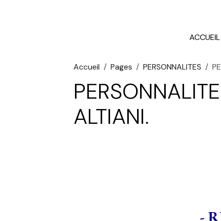
ACCUEIL
Accueil
Pages
PERSONNALITES
PE
PERSONNALITE
ALTIANI.
- 