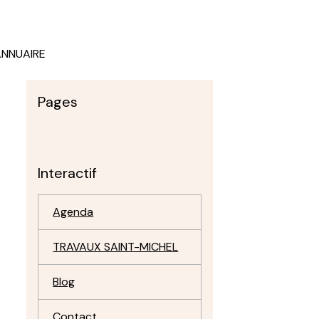
ANNUAIRE
Pages
Interactif
Agenda
TRAVAUX SAINT-MICHEL
Blog
Contact