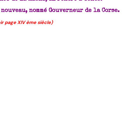
e nouveau, nommé Gouverneur de la Corse.
ir page XIV ème siècle)