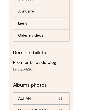
Annuaire
Liens
Galerie vidéos
Derniers billets
Premier billet du blog
Le 27/04/2011
Albums photos
ALTIANI.
29