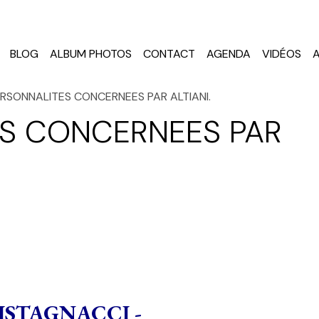
BLOG
ALBUM PHOTOS
CONTACT
AGENDA
VIDÉOS
RSONNALITES CONCERNEES PAR ALTIANI.
S CONCERNEES PAR
RISTAGNACCI -