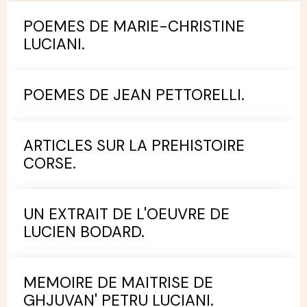
POEMES DE MARIE-CHRISTINE
LUCIANI.
POEMES DE JEAN PETTORELLI.
ARTICLES SUR LA PREHISTOIRE
CORSE.
UN EXTRAIT DE L'OEUVRE DE
LUCIEN BODARD.
MEMOIRE DE MAITRISE DE
GHJUVAN' PETRU LUCIANI.