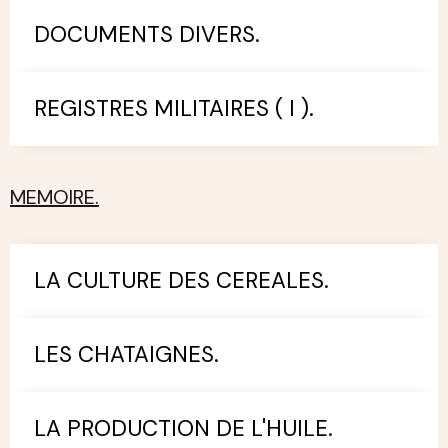
DOCUMENTS DIVERS.
REGISTRES MILITAIRES ( I ).
MEMOIRE.
LA CULTURE DES CEREALES.
LES CHATAIGNES.
LA PRODUCTION DE L'HUILE.