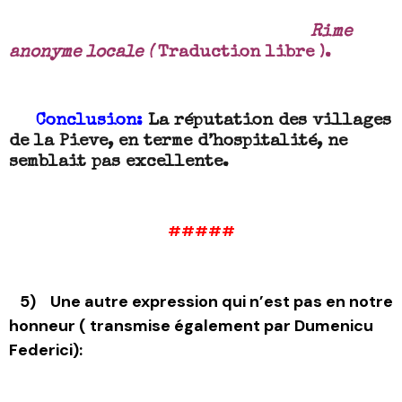
Rime
anonyme locale (
Traduction libre ).
Conclusion:
La réputation des villages
de la Pieve, en terme d’hospitalité, ne
semblait pas excellente.
#####
5) Une autre expression qui n’est pas en notre
honneur ( transmise également par Dumenicu
Federici):