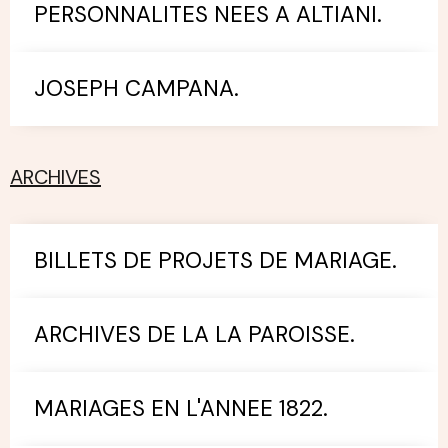
PERSONNALITES NEES A ALTIANI.
JOSEPH CAMPANA.
ARCHIVES
BILLETS DE PROJETS DE MARIAGE.
ARCHIVES DE LA LA PAROISSE.
MARIAGES EN L'ANNEE 1822.