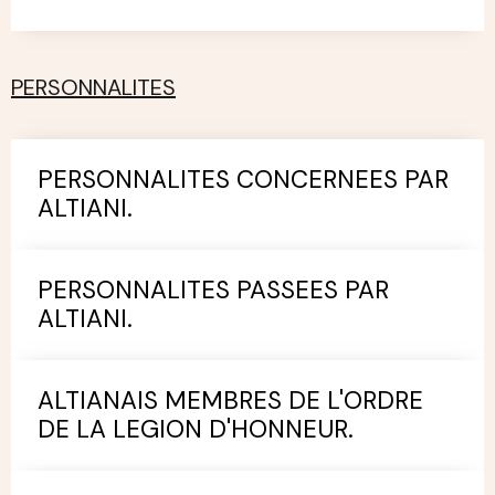
PERSONNALITES
PERSONNALITES CONCERNEES PAR
ALTIANI.
PERSONNALITES PASSEES PAR
ALTIANI.
ALTIANAIS MEMBRES DE L'ORDRE
DE LA LEGION D'HONNEUR.