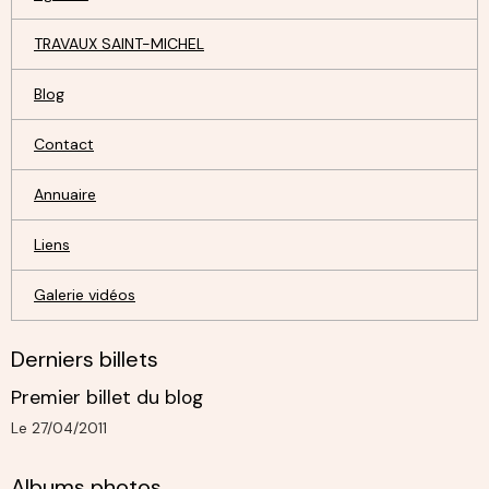
TRAVAUX SAINT-MICHEL
Blog
Contact
Annuaire
Liens
Galerie vidéos
Derniers billets
Premier billet du blog
Le 27/04/2011
Albums photos