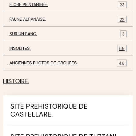
FLORE PRINTANIERE.
23
FAUNE ALTIANAISE.
22
SUR UN BANC.
3
INSOLITES.
55
ANCIENNES PHOTOS DE GROUPES.
46
HISTOIRE.
SITE PREHISTORIQUE DE
CASTELLARE.