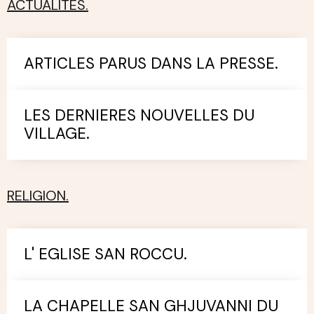
ACTUALITES.
ARTICLES PARUS DANS LA PRESSE.
LES DERNIERES NOUVELLES DU
VILLAGE.
RELIGION.
L' EGLISE SAN ROCCU.
LA CHAPELLE SAN GHJUVANNI DU