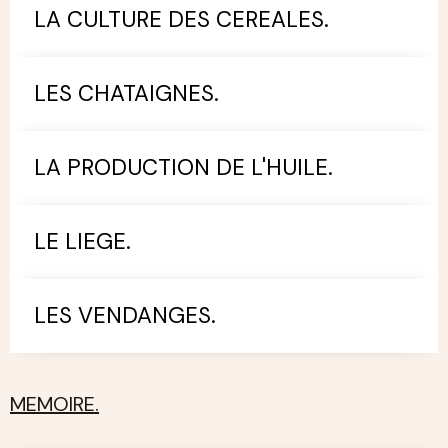
LA CULTURE DES CEREALES.
LES CHATAIGNES.
LA PRODUCTION DE L'HUILE.
LE LIEGE.
LES VENDANGES.
MEMOIRE.