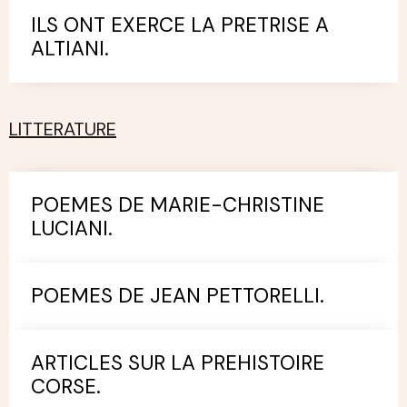
ILS ONT EXERCE LA PRETRISE A
ALTIANI.
LITTERATURE
POEMES DE MARIE-CHRISTINE
LUCIANI.
POEMES DE JEAN PETTORELLI.
ARTICLES SUR LA PREHISTOIRE
CORSE.