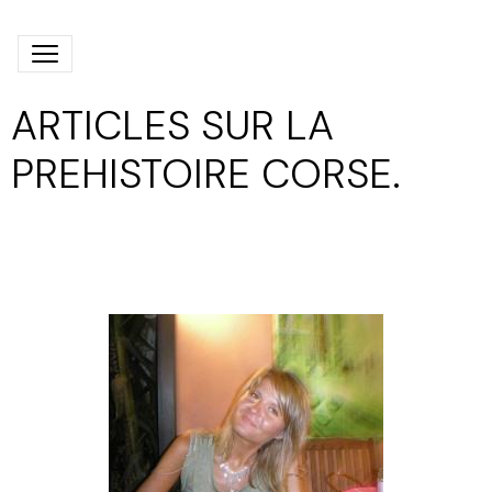
ARTICLES SUR LA
PREHISTOIRE CORSE.