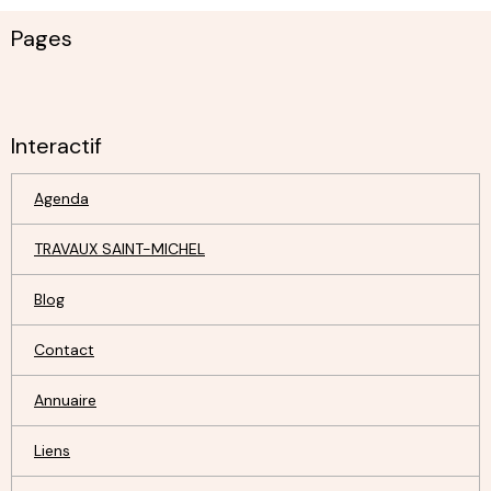
Pages
Interactif
Agenda
TRAVAUX SAINT-MICHEL
Blog
Contact
Annuaire
Liens