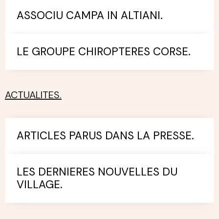
ASSOCIU CAMPA IN ALTIANI.
LE GROUPE CHIROPTERES CORSE.
ACTUALITES.
ARTICLES PARUS DANS LA PRESSE.
LES DERNIERES NOUVELLES DU
VILLAGE.