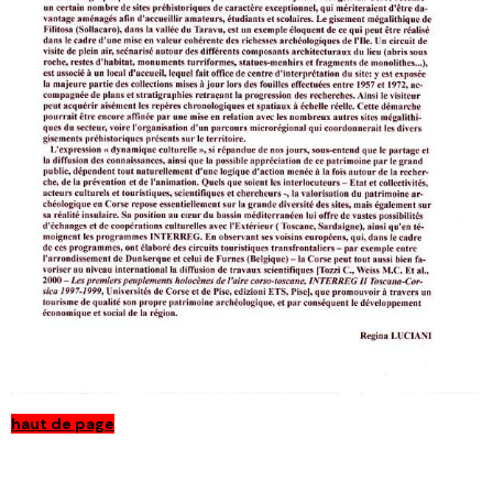
haut de page