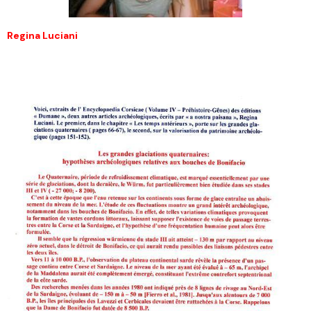
Regina Luciani