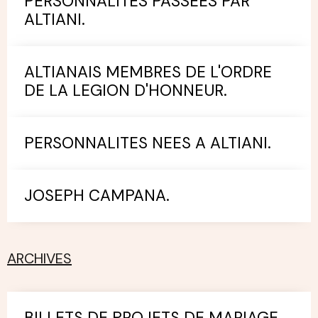
PERSONNALITES PASSEES PAR
ALTIANI.
ALTIANAIS MEMBRES DE L'ORDRE
DE LA LEGION D'HONNEUR.
PERSONNALITES NEES A ALTIANI.
JOSEPH CAMPANA.
ARCHIVES
BILLETS DE PROJETS DE MARIAGE.