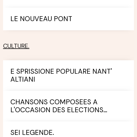
LE NOUVEAU PONT
CULTURE.
E SPRISSIONE POPULARE NANT'
ALTIANI
CHANSONS COMPOSEES A
L'OCCASION DES ELECTIONS
MUNICIPALES.
SEI LEGENDE.