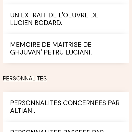
UN EXTRAIT DE L'OEUVRE DE
LUCIEN BODARD.
MEMOIRE DE MAITRISE DE
GHJUVAN' PETRU LUCIANI.
PERSONNALITES
PERSONNALITES CONCERNEES PAR
ALTIANI.