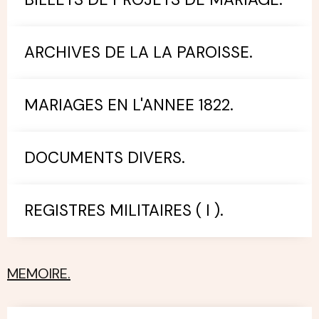
ARCHIVES DE LA LA PAROISSE.
MARIAGES EN L'ANNEE 1822.
DOCUMENTS DIVERS.
REGISTRES MILITAIRES ( I ).
MEMOIRE.