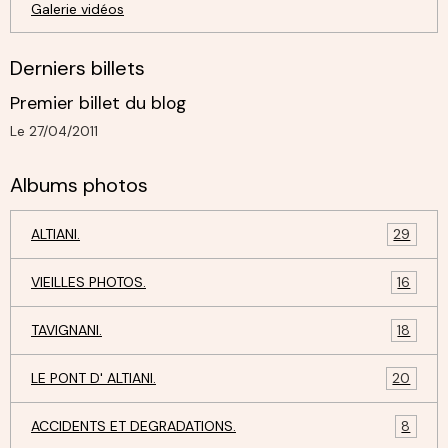
Galerie vidéos
Derniers billets
Premier billet du blog
Le 27/04/2011
Albums photos
ALTIANI.
29
VIEILLES PHOTOS.
16
TAVIGNANI.
18
LE PONT D' ALTIANI.
20
ACCIDENTS ET DEGRADATIONS.
8