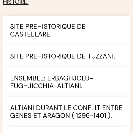
HISTOIRE.
SITE PREHISTORIQUE DE
CASTELLARE.
SITE PREHISTORIQUE DE TUZZANI.
ENSEMBLE: ERBAGHJOLU-
FUGHJICCHIA-ALTIANI.
ALTIANI DURANT LE CONFLIT ENTRE
GENES ET ARAGON ( 1296-1401 ).