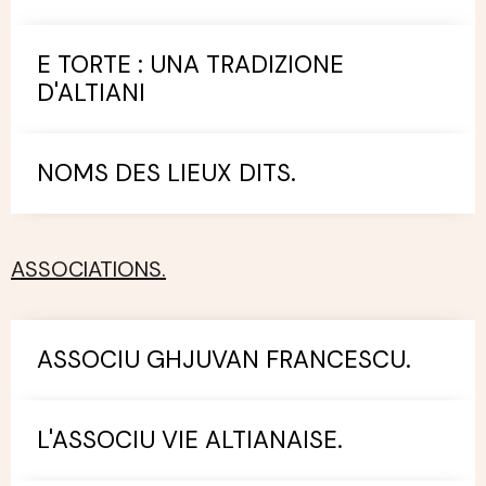
E TORTE : UNA TRADIZIONE
D'ALTIANI
NOMS DES LIEUX DITS.
ASSOCIATIONS.
ASSOCIU GHJUVAN FRANCESCU.
L'ASSOCIU VIE ALTIANAISE.