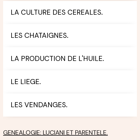
LA CULTURE DES CEREALES.
LES CHATAIGNES.
LA PRODUCTION DE L'HUILE.
LE LIEGE.
LES VENDANGES.
GENEALOGIE: LUCIANI ET PARENTELE.