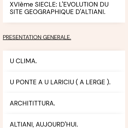
XVIème SIECLE: L'EVOLUTION DU
SITE GEOGRAPHIQUE D'ALTIANI.
PRESENTATION GENERALE.
U CLIMA.
U PONTE A U LARICIU ( A LERGE ).
ARCHITITTURA.
ALTIANI, AUJOURD'HUI.