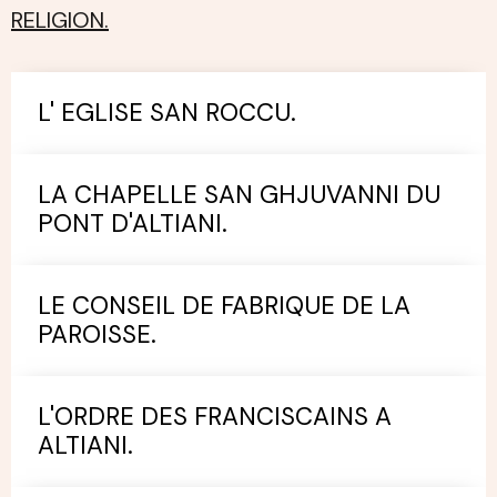
RELIGION.
L' EGLISE SAN ROCCU.
LA CHAPELLE SAN GHJUVANNI DU
PONT D'ALTIANI.
LE CONSEIL DE FABRIQUE DE LA
PAROISSE.
L'ORDRE DES FRANCISCAINS A
ALTIANI.