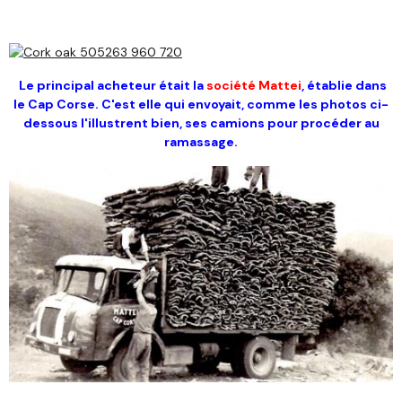
Le principal acheteur était la
société Mattei
, établie dans
le Cap Corse. C'est elle qui envoyait, comme les photos ci-
dessous l'illustrent bien, ses camions pour procéder au
ramassage.