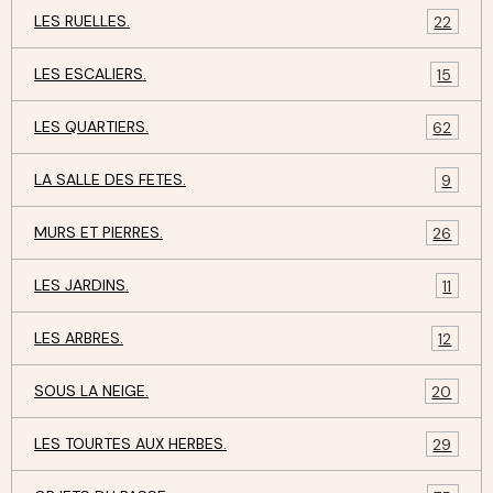
LES RUELLES.
22
LES ESCALIERS.
15
LES QUARTIERS.
62
LA SALLE DES FETES.
9
MURS ET PIERRES.
26
LES JARDINS.
11
LES ARBRES.
12
SOUS LA NEIGE.
20
LES TOURTES AUX HERBES.
29