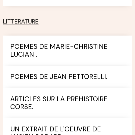
LITTERATURE
POEMES DE MARIE-CHRISTINE
LUCIANI.
POEMES DE JEAN PETTORELLI.
ARTICLES SUR LA PREHISTOIRE
CORSE.
UN EXTRAIT DE L'OEUVRE DE