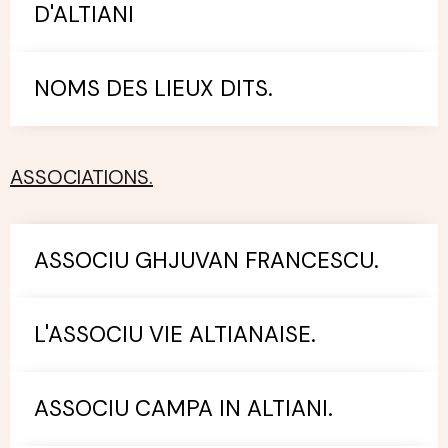
D'ALTIANI
NOMS DES LIEUX DITS.
ASSOCIATIONS.
ASSOCIU GHJUVAN FRANCESCU.
L'ASSOCIU VIE ALTIANAISE.
ASSOCIU CAMPA IN ALTIANI.