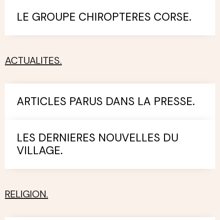
LE GROUPE CHIROPTERES CORSE.
ACTUALITES.
ARTICLES PARUS DANS LA PRESSE.
LES DERNIERES NOUVELLES DU
VILLAGE.
RELIGION.