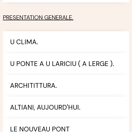
PRESENTATION GENERALE.
U CLIMA.
U PONTE A U LARICIU ( A LERGE ).
ARCHITITTURA.
ALTIANI, AUJOURD'HUI.
LE NOUVEAU PONT