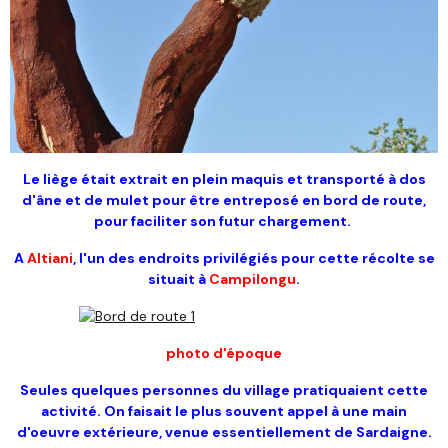
Le liège était extrait en plein maquis
et transporté à dos
d'âne et de mulet pour être entreposé en bord de route,
pour faciliter son futur chargement.
A
Altiani
, l'un des endroits privilégiés pour cette récolte se
situait à
Campilongu
.
photo d'époque
Seules quelques personnes du village pratiquaient cette
activité. On faisait le plus souvent appel à une main
d'oeuvre extérieure, venue essentiellement de Sardaigne.