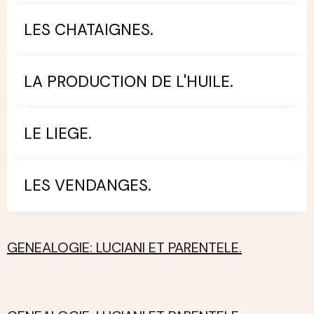
LES CHATAIGNES.
LA PRODUCTION DE L'HUILE.
LE LIEGE.
LES VENDANGES.
GENEALOGIE: LUCIANI ET PARENTELE.