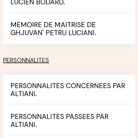
LUCIEN BODARD.
MEMOIRE DE MAITRISE DE
GHJUVAN' PETRU LUCIANI.
PERSONNALITES
PERSONNALITES CONCERNEES PAR
ALTIANI.
PERSONNALITES PASSEES PAR
ALTIANI.