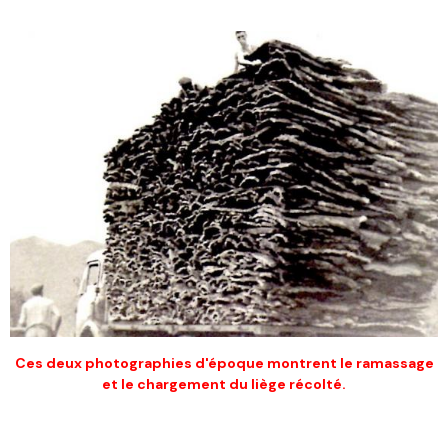
Ces deux photographies d'époque montrent le ramassage
et le chargement du liège récolté.