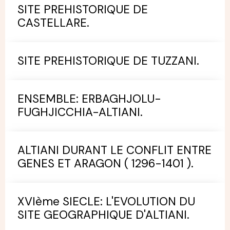
SITE PREHISTORIQUE DE
CASTELLARE.
SITE PREHISTORIQUE DE TUZZANI.
ENSEMBLE: ERBAGHJOLU-
FUGHJICCHIA-ALTIANI.
ALTIANI DURANT LE CONFLIT ENTRE
GENES ET ARAGON ( 1296-1401 ).
XVIème SIECLE: L'EVOLUTION DU
SITE GEOGRAPHIQUE D'ALTIANI.