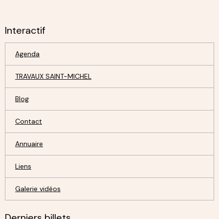
Interactif
Agenda
TRAVAUX SAINT-MICHEL
Blog
Contact
Annuaire
Liens
Galerie vidéos
Derniers billets