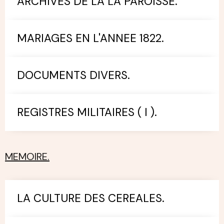
ARCHIVES DE LA LA PAROISSE.
MARIAGES EN L'ANNEE 1822.
DOCUMENTS DIVERS.
REGISTRES MILITAIRES ( I ).
MEMOIRE.
LA CULTURE DES CEREALES.