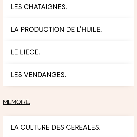
LES CHATAIGNES.
LA PRODUCTION DE L'HUILE.
LE LIEGE.
LES VENDANGES.
MEMOIRE.
LA CULTURE DES CEREALES.