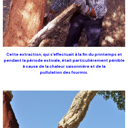
Cette extraction, qui s'effectuait à la fin du printemps et
pendant la période estivale, était particulièrement pénible
à cause de la chaleur saisonnière et de la
pullulation des fourmis.