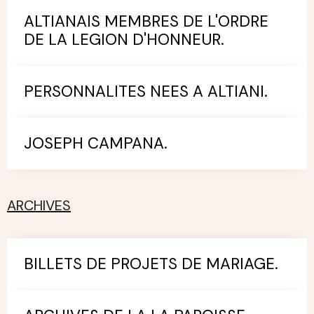
ALTIANAIS MEMBRES DE L'ORDRE
DE LA LEGION D'HONNEUR.
PERSONNALITES NEES A ALTIANI.
JOSEPH CAMPANA.
ARCHIVES
BILLETS DE PROJETS DE MARIAGE.