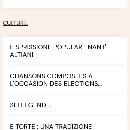
CULTURE.
E SPRISSIONE POPULARE NANT'
ALTIANI
CHANSONS COMPOSEES A
L'OCCASION DES ELECTIONS
MUNICIPALES.
SEI LEGENDE.
E TORTE : UNA TRADIZIONE