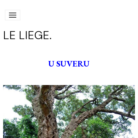
LE LIEGE.
U SUVERU