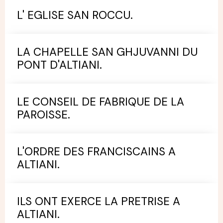
L' EGLISE SAN ROCCU.
LA CHAPELLE SAN GHJUVANNI DU
PONT D'ALTIANI.
LE CONSEIL DE FABRIQUE DE LA
PAROISSE.
L'ORDRE DES FRANCISCAINS A
ALTIANI.
ILS ONT EXERCE LA PRETRISE A
ALTIANI.