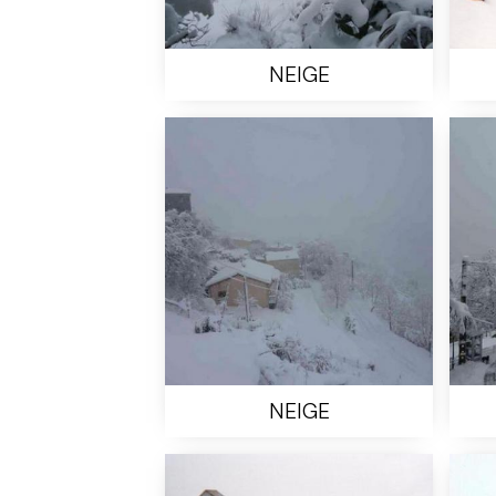
NEIGE
NEIGE