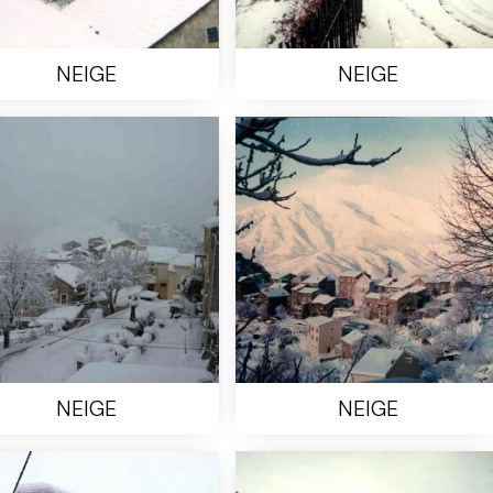
NEIGE
NEIGE
NEIGE
NEIGE