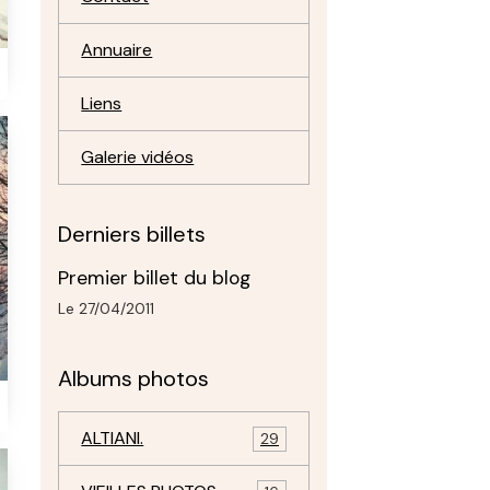
Annuaire
Liens
Galerie vidéos
Derniers billets
Premier billet du blog
Le 27/04/2011
Albums photos
ALTIANI.
29