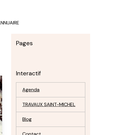
ANNUAIRE
Pages
Interactif
Agenda
TRAVAUX SAINT-MICHEL
Blog
Contact