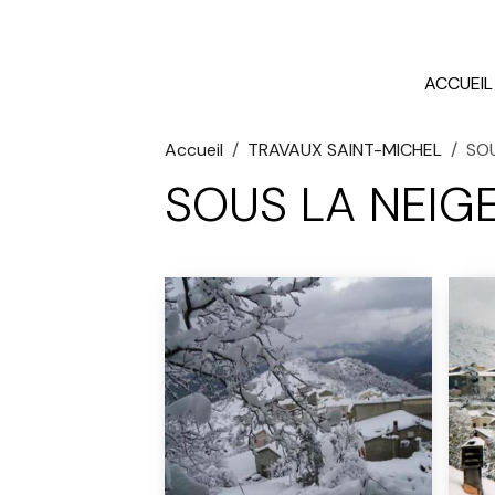
ACCUEIL
Accueil
TRAVAUX SAINT-MICHEL
SOU
SOUS LA NEIGE