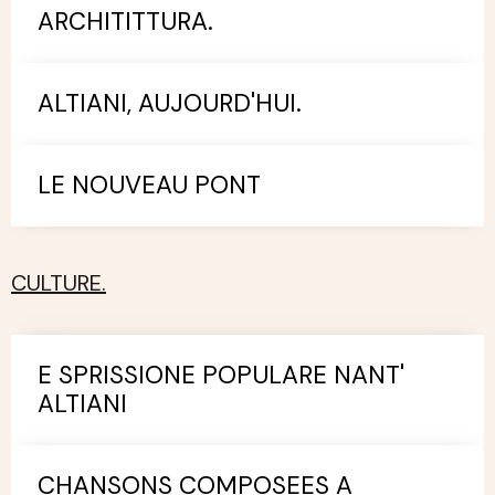
ARCHITITTURA.
ALTIANI, AUJOURD'HUI.
LE NOUVEAU PONT
CULTURE.
E SPRISSIONE POPULARE NANT'
ALTIANI
CHANSONS COMPOSEES A