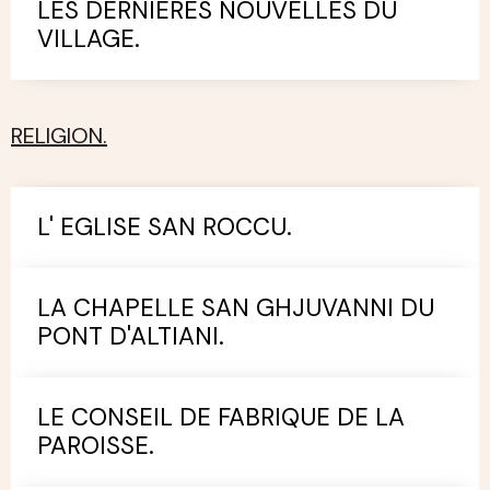
LES DERNIERES NOUVELLES DU
VILLAGE.
RELIGION.
L' EGLISE SAN ROCCU.
LA CHAPELLE SAN GHJUVANNI DU
PONT D'ALTIANI.
LE CONSEIL DE FABRIQUE DE LA
PAROISSE.