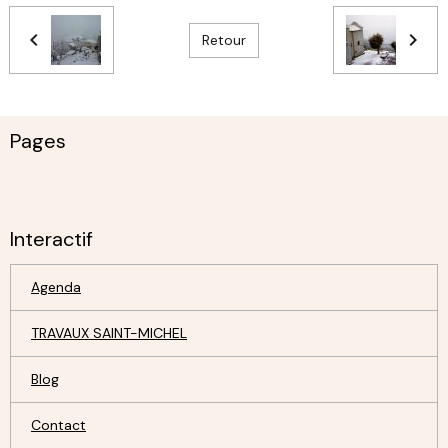
Retour
Pages
Interactif
Agenda
TRAVAUX SAINT-MICHEL
Blog
Contact