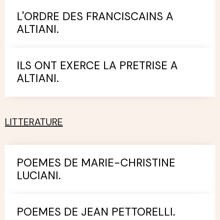
L'ORDRE DES FRANCISCAINS A
ALTIANI.
ILS ONT EXERCE LA PRETRISE A
ALTIANI.
LITTERATURE
POEMES DE MARIE-CHRISTINE
LUCIANI.
POEMES DE JEAN PETTORELLI.