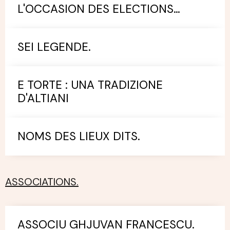
L'OCCASION DES ELECTIONS
MUNICIPALES.
SEI LEGENDE.
E TORTE : UNA TRADIZIONE
D'ALTIANI
NOMS DES LIEUX DITS.
ASSOCIATIONS.
ASSOCIU GHJUVAN FRANCESCU.