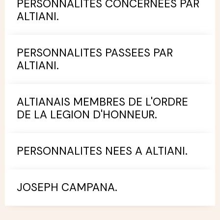
PERSONNALITES CONCERNEES PAR
ALTIANI.
PERSONNALITES PASSEES PAR
ALTIANI.
ALTIANAIS MEMBRES DE L'ORDRE
DE LA LEGION D'HONNEUR.
PERSONNALITES NEES A ALTIANI.
JOSEPH CAMPANA.