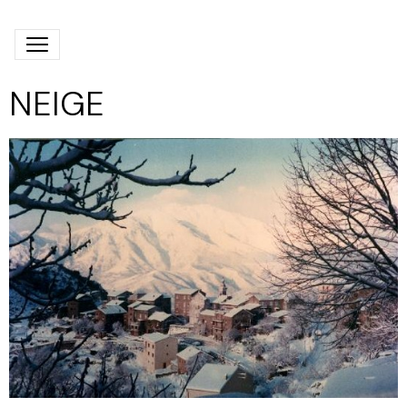
NEIGE