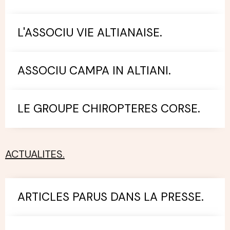
L'ASSOCIU VIE ALTIANAISE.
ASSOCIU CAMPA IN ALTIANI.
LE GROUPE CHIROPTERES CORSE.
ACTUALITES.
ARTICLES PARUS DANS LA PRESSE.