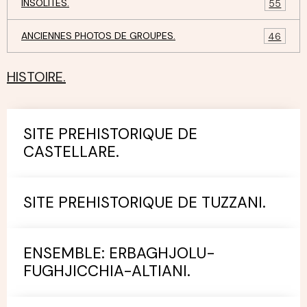
INSOLITES.
55
ANCIENNES PHOTOS DE GROUPES.
46
HISTOIRE.
SITE PREHISTORIQUE DE
CASTELLARE.
SITE PREHISTORIQUE DE TUZZANI.
ENSEMBLE: ERBAGHJOLU-
FUGHJICCHIA-ALTIANI.