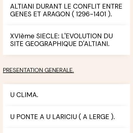
ALTIANI DURANT LE CONFLIT ENTRE
GENES ET ARAGON ( 1296-1401 ).
XVIème SIECLE: L'EVOLUTION DU
SITE GEOGRAPHIQUE D'ALTIANI.
PRESENTATION GENERALE.
U CLIMA.
U PONTE A U LARICIU ( A LERGE ).