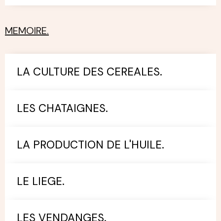
MEMOIRE.
LA CULTURE DES CEREALES.
LES CHATAIGNES.
LA PRODUCTION DE L'HUILE.
LE LIEGE.
LES VENDANGES.