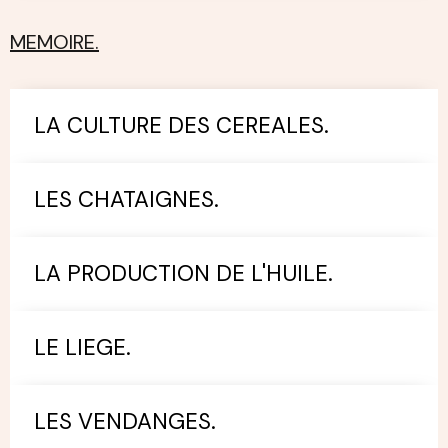
MEMOIRE.
LA CULTURE DES CEREALES.
LES CHATAIGNES.
LA PRODUCTION DE L'HUILE.
LE LIEGE.
LES VENDANGES.