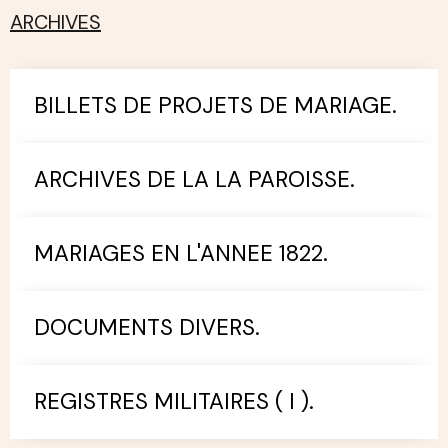
ARCHIVES
BILLETS DE PROJETS DE MARIAGE.
ARCHIVES DE LA LA PAROISSE.
MARIAGES EN L'ANNEE 1822.
DOCUMENTS DIVERS.
REGISTRES MILITAIRES ( I ).