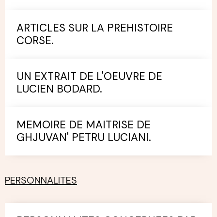
ARTICLES SUR LA PREHISTOIRE
CORSE.
UN EXTRAIT DE L'OEUVRE DE
LUCIEN BODARD.
MEMOIRE DE MAITRISE DE
GHJUVAN' PETRU LUCIANI.
PERSONNALITES