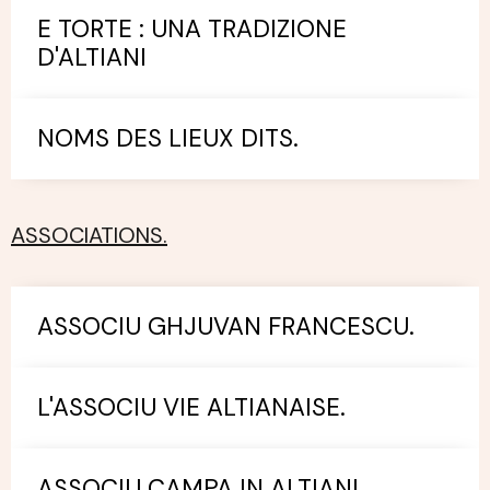
E TORTE : UNA TRADIZIONE
D'ALTIANI
NOMS DES LIEUX DITS.
ASSOCIATIONS.
ASSOCIU GHJUVAN FRANCESCU.
L'ASSOCIU VIE ALTIANAISE.
ASSOCIU CAMPA IN ALTIANI.