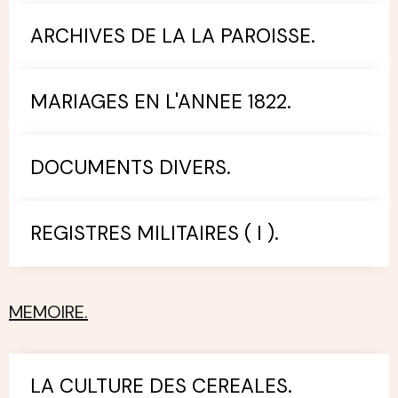
ARCHIVES DE LA LA PAROISSE.
MARIAGES EN L'ANNEE 1822.
DOCUMENTS DIVERS.
REGISTRES MILITAIRES ( I ).
MEMOIRE.
LA CULTURE DES CEREALES.