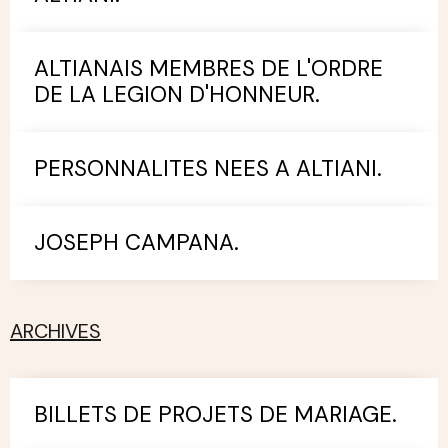
ALTIANAIS MEMBRES DE L'ORDRE
DE LA LEGION D'HONNEUR.
PERSONNALITES NEES A ALTIANI.
JOSEPH CAMPANA.
ARCHIVES
BILLETS DE PROJETS DE MARIAGE.