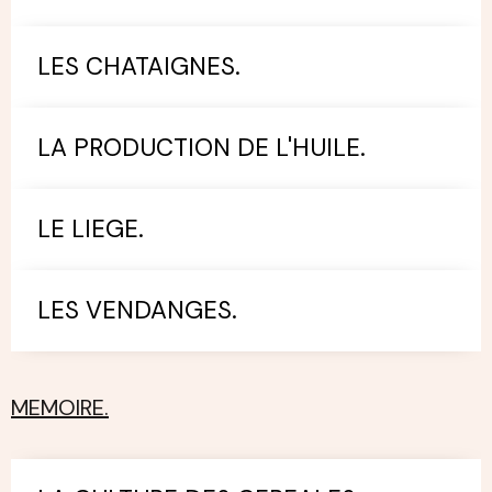
LES CHATAIGNES.
LA PRODUCTION DE L'HUILE.
LE LIEGE.
LES VENDANGES.
MEMOIRE.