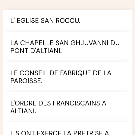
L' EGLISE SAN ROCCU.
LA CHAPELLE SAN GHJUVANNI DU
PONT D'ALTIANI.
LE CONSEIL DE FABRIQUE DE LA
PAROISSE.
L'ORDRE DES FRANCISCAINS A
ALTIANI.
ILS ONT EXERCE LA PRETRISE A