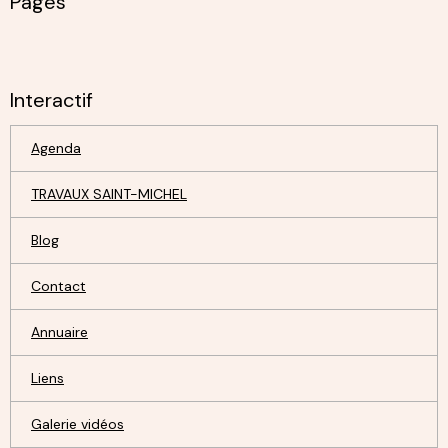
Pages
Interactif
Agenda
TRAVAUX SAINT-MICHEL
Blog
Contact
Annuaire
Liens
Galerie vidéos