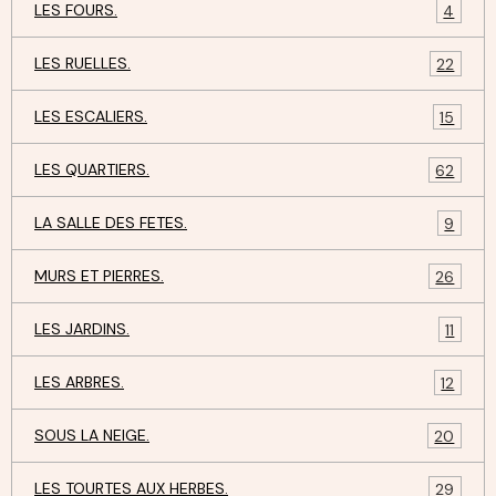
LES FOURS.
4
LES RUELLES.
22
LES ESCALIERS.
15
LES QUARTIERS.
62
LA SALLE DES FETES.
9
MURS ET PIERRES.
26
LES JARDINS.
11
LES ARBRES.
12
SOUS LA NEIGE.
20
LES TOURTES AUX HERBES.
29