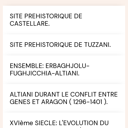
SITE PREHISTORIQUE DE
CASTELLARE.
SITE PREHISTORIQUE DE TUZZANI.
ENSEMBLE: ERBAGHJOLU-
FUGHJICCHIA-ALTIANI.
ALTIANI DURANT LE CONFLIT ENTRE
GENES ET ARAGON ( 1296-1401 ).
XVIème SIECLE: L'EVOLUTION DU