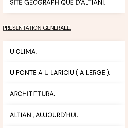
SITE GEOGRAPHIQUE D'ALTIANI.
PRESENTATION GENERALE.
U CLIMA.
U PONTE A U LARICIU ( A LERGE ).
ARCHITITTURA.
ALTIANI, AUJOURD'HUI.