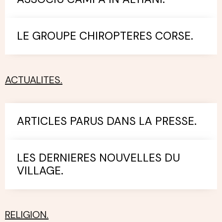
LE GROUPE CHIROPTERES CORSE.
ACTUALITES.
ARTICLES PARUS DANS LA PRESSE.
LES DERNIERES NOUVELLES DU
VILLAGE.
RELIGION.