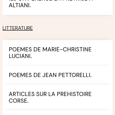
ALTIANI.
LITTERATURE
POEMES DE MARIE-CHRISTINE
LUCIANI.
POEMES DE JEAN PETTORELLI.
ARTICLES SUR LA PREHISTOIRE
CORSE.