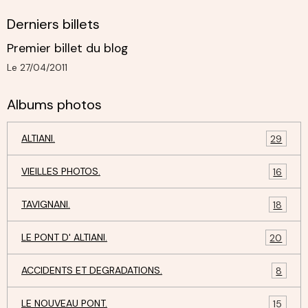
Derniers billets
Premier billet du blog
Le 27/04/2011
Albums photos
ALTIANI.
29
VIEILLES PHOTOS.
16
TAVIGNANI.
18
LE PONT D' ALTIANI.
20
ACCIDENTS ET DEGRADATIONS.
8
LE NOUVEAU PONT.
15