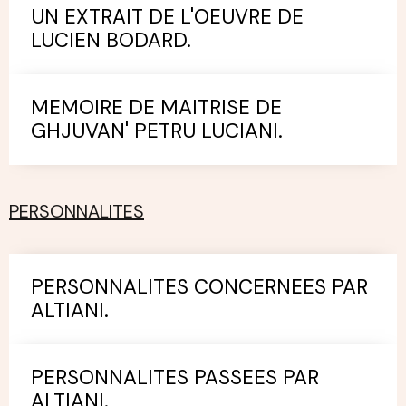
UN EXTRAIT DE L'OEUVRE DE
LUCIEN BODARD.
MEMOIRE DE MAITRISE DE
GHJUVAN' PETRU LUCIANI.
PERSONNALITES
PERSONNALITES CONCERNEES PAR
ALTIANI.
PERSONNALITES PASSEES PAR
ALTIANI.