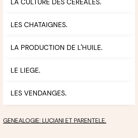
LA CULTURE DES CEREALES.
LES CHATAIGNES.
LA PRODUCTION DE L'HUILE.
LE LIEGE.
LES VENDANGES.
GENEALOGIE: LUCIANI ET PARENTELE.