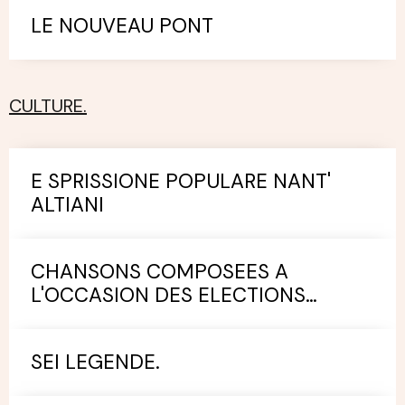
LE NOUVEAU PONT
CULTURE.
E SPRISSIONE POPULARE NANT'
ALTIANI
CHANSONS COMPOSEES A
L'OCCASION DES ELECTIONS
MUNICIPALES.
SEI LEGENDE.