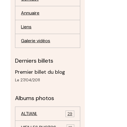
Annuaire
Liens
Galerie vidéos
Derniers billets
Premier billet du blog
Le 27/04/2011
Albums photos
ALTIANI.
29