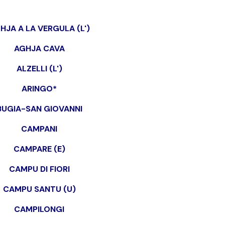
HJA A LA VERGULA (L')
AGHJA CAVA
ALZELLI (L')
ARINGO*
BUGIA-SAN GIOVANNI
CAMPANI
CAMPARE (E)
CAMPU DI FIORI
CAMPU SANTU (U)
CAMPILONGI