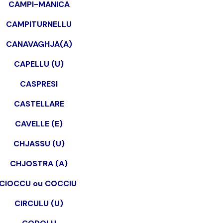
CAMPI-MANICA
CAMPITURNELLU
CANAVAGHJA(A)
CAPELLU (U)
CASPRESI
CASTELLARE
CAVELLE (E)
CHJASSU (U)
CHJOSTRA (A)
CIOCCU ou COCCIU
CIRCULU
(U)