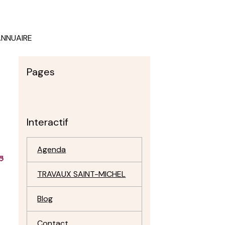
ANNUAIRE
Pages
Interactif
Agenda
s
TRAVAUX SAINT-MICHEL
Blog
Contact