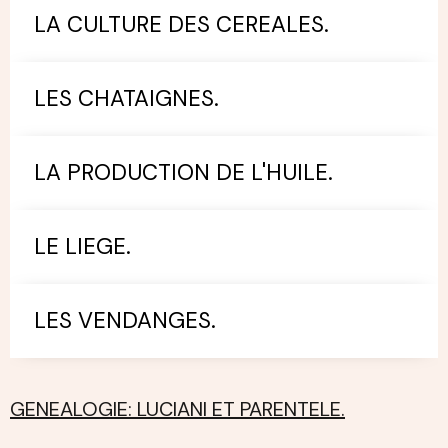
LA CULTURE DES CEREALES.
LES CHATAIGNES.
LA PRODUCTION DE L'HUILE.
LE LIEGE.
LES VENDANGES.
GENEALOGIE: LUCIANI ET PARENTELE.