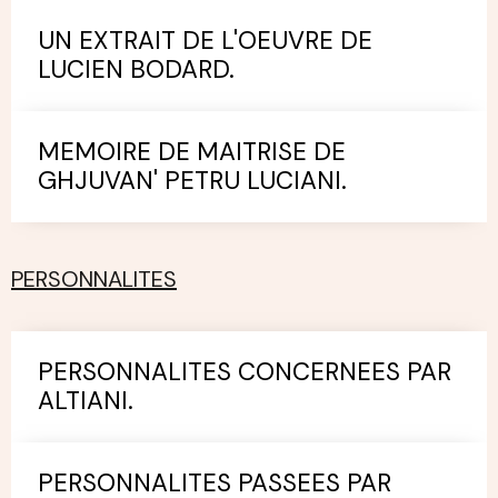
UN EXTRAIT DE L'OEUVRE DE
LUCIEN BODARD.
MEMOIRE DE MAITRISE DE
GHJUVAN' PETRU LUCIANI.
PERSONNALITES
PERSONNALITES CONCERNEES PAR
ALTIANI.
PERSONNALITES PASSEES PAR