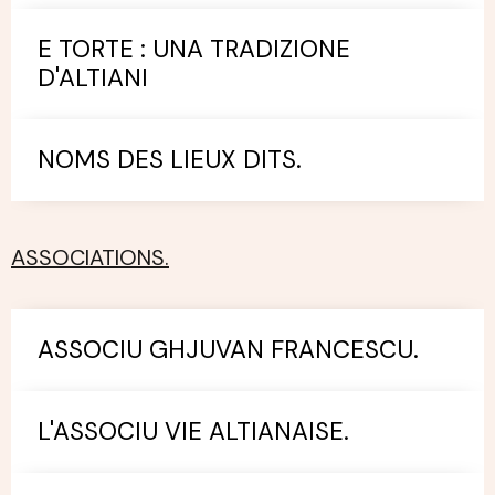
E TORTE : UNA TRADIZIONE
D'ALTIANI
NOMS DES LIEUX DITS.
ASSOCIATIONS.
ASSOCIU GHJUVAN FRANCESCU.
L'ASSOCIU VIE ALTIANAISE.