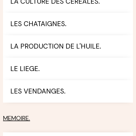
LA CULTURE DES CEREALES.
LES CHATAIGNES.
LA PRODUCTION DE L'HUILE.
LE LIEGE.
LES VENDANGES.
MEMOIRE.