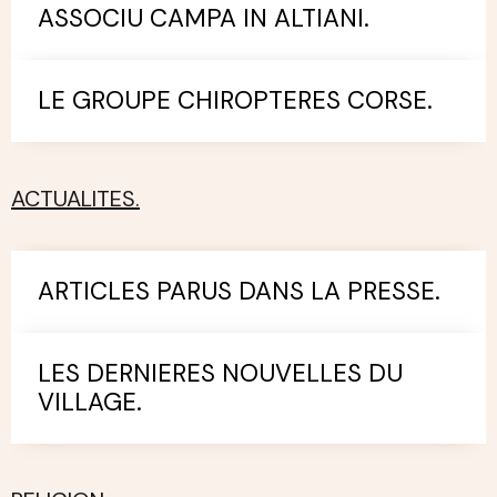
ASSOCIU CAMPA IN ALTIANI.
LE GROUPE CHIROPTERES CORSE.
ACTUALITES.
ARTICLES PARUS DANS LA PRESSE.
LES DERNIERES NOUVELLES DU
VILLAGE.