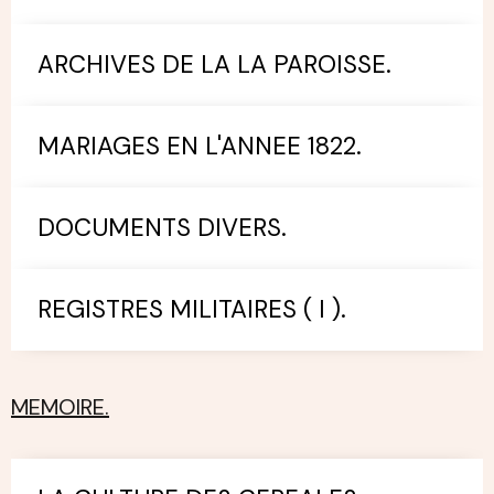
ARCHIVES DE LA LA PAROISSE.
MARIAGES EN L'ANNEE 1822.
DOCUMENTS DIVERS.
REGISTRES MILITAIRES ( I ).
MEMOIRE.