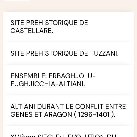
SITE PREHISTORIQUE DE
CASTELLARE.
SITE PREHISTORIQUE DE TUZZANI.
ENSEMBLE: ERBAGHJOLU-
FUGHJICCHIA-ALTIANI.
ALTIANI DURANT LE CONFLIT ENTRE
GENES ET ARAGON ( 1296-1401 ).