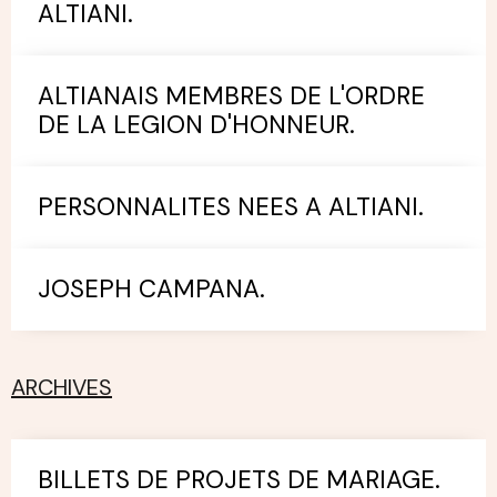
ALTIANI.
ALTIANAIS MEMBRES DE L'ORDRE
DE LA LEGION D'HONNEUR.
PERSONNALITES NEES A ALTIANI.
JOSEPH CAMPANA.
ARCHIVES
BILLETS DE PROJETS DE MARIAGE.