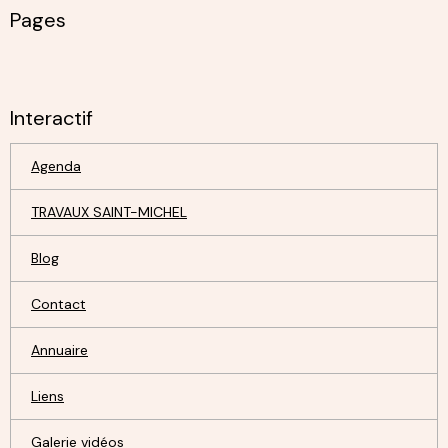
Pages
Interactif
Agenda
TRAVAUX SAINT-MICHEL
Blog
Contact
Annuaire
Liens
Galerie vidéos