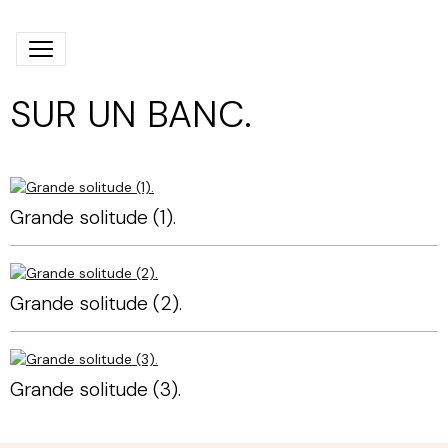
SUR UN BANC.
Grande solitude (1).
Grande solitude (2).
Grande solitude (3).