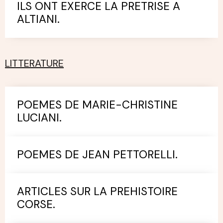
ILS ONT EXERCE LA PRETRISE A
ALTIANI.
LITTERATURE
POEMES DE MARIE-CHRISTINE
LUCIANI.
POEMES DE JEAN PETTORELLI.
ARTICLES SUR LA PREHISTOIRE
CORSE.