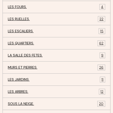
LES FOURS.
4
LES RUELLES.
22
LES ESCALIERS.
15
LES QUARTIERS.
62
LA SALLE DES FETES.
9
MURS ET PIERRES.
26
LES JARDINS.
11
LES ARBRES.
12
SOUS LA NEIGE.
20