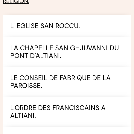
RELIGION.
L' EGLISE SAN ROCCU.
LA CHAPELLE SAN GHJUVANNI DU
PONT D'ALTIANI.
LE CONSEIL DE FABRIQUE DE LA
PAROISSE.
L'ORDRE DES FRANCISCAINS A
ALTIANI.