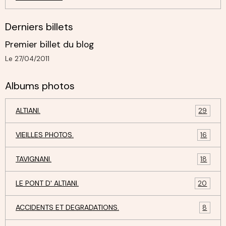
Derniers billets
Premier billet du blog
Le 27/04/2011
Albums photos
ALTIANI.
29
VIEILLES PHOTOS.
16
TAVIGNANI.
18
LE PONT D' ALTIANI.
20
ACCIDENTS ET DEGRADATIONS.
8