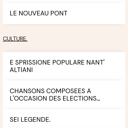
LE NOUVEAU PONT
CULTURE.
E SPRISSIONE POPULARE NANT'
ALTIANI
CHANSONS COMPOSEES A
L'OCCASION DES ELECTIONS
MUNICIPALES.
SEI LEGENDE.