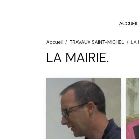
ACCUEIL
Accueil
TRAVAUX SAINT-MICHEL
LA 
LA MAIRIE.