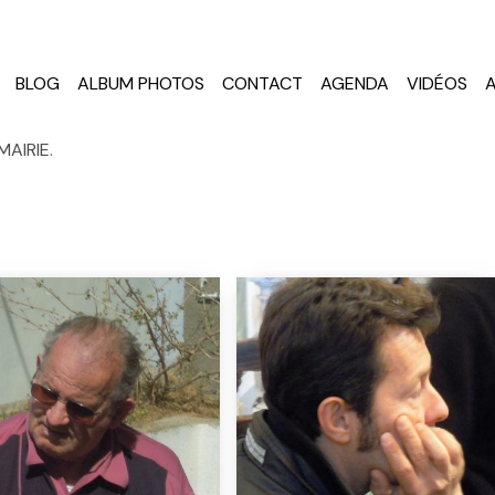
BLOG
ALBUM PHOTOS
CONTACT
AGENDA
VIDÉOS
MAIRIE.