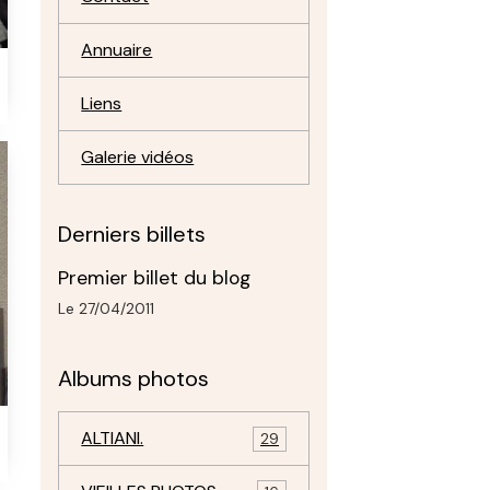
Annuaire
Liens
Galerie vidéos
Derniers billets
Premier billet du blog
Le 27/04/2011
Albums photos
ALTIANI.
29