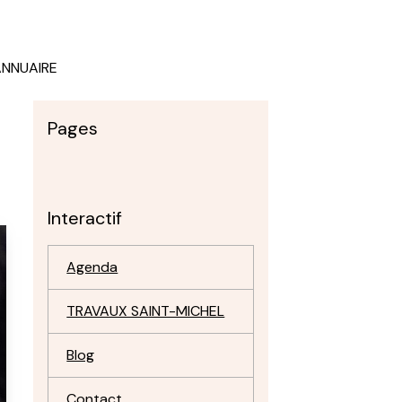
ANNUAIRE
Pages
Interactif
Agenda
TRAVAUX SAINT-MICHEL
Blog
Contact