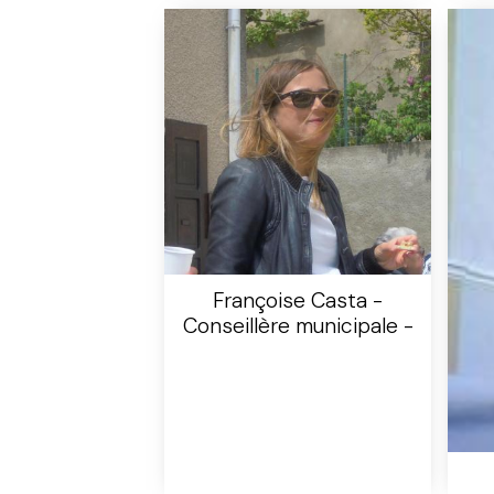
Françoise Casta -
Conseillère municipale -