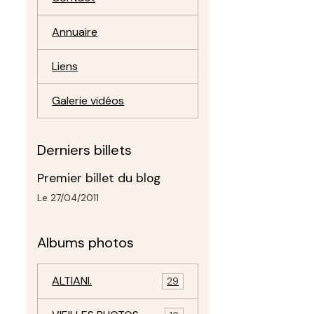
Annuaire
Liens
Galerie vidéos
Derniers billets
Premier billet du blog
Le 27/04/2011
Albums photos
ALTIANI.
29