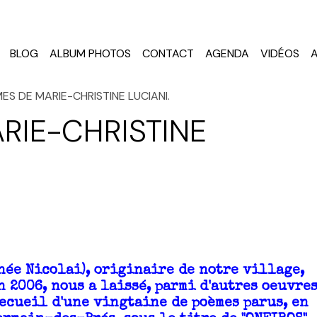
BLOG
ALBUM PHOTOS
CONTACT
AGENDA
VIDÉOS
ES DE MARIE-CHRISTINE LUCIANI.
RIE-CHRISTINE
ée Nicolai), originaire de notre village,
2006, nous a laissé, parmi d'autres oeuvre
recueil d'une vingtaine de poèmes parus, en