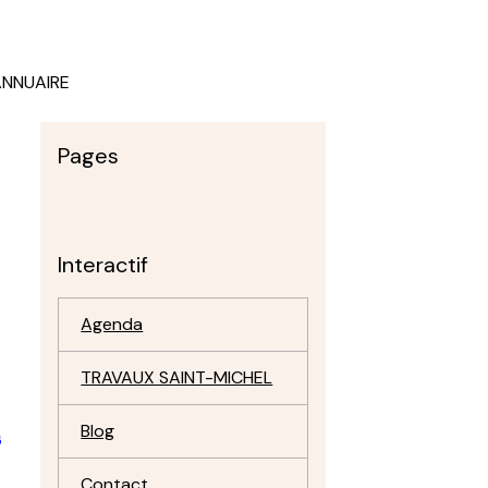
ANNUAIRE
Pages
Interactif
Agenda
TRAVAUX SAINT-MICHEL
Blog
s
Contact