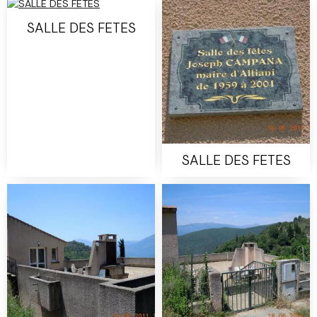
SALLE DES FETES
SALLE DES FETES