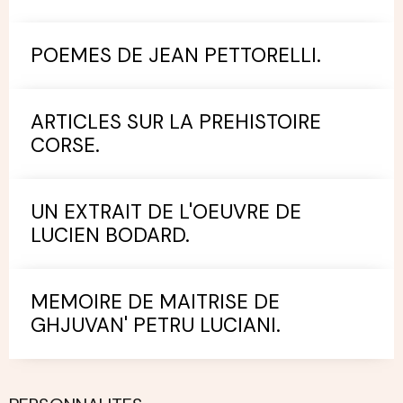
POEMES DE JEAN PETTORELLI.
ARTICLES SUR LA PREHISTOIRE
CORSE.
UN EXTRAIT DE L'OEUVRE DE
LUCIEN BODARD.
MEMOIRE DE MAITRISE DE
GHJUVAN' PETRU LUCIANI.