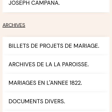
JOSEPH CAMPANA.
ARCHIVES
BILLETS DE PROJETS DE MARIAGE.
ARCHIVES DE LA LA PAROISSE.
MARIAGES EN L'ANNEE 1822.
DOCUMENTS DIVERS.