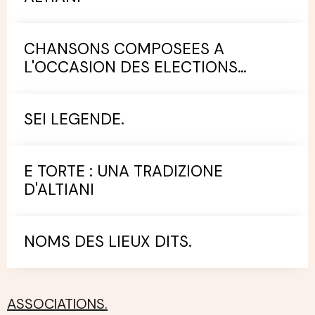
CHANSONS COMPOSEES A
L'OCCASION DES ELECTIONS
MUNICIPALES.
SEI LEGENDE.
E TORTE : UNA TRADIZIONE
D'ALTIANI
NOMS DES LIEUX DITS.
ASSOCIATIONS.