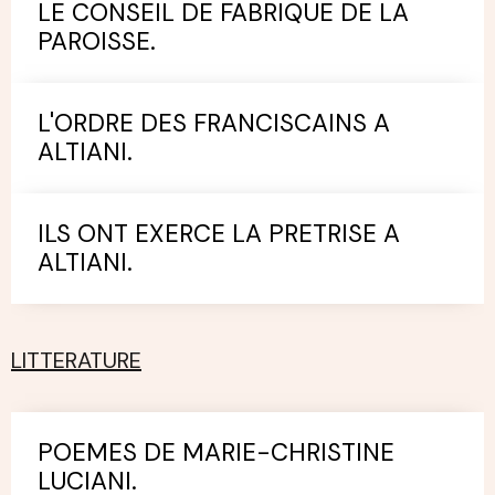
LE CONSEIL DE FABRIQUE DE LA
PAROISSE.
L'ORDRE DES FRANCISCAINS A
ALTIANI.
ILS ONT EXERCE LA PRETRISE A
ALTIANI.
LITTERATURE
POEMES DE MARIE-CHRISTINE
LUCIANI.