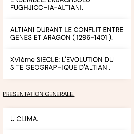
FUGHJICCHIA-ALTIANI.
ALTIANI DURANT LE CONFLIT ENTRE
GENES ET ARAGON ( 1296-1401 ).
XVIème SIECLE: L'EVOLUTION DU
SITE GEOGRAPHIQUE D'ALTIANI.
PRESENTATION GENERALE.
U CLIMA.