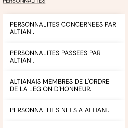
PERSONNALITES
PERSONNALITES CONCERNEES PAR
ALTIANI.
PERSONNALITES PASSEES PAR
ALTIANI.
ALTIANAIS MEMBRES DE L'ORDRE
DE LA LEGION D'HONNEUR.
PERSONNALITES NEES A ALTIANI.