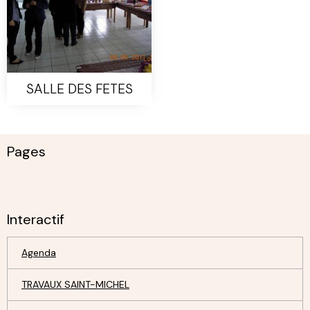
SALLE DES FETES
Pages
Interactif
Agenda
TRAVAUX SAINT-MICHEL