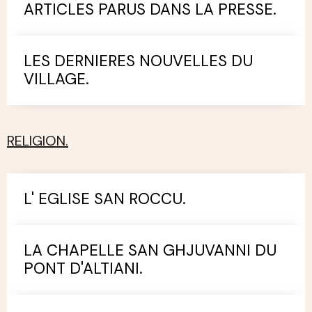
ARTICLES PARUS DANS LA PRESSE.
LES DERNIERES NOUVELLES DU
VILLAGE.
RELIGION.
L' EGLISE SAN ROCCU.
LA CHAPELLE SAN GHJUVANNI DU
PONT D'ALTIANI.