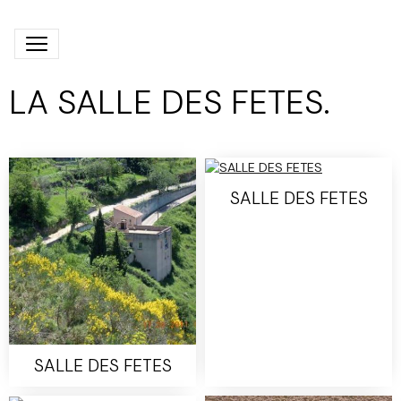
LA SALLE DES FETES.
SALLE DES FETES
SALLE DES FETES