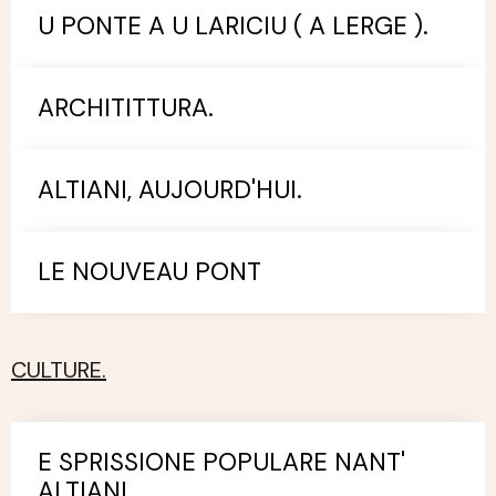
U PONTE A U LARICIU ( A LERGE ).
ARCHITITTURA.
ALTIANI, AUJOURD'HUI.
LE NOUVEAU PONT
CULTURE.
E SPRISSIONE POPULARE NANT'
ALTIANI