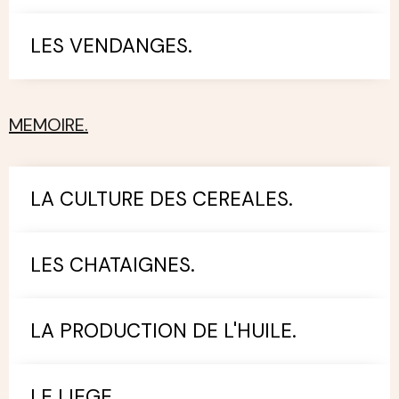
LES VENDANGES.
MEMOIRE.
LA CULTURE DES CEREALES.
LES CHATAIGNES.
LA PRODUCTION DE L'HUILE.
LE LIEGE.