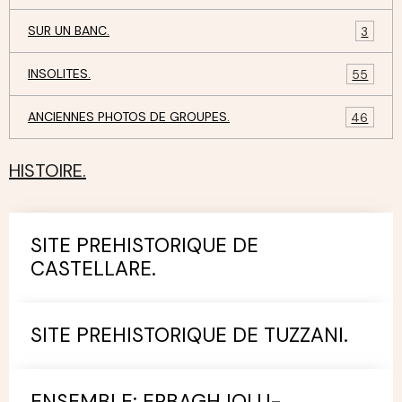
SUR UN BANC.
3
INSOLITES.
55
ANCIENNES PHOTOS DE GROUPES.
46
HISTOIRE.
SITE PREHISTORIQUE DE
CASTELLARE.
SITE PREHISTORIQUE DE TUZZANI.
ENSEMBLE: ERBAGHJOLU-