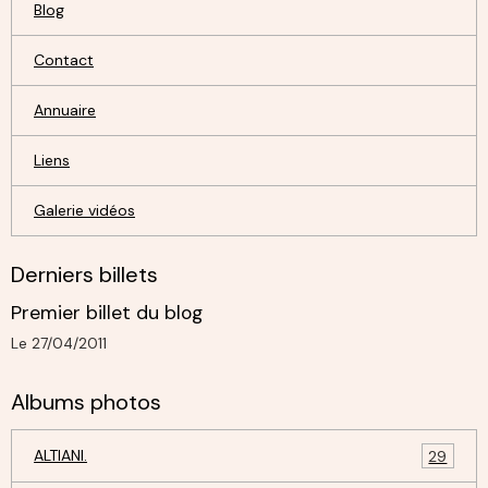
Blog
Contact
Annuaire
Liens
Galerie vidéos
Derniers billets
Premier billet du blog
Le 27/04/2011
Albums photos
ALTIANI.
29