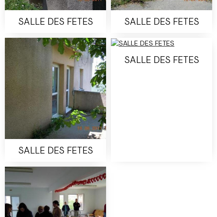
SALLE DES FETES
SALLE DES FETES
SALLE DES FETES
SALLE DES FETES