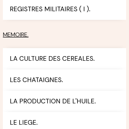
REGISTRES MILITAIRES ( I ).
MEMOIRE.
LA CULTURE DES CEREALES.
LES CHATAIGNES.
LA PRODUCTION DE L'HUILE.
LE LIEGE.