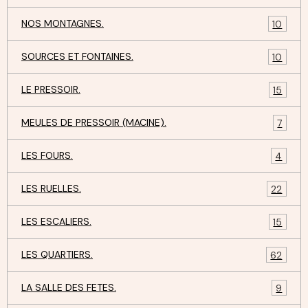
NOS MONTAGNES.
10
SOURCES ET FONTAINES.
10
LE PRESSOIR.
15
MEULES DE PRESSOIR (MACINE).
7
LES FOURS.
4
LES RUELLES.
22
LES ESCALIERS.
15
LES QUARTIERS.
62
LA SALLE DES FETES.
9