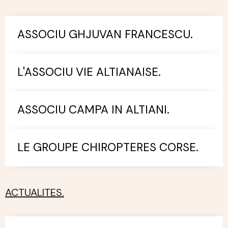
ASSOCIU GHJUVAN FRANCESCU.
L'ASSOCIU VIE ALTIANAISE.
ASSOCIU CAMPA IN ALTIANI.
LE GROUPE CHIROPTERES CORSE.
ACTUALITES.