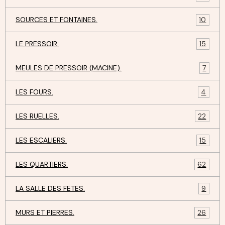
SOURCES ET FONTAINES.
10
LE PRESSOIR.
15
MEULES DE PRESSOIR (MACINE).
7
LES FOURS.
4
LES RUELLES.
22
LES ESCALIERS.
15
LES QUARTIERS.
62
LA SALLE DES FETES.
9
MURS ET PIERRES.
26