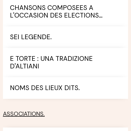
CHANSONS COMPOSEES A
L'OCCASION DES ELECTIONS
MUNICIPALES.
SEI LEGENDE.
E TORTE : UNA TRADIZIONE
D'ALTIANI
NOMS DES LIEUX DITS.
ASSOCIATIONS.