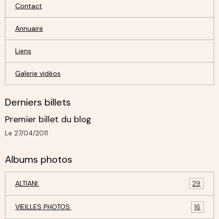
Contact
Annuaire
Liens
Galerie vidéos
Derniers billets
Premier billet du blog
Le 27/04/2011
Albums photos
ALTIANI.
29
VIEILLES PHOTOS.
16