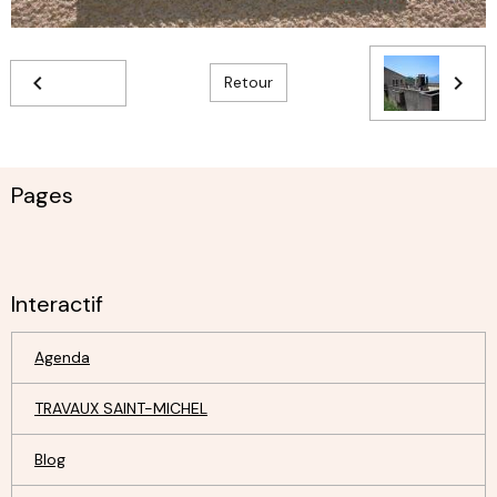
Retour
Pages
Interactif
Agenda
TRAVAUX SAINT-MICHEL
Blog