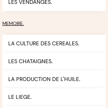
LES VENDANGES.
MEMOIRE.
LA CULTURE DES CEREALES.
LES CHATAIGNES.
LA PRODUCTION DE L'HUILE.
LE LIEGE.