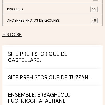
INSOLITES.
55
ANCIENNES PHOTOS DE GROUPES.
46
HISTOIRE.
SITE PREHISTORIQUE DE
CASTELLARE.
SITE PREHISTORIQUE DE TUZZANI.
ENSEMBLE: ERBAGHJOLU-
FUGHJICCHIA-ALTIANI.