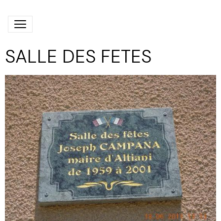
SALLE DES FETES