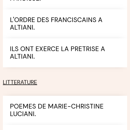
L'ORDRE DES FRANCISCAINS A
ALTIANI.
ILS ONT EXERCE LA PRETRISE A
ALTIANI.
LITTERATURE
POEMES DE MARIE-CHRISTINE
LUCIANI.