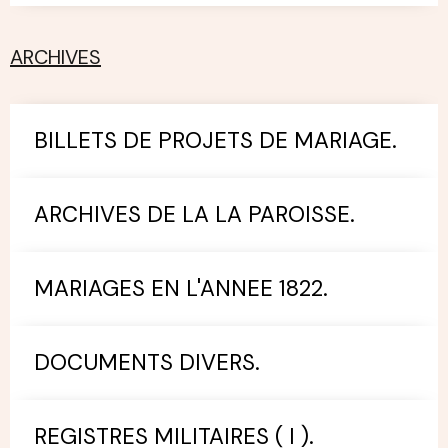
ARCHIVES
BILLETS DE PROJETS DE MARIAGE.
ARCHIVES DE LA LA PAROISSE.
MARIAGES EN L'ANNEE 1822.
DOCUMENTS DIVERS.
REGISTRES MILITAIRES ( I ).