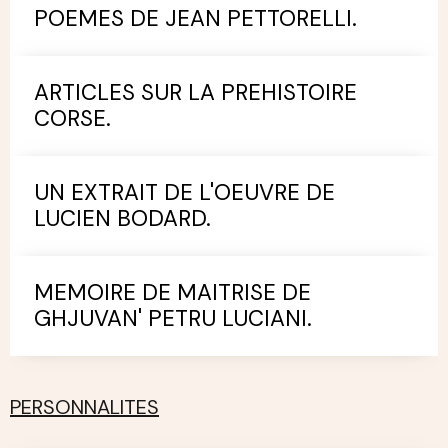
POEMES DE JEAN PETTORELLI.
ARTICLES SUR LA PREHISTOIRE
CORSE.
UN EXTRAIT DE L'OEUVRE DE
LUCIEN BODARD.
MEMOIRE DE MAITRISE DE
GHJUVAN' PETRU LUCIANI.
PERSONNALITES