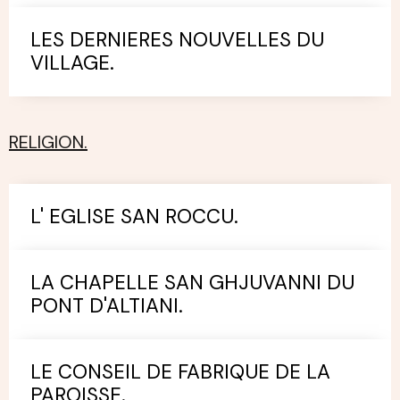
LES DERNIERES NOUVELLES DU
VILLAGE.
RELIGION.
L' EGLISE SAN ROCCU.
LA CHAPELLE SAN GHJUVANNI DU
PONT D'ALTIANI.
LE CONSEIL DE FABRIQUE DE LA
PAROISSE.