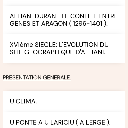
ALTIANI DURANT LE CONFLIT ENTRE
GENES ET ARAGON ( 1296-1401 ).
XVIème SIECLE: L'EVOLUTION DU
SITE GEOGRAPHIQUE D'ALTIANI.
PRESENTATION GENERALE.
U CLIMA.
U PONTE A U LARICIU ( A LERGE ).