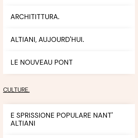
ARCHITITTURA.
ALTIANI, AUJOURD'HUI.
LE NOUVEAU PONT
CULTURE.
E SPRISSIONE POPULARE NANT'
ALTIANI