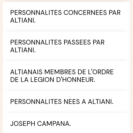
PERSONNALITES CONCERNEES PAR
ALTIANI.
PERSONNALITES PASSEES PAR
ALTIANI.
ALTIANAIS MEMBRES DE L'ORDRE
DE LA LEGION D'HONNEUR.
PERSONNALITES NEES A ALTIANI.
JOSEPH CAMPANA.