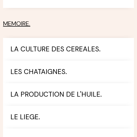
MEMOIRE.
LA CULTURE DES CEREALES.
LES CHATAIGNES.
LA PRODUCTION DE L'HUILE.
LE LIEGE.