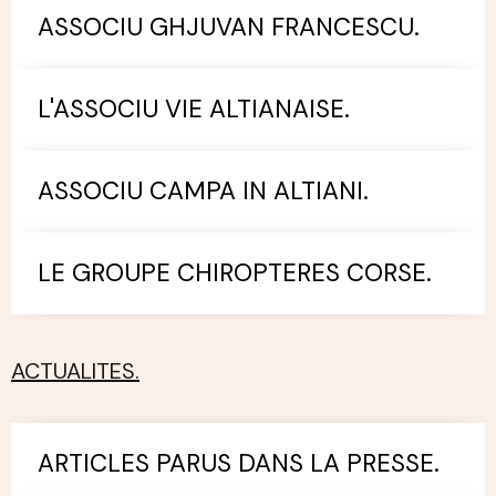
ASSOCIU GHJUVAN FRANCESCU.
L'ASSOCIU VIE ALTIANAISE.
ASSOCIU CAMPA IN ALTIANI.
LE GROUPE CHIROPTERES CORSE.
ACTUALITES.
ARTICLES PARUS DANS LA PRESSE.