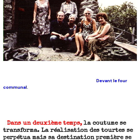
Devant le four
communal.
Dans un deuxième temps,
la coutume se
transforma. La réalisation des tourtes se
perpétua mais sa destination première se