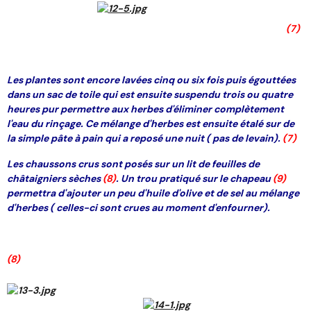
(7)
Les plantes sont encore lavées cinq ou six fois puis égouttées
dans un sac de toile qui est ensuite suspendu trois ou quatre
heures pur permettre aux herbes d'éliminer complètement
l'eau du rinçage. Ce mélange d'herbes est ensuite étalé sur de
la simple pâte à pain qui a reposé une nuit ( pas de levain).
(7)
Les chaussons crus sont posés sur un lit de feuilles de
châtaigniers sèches
(8)
. Un trou pratiqué sur le chapeau
(9)
permettra d'ajouter un peu d'huile d'olive et de sel au mélange
d'herbes ( celles-ci sont crues au moment d'enfourner).
(8)