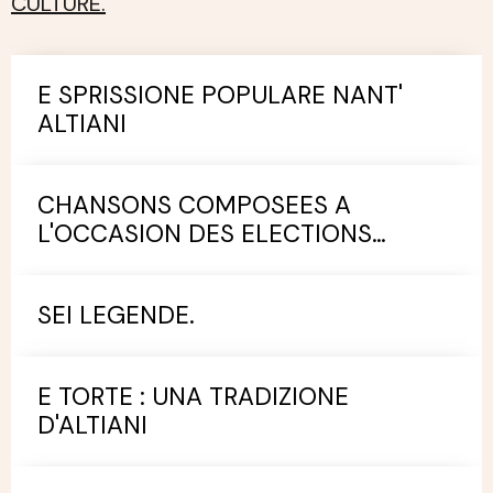
CULTURE.
E SPRISSIONE POPULARE NANT'
ALTIANI
CHANSONS COMPOSEES A
L'OCCASION DES ELECTIONS
MUNICIPALES.
SEI LEGENDE.
E TORTE : UNA TRADIZIONE
D'ALTIANI