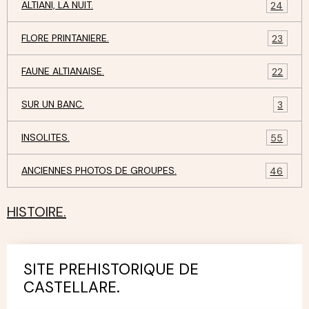
ALTIANI, LA NUIT.
24
FLORE PRINTANIERE.
23
FAUNE ALTIANAISE.
22
SUR UN BANC.
3
INSOLITES.
55
ANCIENNES PHOTOS DE GROUPES.
46
HISTOIRE.
SITE PREHISTORIQUE DE
CASTELLARE.