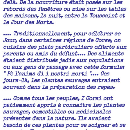
delà. De la nourriture était posée sur les
rebords des fenêtres ou mise sur les tables
des maisons, la nuit, entre la Toussaint et
le Jour des Morts.
.... Traditionnellement, pour célébrer ce
Jour, dans certaines régions de Corse, on
cuisine des plats particuliers offerts aux
parents ou amis du défunt.... Des aliments
étaient distribués jadis aux populations
ou aux gens de passage avec cette formule:
" Pè l'anima di i nostri morti ".... Ces
jours-là, les plantes sauvages entraient
souvent dans la préparation des repas.
.... Comme tous les peuples, I Corsi ont
patiemment appris à connaître les plantes
sauvages, comestibles ou médicinales
présentes dans la nature. Ils avaient
besoin de ces plantes pour se soigner et se