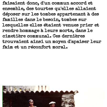
faisaient donc, d'un commun accord et
ensemble, des tourtes qu'elles allaient
déposer sur les tombes appartenant à des
familles dans le besoin, tombes sur
lesquelles elles étaient venues prier et
rendre hommage à leurs morts, dans le
cimetière communal. Ces dernières
trouvaient ainsi un moyen d'apaiser leur
faim et un réconfort moral.