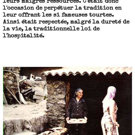
leurs maigres ressources. C'était donc
l'occasion de perpétuer la tradition en
leur offrant les si fameuses tourtes.
Ainsi était respectée, malgré la dureté de
la vie, la traditionnelle loi de
l'hospitalité.