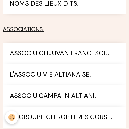
NOMS DES LIEUX DITS.
ASSOCIATIONS.
ASSOCIU GHJUVAN FRANCESCU.
L'ASSOCIU VIE ALTIANAISE.
ASSOCIU CAMPA IN ALTIANI.
LE GROUPE CHIROPTERES CORSE.