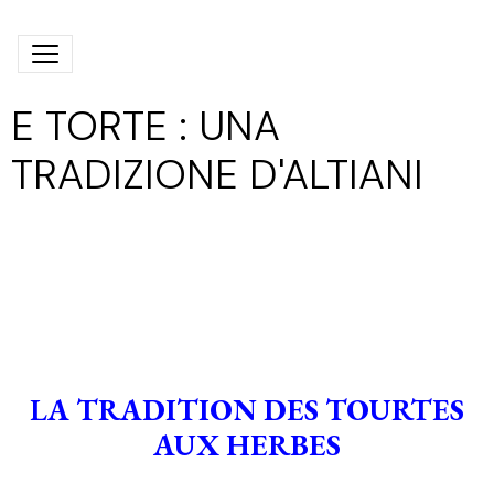
E TORTE : UNA
TRADIZIONE D'ALTIANI
LA TRADITION DES TOURTES
AUX HERBES