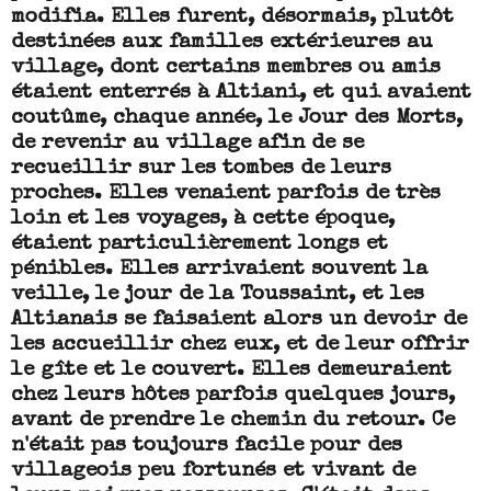
modifia. Elles furent, désormais, plutôt
destinées aux
familles extérieures au
village, dont certains membres ou amis
étaient enterrés à Altiani,
et qui avaient
coutûme, chaque année, le Jour des Morts,
de revenir au village afin de se
recueillir sur les tombes de leurs
proches. Elles venaient parfois de très
loin et les voyages, à cette époque,
étaient particulièrement longs et
pénibles. Elles arrivaient souvent la
veille, le jour de la Toussaint, et les
Altianais se faisaient alors un devoir de
les accueillir chez eux, et de leur offrir
le gîte et le couvert. Elles demeuraient
chez leurs hôtes parfois quelques jours,
avant de prendre le chemin du retour. Ce
n'était pas toujours facile pour des
villageois peu fortunés et vivant de