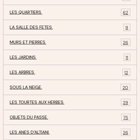
LES QUARTIERS.
62
LA SALLE DES FETES.
9
MURS ET PIERRES.
26
LES JARDINS.
11
LES ARBRES.
12
SOUS LA NEIGE.
20
LES TOURTES AUX HERBES.
29
OBJETS DU PASSE.
75
LES ANES D'ALTIANI.
26