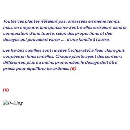
Toutes ces plantes n'étaient pas ramassées en même temps,
mais, en moyenne, une quinzaine d'entre elles entraient dans la
composition d'une tourte, selon des proportions et des
dosages qui pouvaient varier .... d'une famille à l'autre.
Les herbes cueillies sont rincées (richjarate) à l'eau claire puis
coupées en fines lamelles. Chaque plante ayant des senteurs
différentes, plus ou moins prononcées, le dosage doit être
précis pour équilibrer les arômes.
(6)
(6)