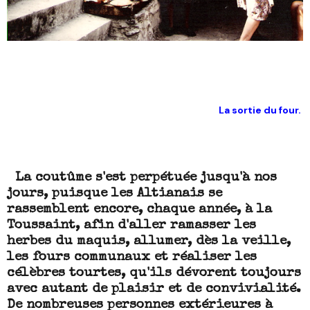
La sortie du four.
La coutûme s'est perpétuée jusqu'à nos
jours, puisque les Altianais se
rassemblent encore, chaque année, à la
Toussaint, afin d'aller ramasser les
herbes du maquis, allumer, dès la veille,
les fours communaux et réaliser les
célèbres tourtes, qu'ils dévorent toujours
avec autant de plaisir et de convivialité.
De nombreuses personnes extérieures à