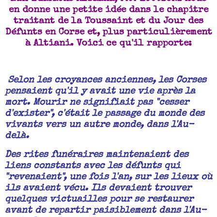
en donne une petite idée dans le chapitre
traitant de la Toussaint et du Jour des
Défunts en Corse et, plus particulièrement
à Altiani. Voici ce qu'il rapporte:
Selon les croyances anciennes, les Corses
pensaient qu'il y avait une vie après la
mort. Mourir ne signifiait pas "cesser
d'exister", c'était le passage du monde des
vivants vers un autre monde, dans l'Au-
delà.
Des rites funéraires maintenaient des
liens constants avec les défunts qui
"revenaient", une fois l'an, sur les lieux où
ils avaient vécu. Ils devaient trouver
quelques victuailles pour se restaurer
avant de repartir paisiblement dans l'Au-