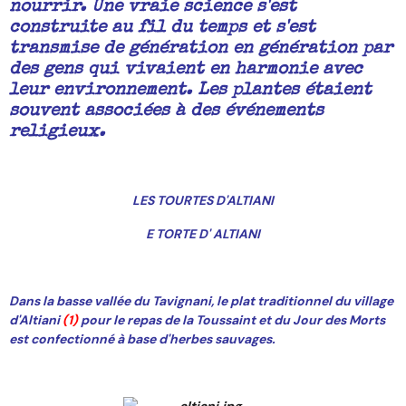
nourrir. Une vraie science s'est
construite au fil du temps et s'est
transmise de génération en génération par
des gens qui vivaient en harmonie avec
leur environnement. Les plantes étaient
souvent associées à des événements
religieux.
LES TOURTES D'ALTIANI
E TORTE D' ALTIANI
Dans la basse vallée du Tavignani, le plat traditionnel du village
d'Altiani
(1)
pour le repas de la Toussaint et du Jour des Morts
est confectionné à base d'herbes sauvages.