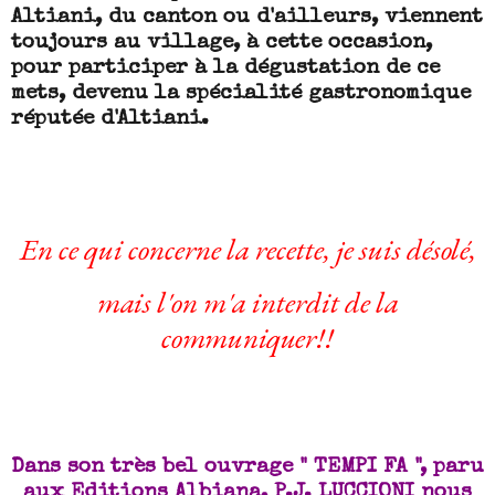
Altiani, du canton ou d'ailleurs, viennent
toujours au village, à cette occasion,
pour participer à la dégustation de ce
mets, devenu la spécialité gastronomique
réputée d'Altiani.
En ce qui concerne la recette, je suis désolé,
mais l'on m'a interdit de la
communiquer!!
Dans son très bel ouvrage " TEMPI FA ", paru
aux Editions Albiana, P.J. LUCCIONI nous