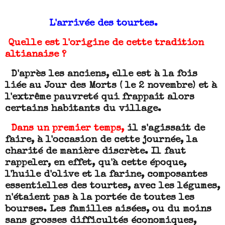
L'arrivée des tourtes.
Quelle est l'origine de cette tradition
altianaise ?
D'après les anciens, elle est à la fois
liée au Jour des Morts ( le 2 novembre) et à
l'extrême pauvreté qui frappait alors
certains habitants du village.
Dans un premier temps,
il s'agissait de
faire, à l'occasion de cette journée, la
charité de manière discrète. Il faut
rappeler, en effet, qu'à cette époque,
l'huile d'olive et la farine, composantes
essentielles des tourtes, avec les légumes,
n'étaient pas à la portée de toutes les
bourses.
Les familles aisées, ou du moins
sans grosses difficultés économiques,