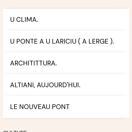
U CLIMA.
U PONTE A U LARICIU ( A LERGE ).
ARCHITITTURA.
ALTIANI, AUJOURD'HUI.
LE NOUVEAU PONT