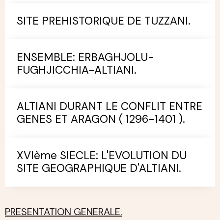
SITE PREHISTORIQUE DE TUZZANI.
ENSEMBLE: ERBAGHJOLU-
FUGHJICCHIA-ALTIANI.
ALTIANI DURANT LE CONFLIT ENTRE
GENES ET ARAGON ( 1296-1401 ).
XVIème SIECLE: L'EVOLUTION DU
SITE GEOGRAPHIQUE D'ALTIANI.
PRESENTATION GENERALE.