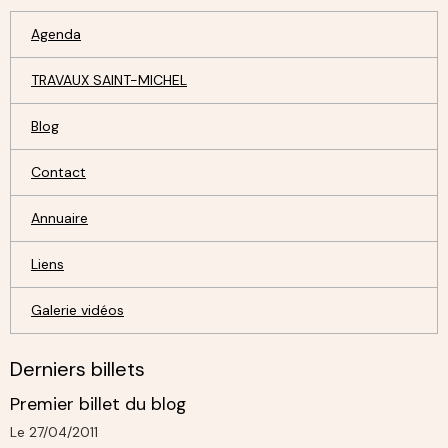
Agenda
TRAVAUX SAINT-MICHEL
Blog
Contact
Annuaire
Liens
Galerie vidéos
Derniers billets
Premier billet du blog
Le 27/04/2011