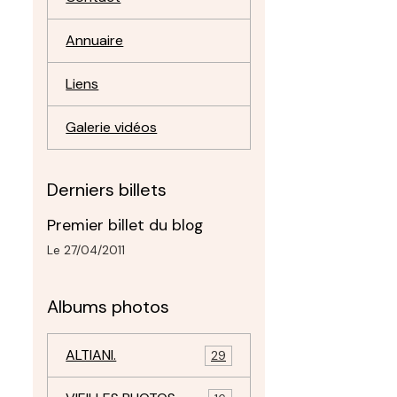
Annuaire
Liens
Galerie vidéos
Derniers billets
Premier billet du blog
Le 27/04/2011
Albums photos
ALTIANI.
29