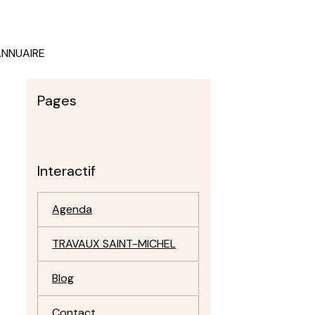
ANNUAIRE
Pages
Interactif
Agenda
TRAVAUX SAINT-MICHEL
Blog
Contact