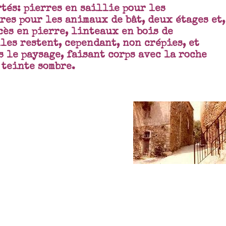
tés: pierres en saillie pour les
res pour les animaux de bât, deux étages et,
ccès en pierre, linteaux en bois de
les restent, cependant, non crépies, et
 le paysage, faisant corps avec la roche
 teinte sombre.