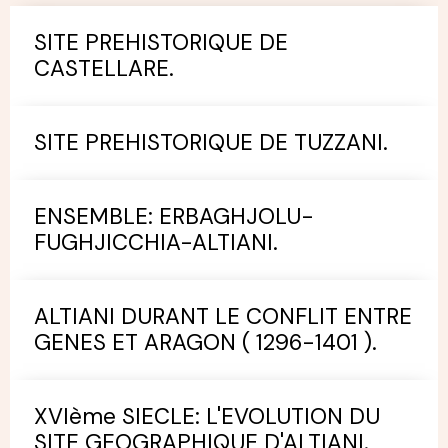
SITE PREHISTORIQUE DE
CASTELLARE.
SITE PREHISTORIQUE DE TUZZANI.
ENSEMBLE: ERBAGHJOLU-
FUGHJICCHIA-ALTIANI.
ALTIANI DURANT LE CONFLIT ENTRE
GENES ET ARAGON ( 1296-1401 ).
XVIème SIECLE: L'EVOLUTION DU
SITE GEOGRAPHIQUE D'ALTIANI.