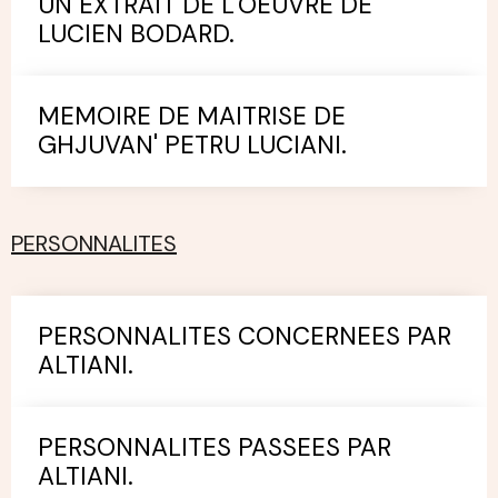
UN EXTRAIT DE L'OEUVRE DE
LUCIEN BODARD.
MEMOIRE DE MAITRISE DE
GHJUVAN' PETRU LUCIANI.
PERSONNALITES
PERSONNALITES CONCERNEES PAR
ALTIANI.
PERSONNALITES PASSEES PAR
ALTIANI.