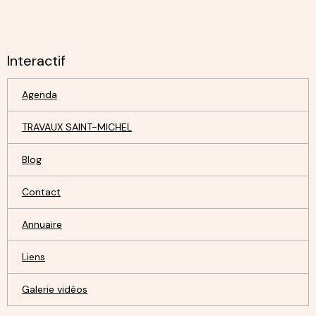
Interactif
Agenda
TRAVAUX SAINT-MICHEL
Blog
Contact
Annuaire
Liens
Galerie vidéos