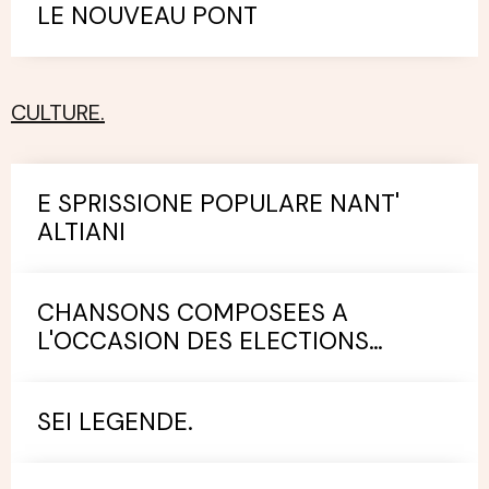
LE NOUVEAU PONT
CULTURE.
E SPRISSIONE POPULARE NANT'
ALTIANI
CHANSONS COMPOSEES A
L'OCCASION DES ELECTIONS
MUNICIPALES.
SEI LEGENDE.