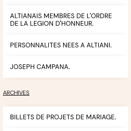
ALTIANAIS MEMBRES DE L'ORDRE
DE LA LEGION D'HONNEUR.
PERSONNALITES NEES A ALTIANI.
JOSEPH CAMPANA.
ARCHIVES
BILLETS DE PROJETS DE MARIAGE.