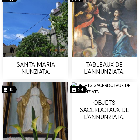
SANTA MARIA
TABLEAUX DE
NUNZIATA.
L'ANNUNZIATA.
15
24
OBJETS
SACERDOTAUX DE
L'ANNUNZIATA.