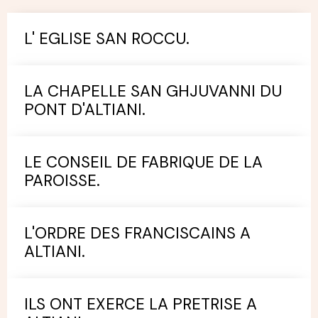
L' EGLISE SAN ROCCU.
LA CHAPELLE SAN GHJUVANNI DU
PONT D'ALTIANI.
LE CONSEIL DE FABRIQUE DE LA
PAROISSE.
L'ORDRE DES FRANCISCAINS A
ALTIANI.
ILS ONT EXERCE LA PRETRISE A