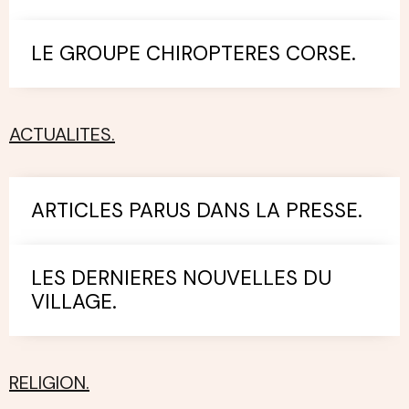
LE GROUPE CHIROPTERES CORSE.
ACTUALITES.
ARTICLES PARUS DANS LA PRESSE.
LES DERNIERES NOUVELLES DU
VILLAGE.
RELIGION.