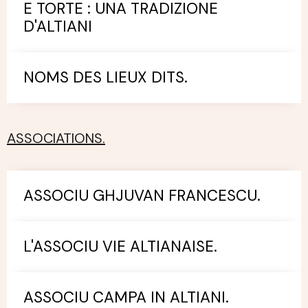
E TORTE : UNA TRADIZIONE
D'ALTIANI
NOMS DES LIEUX DITS.
ASSOCIATIONS.
ASSOCIU GHJUVAN FRANCESCU.
L'ASSOCIU VIE ALTIANAISE.
ASSOCIU CAMPA IN ALTIANI.