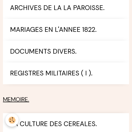
ARCHIVES DE LA LA PAROISSE.
MARIAGES EN L'ANNEE 1822.
DOCUMENTS DIVERS.
REGISTRES MILITAIRES ( I ).
MEMOIRE.
LA CULTURE DES CEREALES.