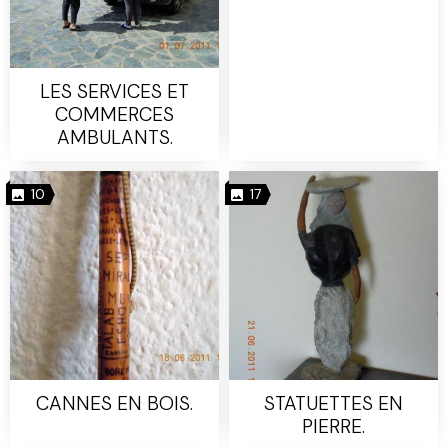
LES SERVICES ET
COMMERCES
AMBULANTS.
10
17
CANNES EN BOIS.
STATUETTES EN
PIERRE.