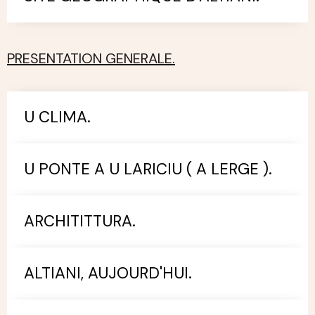
PRESENTATION GENERALE.
U CLIMA.
U PONTE A U LARICIU ( A LERGE ).
ARCHITITTURA.
ALTIANI, AUJOURD'HUI.