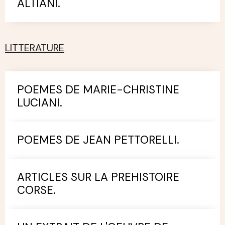
ALTIANI.
LITTERATURE
POEMES DE MARIE-CHRISTINE
LUCIANI.
POEMES DE JEAN PETTORELLI.
ARTICLES SUR LA PREHISTOIRE
CORSE.