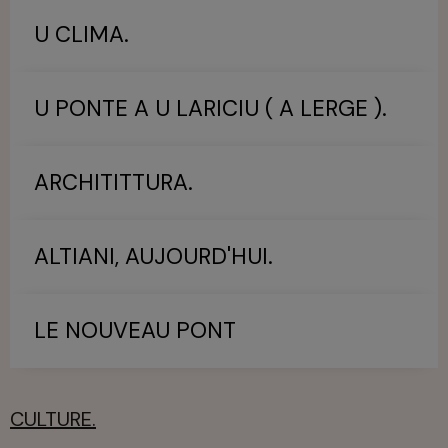
U CLIMA.
U PONTE A U LARICIU ( A LERGE ).
ARCHITITTURA.
ALTIANI, AUJOURD'HUI.
LE NOUVEAU PONT
CULTURE.