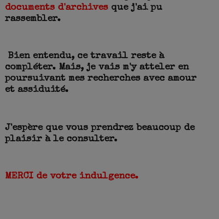
documents d'archives
que j'ai pu
rassembler.
Bien entendu, ce travail reste à
compléter. Mais, je vais m'y atteler en
poursuivant mes recherches avec
amour
et
assiduité.
J'espère que vous prendrez beaucoup de
plaisir à le consulter.
MERCI de votre indulgence.