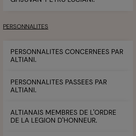
PERSONNALITES
PERSONNALITES CONCERNEES PAR
ALTIANI.
PERSONNALITES PASSEES PAR
ALTIANI.
ALTIANAIS MEMBRES DE L'ORDRE
DE LA LEGION D'HONNEUR.