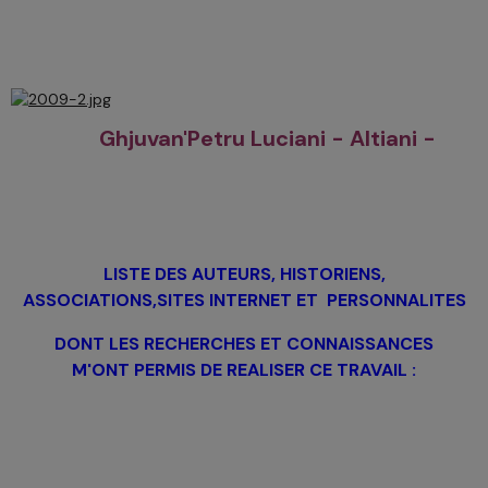
Ghjuvan'Petru Luciani - Altiani -
LISTE DES AUTEURS, HISTORIENS,
ASSOCIATIONS,SITES INTERNET ET PERSONNALITES
DONT LES RECHERCHES ET CONNAISSANCES
M'ONT
PERMIS DE REALISER CE TRAVAIL
: