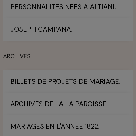
PERSONNALITES NEES A ALTIANI.
JOSEPH CAMPANA.
ARCHIVES
BILLETS DE PROJETS DE MARIAGE.
ARCHIVES DE LA LA PAROISSE.
MARIAGES EN L'ANNEE 1822.