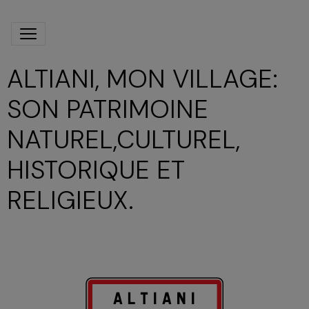
ALTIANI, MON VILLAGE:
SON PATRIMOINE
NATUREL,CULTUREL,
HISTORIQUE ET
RELIGIEUX.