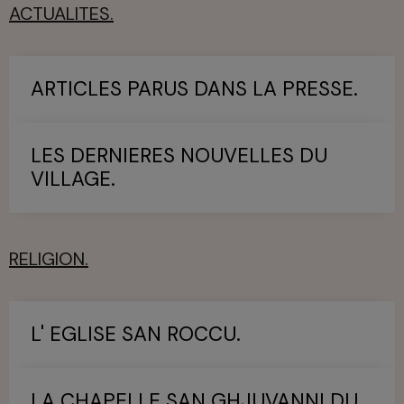
ACTUALITES.
ARTICLES PARUS DANS LA PRESSE.
LES DERNIERES NOUVELLES DU
VILLAGE.
RELIGION.
L' EGLISE SAN ROCCU.
LA CHAPELLE SAN GHJUVANNI DU