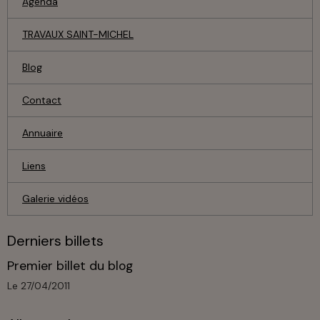
Agenda
TRAVAUX SAINT-MICHEL
Blog
Contact
Annuaire
Liens
Galerie vidéos
Derniers billets
Premier billet du blog
Le 27/04/2011