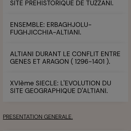
SITE PREHISTORIQUE DE TUZZANI.
ENSEMBLE: ERBAGHJOLU-
FUGHJICCHIA-ALTIANI.
ALTIANI DURANT LE CONFLIT ENTRE
GENES ET ARAGON ( 1296-1401 ).
XVIème SIECLE: L'EVOLUTION DU
SITE GEOGRAPHIQUE D'ALTIANI.
PRESENTATION GENERALE.