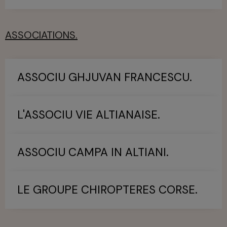
ASSOCIATIONS.
ASSOCIU GHJUVAN FRANCESCU.
L'ASSOCIU VIE ALTIANAISE.
ASSOCIU CAMPA IN ALTIANI.
LE GROUPE CHIROPTERES CORSE.