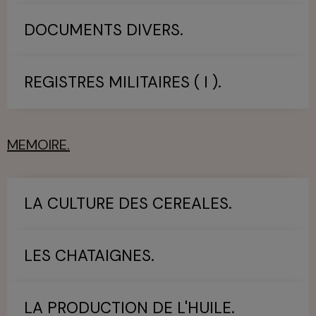
DOCUMENTS DIVERS.
REGISTRES MILITAIRES ( I ).
MEMOIRE.
LA CULTURE DES CEREALES.
LES CHATAIGNES.
LA PRODUCTION DE L'HUILE.