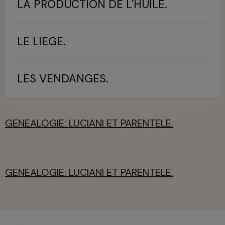
LA PRODUCTION DE L'HUILE.
LE LIEGE.
LES VENDANGES.
GENEALOGIE: LUCIANI ET PARENTELE.
GENEALOGIE: LUCIANI ET PARENTELE.