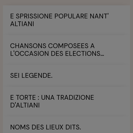
E SPRISSIONE POPULARE NANT'
ALTIANI
CHANSONS COMPOSEES A
L'OCCASION DES ELECTIONS
MUNICIPALES.
SEI LEGENDE.
E TORTE : UNA TRADIZIONE
D'ALTIANI
NOMS DES LIEUX DITS.