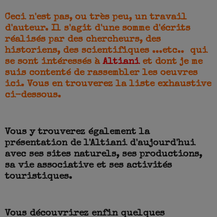
Ceci n'est pas, ou très peu, un travail
d'auteur. Il s'agit d'une somme d'écrits
réalisés par des chercheurs, des
historiens, des scientifiques ...etc.. qui
se sont intéressés à
Altiani
et dont je me
suis contenté de rassembler les oeuvres
ici. Vous en trouverez la liste exhaustive
ci-dessous.
Vous y trouverez également la
présentation de l'Altiani d'aujourd'hui
avec ses sites naturels, ses productions,
sa vie associative et ses activités
touristiques.
Vous découvrirez enfin quelques