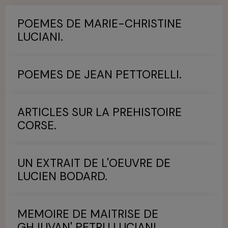
POEMES DE MARIE-CHRISTINE
LUCIANI.
POEMES DE JEAN PETTORELLI.
ARTICLES SUR LA PREHISTOIRE
CORSE.
UN EXTRAIT DE L'OEUVRE DE
LUCIEN BODARD.
MEMOIRE DE MAITRISE DE
GHJUVAN' PETRU LUCIANI.