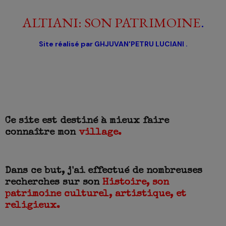
ALTIANI: SON PATRIMOINE
.
Site réalisé par GHJUVAN'PETRU LUCIANI
.
Ce site est destiné à mieux faire
connaître mon
village.
Dans ce but, j'ai effectué de nombreuses
recherches sur son
Histoire, son
patrimoine culturel, artistique, et
religieux.