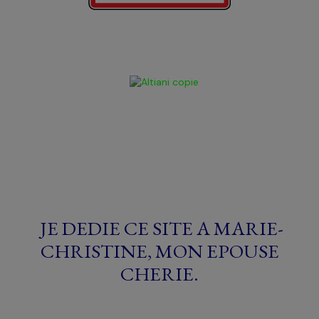
JE DEDIE CE SITE A MARIE-
CHRISTINE, MON EPOUSE
CHERIE
.