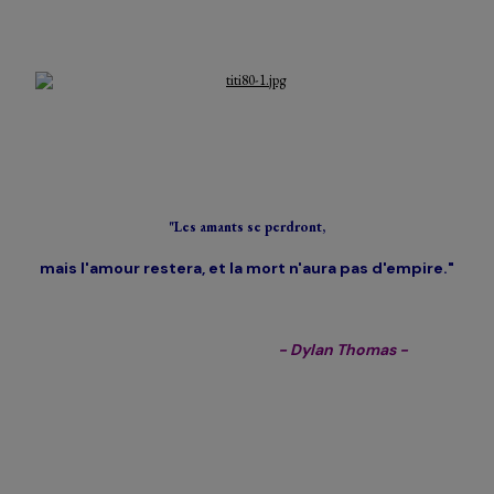
"Les amants se perdront,
mais l'amour restera,
et la mort n'aura pas d'empire."
- Dylan Thomas -