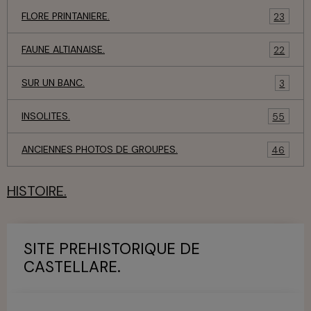
FLORE PRINTANIERE.
23
FAUNE ALTIANAISE.
22
SUR UN BANC.
3
INSOLITES.
55
ANCIENNES PHOTOS DE GROUPES.
46
HISTOIRE.
SITE PREHISTORIQUE DE
CASTELLARE.