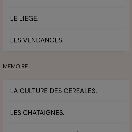
LE LIEGE.
LES VENDANGES.
MEMOIRE.
LA CULTURE DES CEREALES.
LES CHATAIGNES.