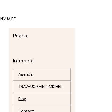
ANNUAIRE
Pages
Interactif
Agenda
TRAVAUX SAINT-MICHEL
Blog
Contact