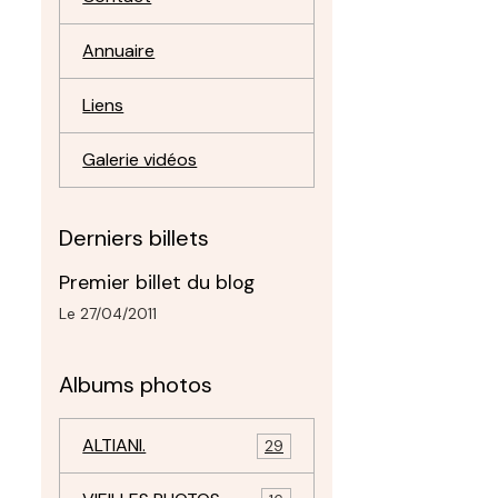
Annuaire
Liens
Galerie vidéos
Derniers billets
.
Premier billet du blog
Le 27/04/2011
Albums photos
ALTIANI.
29