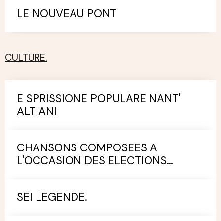
LE NOUVEAU PONT
CULTURE.
E SPRISSIONE POPULARE NANT'
ALTIANI
CHANSONS COMPOSEES A
L'OCCASION DES ELECTIONS
MUNICIPALES.
SEI LEGENDE.