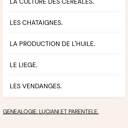
LA CULTURE DES CEREALES.
LES CHATAIGNES.
LA PRODUCTION DE L'HUILE.
LE LIEGE.
LES VENDANGES.
GENEALOGIE: LUCIANI ET PARENTELE.