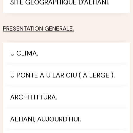
SITE GEOGRAPHIQUE D'ALTIANI.
PRESENTATION GENERALE.
U CLIMA.
U PONTE A U LARICIU ( A LERGE ).
ARCHITITTURA.
ALTIANI, AUJOURD'HUI.