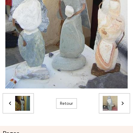
Retour