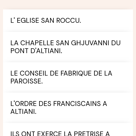
L' EGLISE SAN ROCCU.
LA CHAPELLE SAN GHJUVANNI DU
PONT D'ALTIANI.
LE CONSEIL DE FABRIQUE DE LA
PAROISSE.
L'ORDRE DES FRANCISCAINS A
ALTIANI.
ILS ONT EXERCE LA PRETRISE A