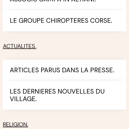
LE GROUPE CHIROPTERES CORSE.
ACTUALITES.
ARTICLES PARUS DANS LA PRESSE.
LES DERNIERES NOUVELLES DU
VILLAGE.
RELIGION.