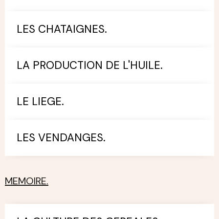
LES CHATAIGNES.
LA PRODUCTION DE L'HUILE.
LE LIEGE.
LES VENDANGES.
MEMOIRE.