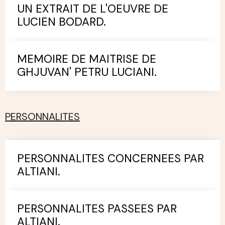
UN EXTRAIT DE L'OEUVRE DE
LUCIEN BODARD.
MEMOIRE DE MAITRISE DE
GHJUVAN' PETRU LUCIANI.
PERSONNALITES
PERSONNALITES CONCERNEES PAR
ALTIANI.
PERSONNALITES PASSEES PAR
ALTIANI.