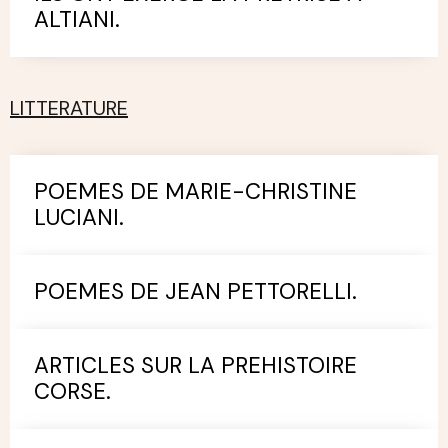
ALTIANI.
LITTERATURE
POEMES DE MARIE-CHRISTINE
LUCIANI.
POEMES DE JEAN PETTORELLI.
ARTICLES SUR LA PREHISTOIRE
CORSE.