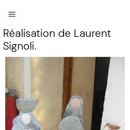
Réalisation de Laurent
Signoli.