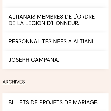
ALTIANAIS MEMBRES DE L'ORDRE
DE LA LEGION D'HONNEUR.
PERSONNALITES NEES A ALTIANI.
JOSEPH CAMPANA.
ARCHIVES
BILLETS DE PROJETS DE MARIAGE.