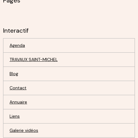
Pages
Interactif
Agenda
TRAVAUX SAINT-MICHEL
Blog
Contact
Annuaire
Liens
Galerie vidéos