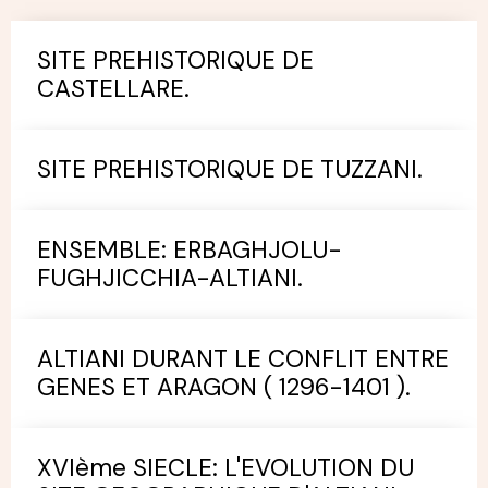
SITE PREHISTORIQUE DE
CASTELLARE.
SITE PREHISTORIQUE DE TUZZANI.
ENSEMBLE: ERBAGHJOLU-
FUGHJICCHIA-ALTIANI.
ALTIANI DURANT LE CONFLIT ENTRE
GENES ET ARAGON ( 1296-1401 ).
XVIème SIECLE: L'EVOLUTION DU