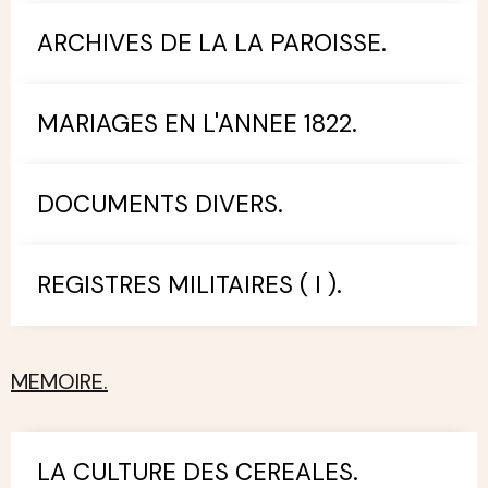
ARCHIVES DE LA LA PAROISSE.
MARIAGES EN L'ANNEE 1822.
DOCUMENTS DIVERS.
REGISTRES MILITAIRES ( I ).
MEMOIRE.
LA CULTURE DES CEREALES.