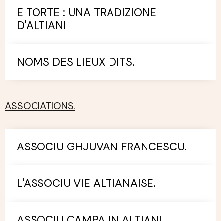
E TORTE : UNA TRADIZIONE
D'ALTIANI
NOMS DES LIEUX DITS.
ASSOCIATIONS.
ASSOCIU GHJUVAN FRANCESCU.
L'ASSOCIU VIE ALTIANAISE.
ASSOCIU CAMPA IN ALTIANI.