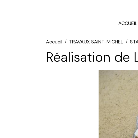
ACCUEIL
Accueil
TRAVAUX SAINT-MICHEL
STA
Réalisation de 