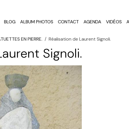
BLOG
ALBUM PHOTOS
CONTACT
AGENDA
VIDÉOS
TUETTES EN PIERRE.
Réalisation de Laurent Signoli.
Laurent Signoli.