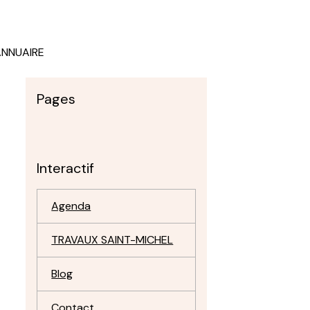
ANNUAIRE
Pages
Interactif
Agenda
TRAVAUX SAINT-MICHEL
Blog
Contact