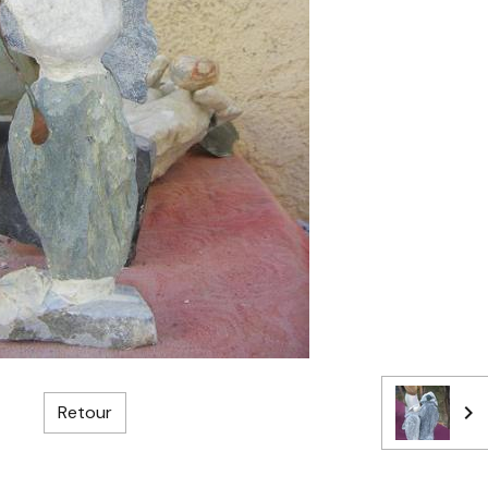
Retour