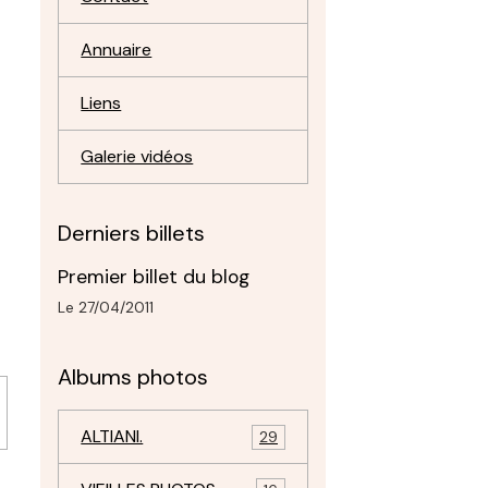
Annuaire
Liens
Galerie vidéos
Derniers billets
Premier billet du blog
Le 27/04/2011
Albums photos
ALTIANI.
29