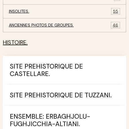
INSOLITES.
55
ANCIENNES PHOTOS DE GROUPES.
46
HISTOIRE.
SITE PREHISTORIQUE DE
CASTELLARE.
SITE PREHISTORIQUE DE TUZZANI.
ENSEMBLE: ERBAGHJOLU-
FUGHJICCHIA-ALTIANI.