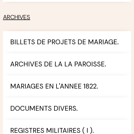
ARCHIVES
BILLETS DE PROJETS DE MARIAGE.
ARCHIVES DE LA LA PAROISSE.
MARIAGES EN L'ANNEE 1822.
DOCUMENTS DIVERS.
REGISTRES MILITAIRES ( I ).