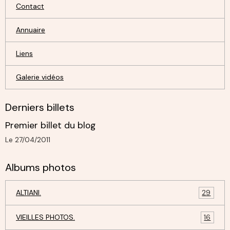
Contact
Annuaire
Liens
Galerie vidéos
Derniers billets
Premier billet du blog
Le 27/04/2011
Albums photos
ALTIANI.
29
VIEILLES PHOTOS.
16