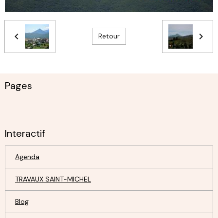
Retour
Pages
Interactif
Agenda
TRAVAUX SAINT-MICHEL
Blog