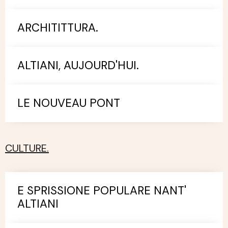
ARCHITITTURA.
ALTIANI, AUJOURD'HUI.
LE NOUVEAU PONT
CULTURE.
E SPRISSIONE POPULARE NANT'
ALTIANI