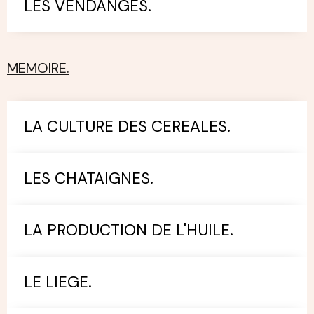
LES VENDANGES.
MEMOIRE.
LA CULTURE DES CEREALES.
LES CHATAIGNES.
LA PRODUCTION DE L'HUILE.
LE LIEGE.