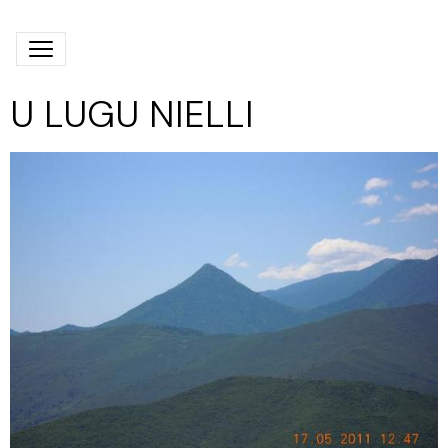
U LUGU NIELLI