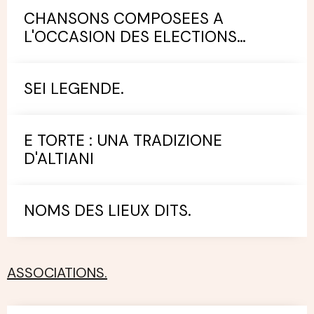
CHANSONS COMPOSEES A
L'OCCASION DES ELECTIONS
MUNICIPALES.
SEI LEGENDE.
E TORTE : UNA TRADIZIONE
D'ALTIANI
NOMS DES LIEUX DITS.
ASSOCIATIONS.