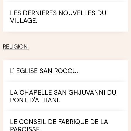
LES DERNIERES NOUVELLES DU
VILLAGE.
RELIGION.
L' EGLISE SAN ROCCU.
LA CHAPELLE SAN GHJUVANNI DU
PONT D'ALTIANI.
LE CONSEIL DE FABRIQUE DE LA
PAROISSE.