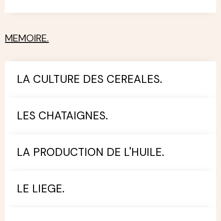
MEMOIRE.
LA CULTURE DES CEREALES.
LES CHATAIGNES.
LA PRODUCTION DE L'HUILE.
LE LIEGE.