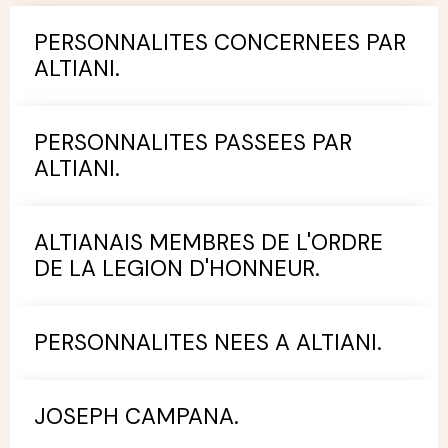
PERSONNALITES CONCERNEES PAR
ALTIANI.
PERSONNALITES PASSEES PAR
ALTIANI.
ALTIANAIS MEMBRES DE L'ORDRE
DE LA LEGION D'HONNEUR.
PERSONNALITES NEES A ALTIANI.
JOSEPH CAMPANA.