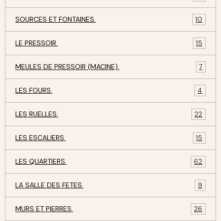
SOURCES ET FONTAINES.
10
LE PRESSOIR.
15
MEULES DE PRESSOIR (MACINE).
7
LES FOURS.
4
LES RUELLES.
22
LES ESCALIERS.
15
LES QUARTIERS.
62
LA SALLE DES FETES.
9
MURS ET PIERRES.
26