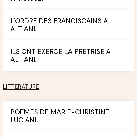
L'ORDRE DES FRANCISCAINS A
ALTIANI.
ILS ONT EXERCE LA PRETRISE A
ALTIANI.
LITTERATURE
POEMES DE MARIE-CHRISTINE
LUCIANI.