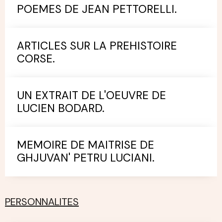
POEMES DE JEAN PETTORELLI.
ARTICLES SUR LA PREHISTOIRE
CORSE.
UN EXTRAIT DE L'OEUVRE DE
LUCIEN BODARD.
MEMOIRE DE MAITRISE DE
GHJUVAN' PETRU LUCIANI.
PERSONNALITES