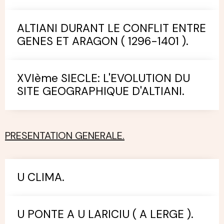
ALTIANI DURANT LE CONFLIT ENTRE
GENES ET ARAGON ( 1296-1401 ).
XVIème SIECLE: L'EVOLUTION DU
SITE GEOGRAPHIQUE D'ALTIANI.
PRESENTATION GENERALE.
U CLIMA.
U PONTE A U LARICIU ( A LERGE ).