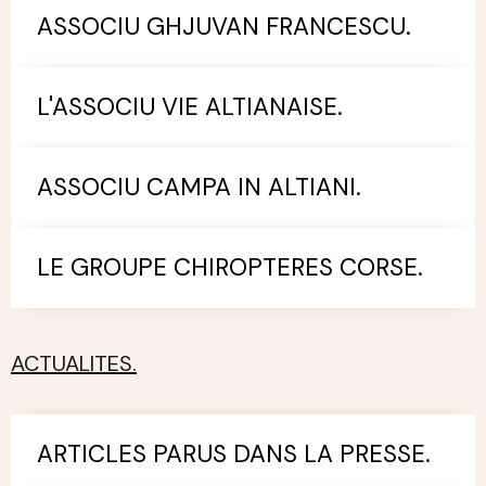
ASSOCIU GHJUVAN FRANCESCU.
L'ASSOCIU VIE ALTIANAISE.
ASSOCIU CAMPA IN ALTIANI.
LE GROUPE CHIROPTERES CORSE.
ACTUALITES.
ARTICLES PARUS DANS LA PRESSE.