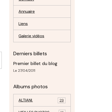
Annuaire
Liens
Galerie vidéos
Derniers billets
Premier billet du blog
Le 27/04/2011
Albums photos
ALTIANI.
29