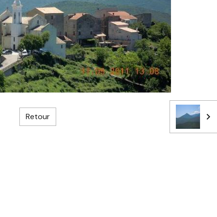
Retour