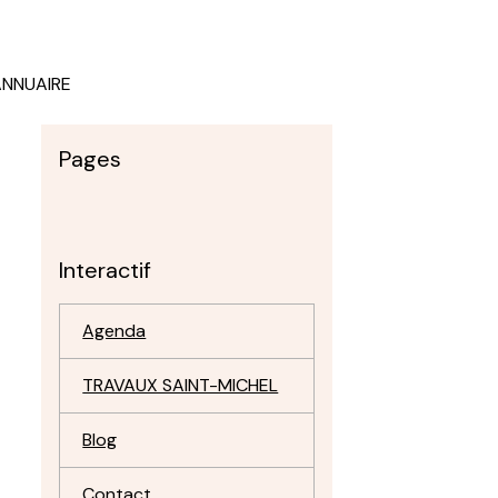
ANNUAIRE
Pages
Interactif
Agenda
TRAVAUX SAINT-MICHEL
Blog
Contact