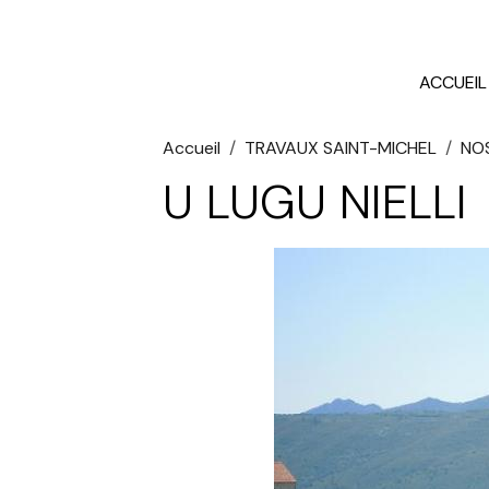
ACCUEIL
Accueil
TRAVAUX SAINT-MICHEL
NO
U LUGU NIELLI