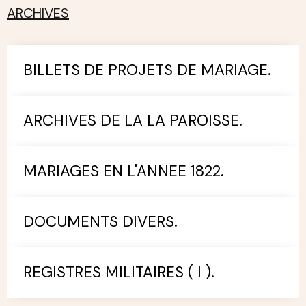
ARCHIVES
BILLETS DE PROJETS DE MARIAGE.
ARCHIVES DE LA LA PAROISSE.
MARIAGES EN L'ANNEE 1822.
DOCUMENTS DIVERS.
REGISTRES MILITAIRES ( I ).