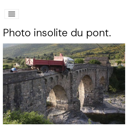
Photo insolite du pont.