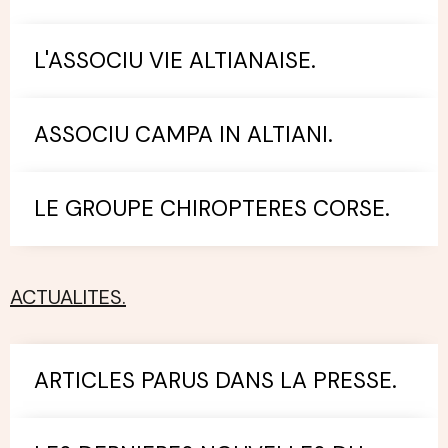
L'ASSOCIU VIE ALTIANAISE.
ASSOCIU CAMPA IN ALTIANI.
LE GROUPE CHIROPTERES CORSE.
ACTUALITES.
ARTICLES PARUS DANS LA PRESSE.