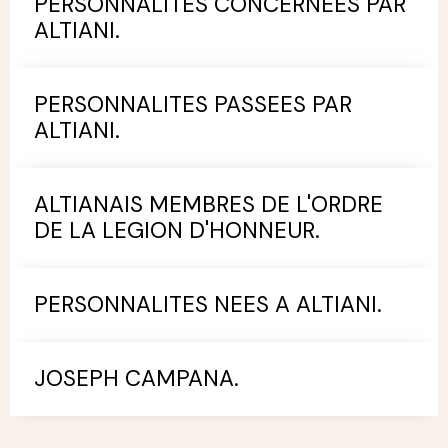
PERSONNALITES CONCERNEES PAR
ALTIANI.
PERSONNALITES PASSEES PAR
ALTIANI.
ALTIANAIS MEMBRES DE L'ORDRE
DE LA LEGION D'HONNEUR.
PERSONNALITES NEES A ALTIANI.
JOSEPH CAMPANA.