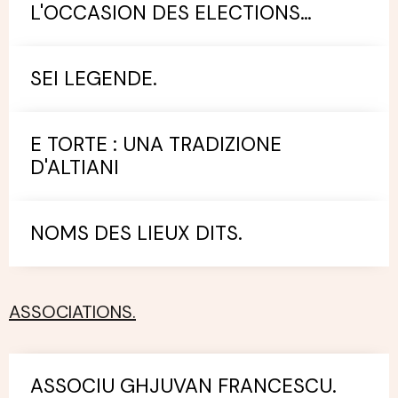
L'OCCASION DES ELECTIONS
MUNICIPALES.
SEI LEGENDE.
E TORTE : UNA TRADIZIONE
D'ALTIANI
NOMS DES LIEUX DITS.
ASSOCIATIONS.
ASSOCIU GHJUVAN FRANCESCU.