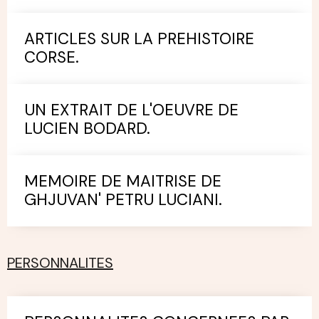
ARTICLES SUR LA PREHISTOIRE
CORSE.
UN EXTRAIT DE L'OEUVRE DE
LUCIEN BODARD.
MEMOIRE DE MAITRISE DE
GHJUVAN' PETRU LUCIANI.
PERSONNALITES