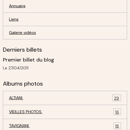
Annuaire
Liens
Galerie vidéos
Derniers billets
Premier billet du blog
Le 27/04/2011
Albums photos
ALTIANI.
29
VIEILLES PHOTOS.
16
TAVIGNANI.
18