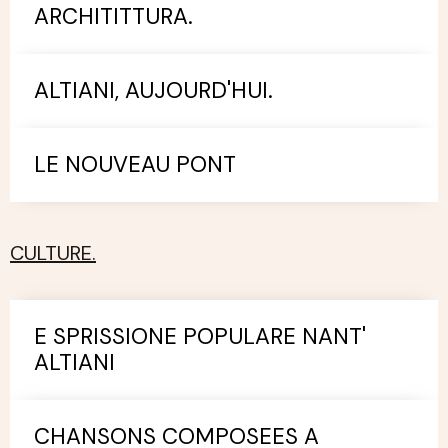
ARCHITITTURA.
ALTIANI, AUJOURD'HUI.
LE NOUVEAU PONT
CULTURE.
E SPRISSIONE POPULARE NANT'
ALTIANI
CHANSONS COMPOSEES A