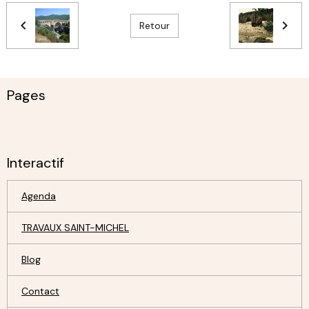
Retour
Pages
Interactif
Agenda
TRAVAUX SAINT-MICHEL
Blog
Contact