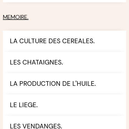
MEMOIRE.
LA CULTURE DES CEREALES.
LES CHATAIGNES.
LA PRODUCTION DE L'HUILE.
LE LIEGE.
LES VENDANGES.