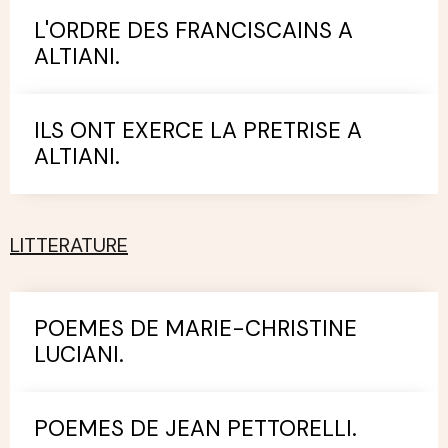
L'ORDRE DES FRANCISCAINS A
ALTIANI.
ILS ONT EXERCE LA PRETRISE A
ALTIANI.
LITTERATURE
POEMES DE MARIE-CHRISTINE
LUCIANI.
POEMES DE JEAN PETTORELLI.