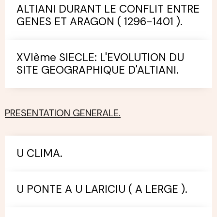
ALTIANI DURANT LE CONFLIT ENTRE
GENES ET ARAGON ( 1296-1401 ).
XVIème SIECLE: L'EVOLUTION DU
SITE GEOGRAPHIQUE D'ALTIANI.
PRESENTATION GENERALE.
U CLIMA.
U PONTE A U LARICIU ( A LERGE ).