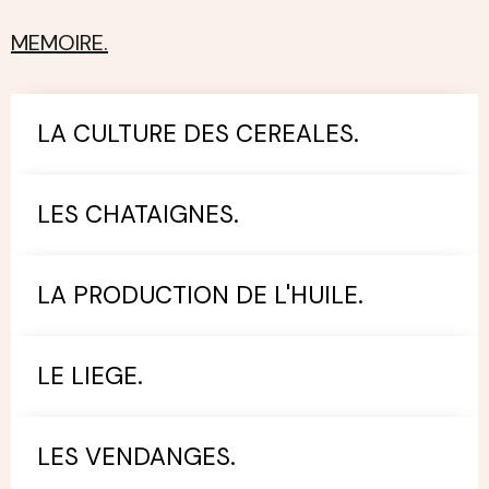
MEMOIRE.
LA CULTURE DES CEREALES.
LES CHATAIGNES.
LA PRODUCTION DE L'HUILE.
LE LIEGE.
LES VENDANGES.