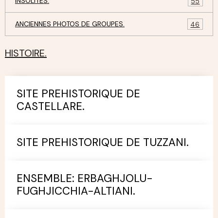
INSOLITES.
55
ANCIENNES PHOTOS DE GROUPES.
46
HISTOIRE.
SITE PREHISTORIQUE DE
CASTELLARE.
SITE PREHISTORIQUE DE TUZZANI.
ENSEMBLE: ERBAGHJOLU-
FUGHJICCHIA-ALTIANI.