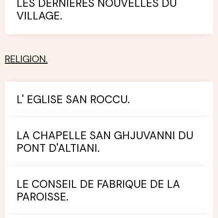
LES DERNIERES NOUVELLES DU
VILLAGE.
RELIGION.
L' EGLISE SAN ROCCU.
LA CHAPELLE SAN GHJUVANNI DU
PONT D'ALTIANI.
LE CONSEIL DE FABRIQUE DE LA
PAROISSE.