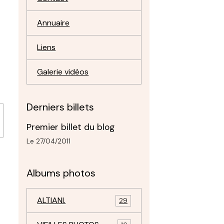
Annuaire
Liens
Galerie vidéos
Derniers billets
Premier billet du blog
Le 27/04/2011
Albums photos
ALTIANI.
29