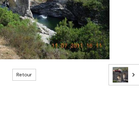
Retour