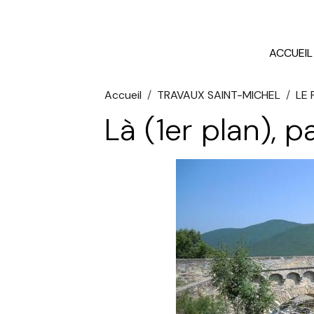
ACCUEIL
Accueil
TRAVAUX SAINT-MICHEL
LE 
Là (1er plan), 