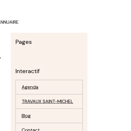
ANNUAIRE
Pages
.
Interactif
Agenda
TRAVAUX SAINT-MICHEL
Blog
Contact