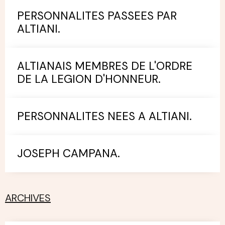
PERSONNALITES PASSEES PAR
ALTIANI.
ALTIANAIS MEMBRES DE L'ORDRE
DE LA LEGION D'HONNEUR.
PERSONNALITES NEES A ALTIANI.
JOSEPH CAMPANA.
ARCHIVES