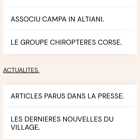
ASSOCIU CAMPA IN ALTIANI.
LE GROUPE CHIROPTERES CORSE.
ACTUALITES.
ARTICLES PARUS DANS LA PRESSE.
LES DERNIERES NOUVELLES DU
VILLAGE.