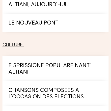
ALTIANI, AUJOURD'HUI.
LE NOUVEAU PONT
CULTURE.
E SPRISSIONE POPULARE NANT'
ALTIANI
CHANSONS COMPOSEES A
L'OCCASION DES ELECTIONS
MUNICIPALES.