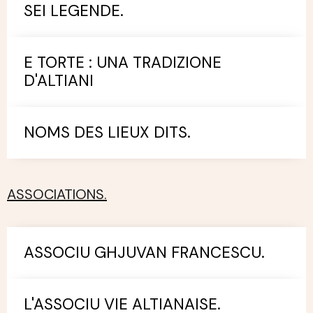
SEI LEGENDE.
E TORTE : UNA TRADIZIONE
D'ALTIANI
NOMS DES LIEUX DITS.
ASSOCIATIONS.
ASSOCIU GHJUVAN FRANCESCU.
L'ASSOCIU VIE ALTIANAISE.