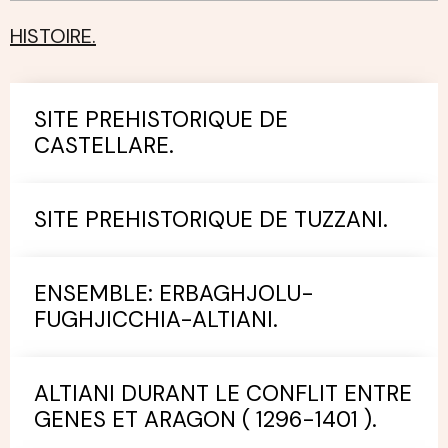
HISTOIRE.
SITE PREHISTORIQUE DE
CASTELLARE.
SITE PREHISTORIQUE DE TUZZANI.
ENSEMBLE: ERBAGHJOLU-
FUGHJICCHIA-ALTIANI.
ALTIANI DURANT LE CONFLIT ENTRE
GENES ET ARAGON ( 1296-1401 ).