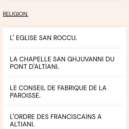
RELIGION.
L' EGLISE SAN ROCCU.
LA CHAPELLE SAN GHJUVANNI DU
PONT D'ALTIANI.
LE CONSEIL DE FABRIQUE DE LA
PAROISSE.
L'ORDRE DES FRANCISCAINS A
ALTIANI.