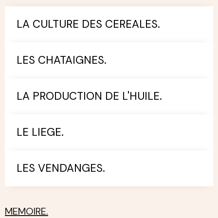
LA CULTURE DES CEREALES.
LES CHATAIGNES.
LA PRODUCTION DE L'HUILE.
LE LIEGE.
LES VENDANGES.
MEMOIRE.