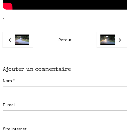
"
Retour
Ajouter un commentaire
Nom
E-mail
Site Internet