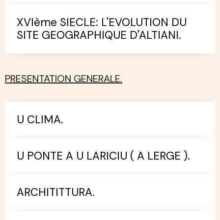
XVIème SIECLE: L'EVOLUTION DU
SITE GEOGRAPHIQUE D'ALTIANI.
PRESENTATION GENERALE.
U CLIMA.
U PONTE A U LARICIU ( A LERGE ).
ARCHITITTURA.