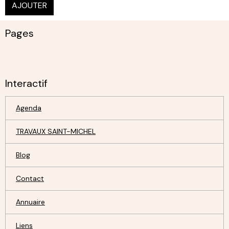
AJOUTER
Pages
Interactif
Agenda
TRAVAUX SAINT-MICHEL
Blog
Contact
Annuaire
Liens