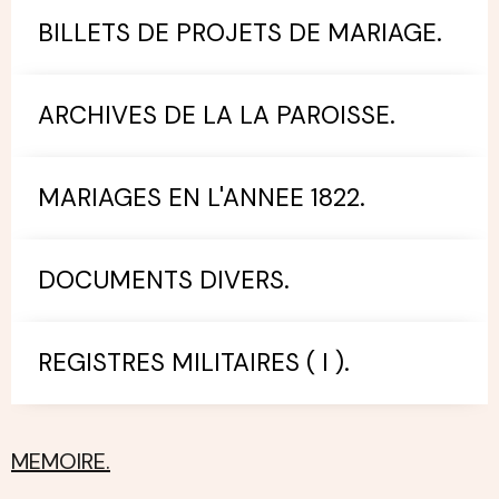
BILLETS DE PROJETS DE MARIAGE.
ARCHIVES DE LA LA PAROISSE.
MARIAGES EN L'ANNEE 1822.
DOCUMENTS DIVERS.
REGISTRES MILITAIRES ( I ).
MEMOIRE.