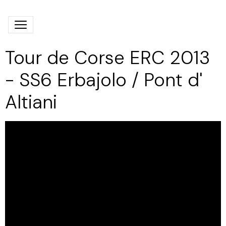
Tour de Corse ERC 2013
- SS6 Erbajolo / Pont d'
Altiani