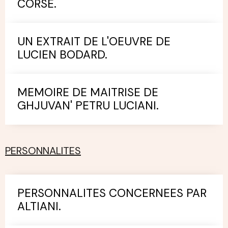
CORSE.
UN EXTRAIT DE L'OEUVRE DE
LUCIEN BODARD.
MEMOIRE DE MAITRISE DE
GHJUVAN' PETRU LUCIANI.
PERSONNALITES
PERSONNALITES CONCERNEES PAR
ALTIANI.