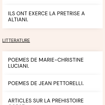
ILS ONT EXERCE LA PRETRISE A
ALTIANI.
LITTERATURE
POEMES DE MARIE-CHRISTINE
LUCIANI.
POEMES DE JEAN PETTORELLI.
ARTICLES SUR LA PREHISTOIRE