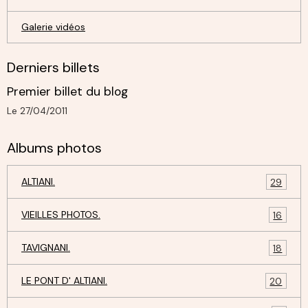
Galerie vidéos
Derniers billets
Premier billet du blog
Le 27/04/2011
Albums photos
ALTIANI.
29
VIEILLES PHOTOS.
16
TAVIGNANI.
18
LE PONT D' ALTIANI.
20