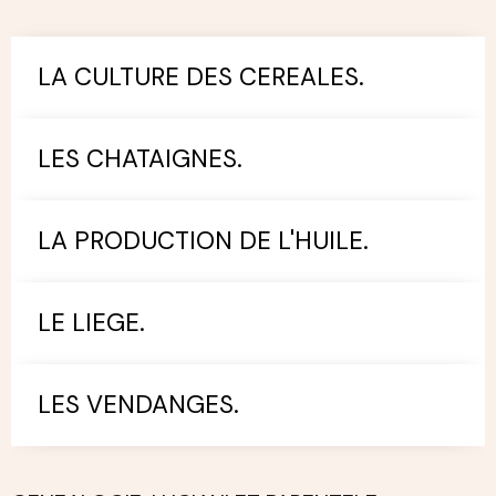
LA CULTURE DES CEREALES.
LES CHATAIGNES.
LA PRODUCTION DE L'HUILE.
LE LIEGE.
LES VENDANGES.