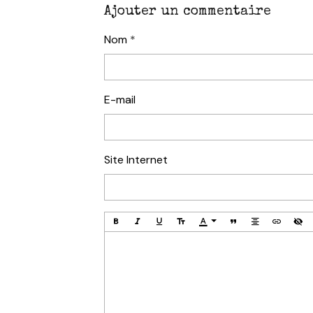
Ajouter un commentaire
Nom
E-mail
Site Internet