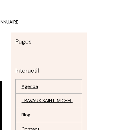
ANNUAIRE
Pages
Interactif
Agenda
TRAVAUX SAINT-MICHEL
Blog
Contact