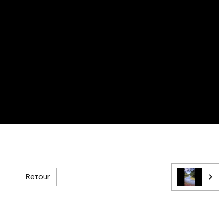
Retour