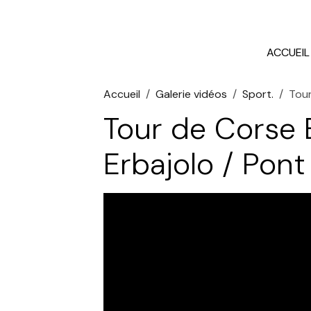
ACCUEIL
Accueil
Galerie vidéos
Sport.
Tour
Tour de Corse 
Erbajolo / Pont 