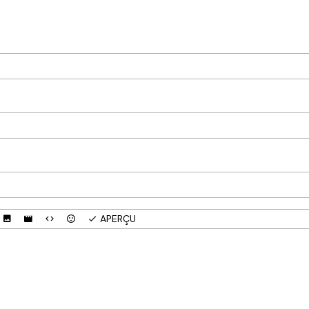
APERÇU