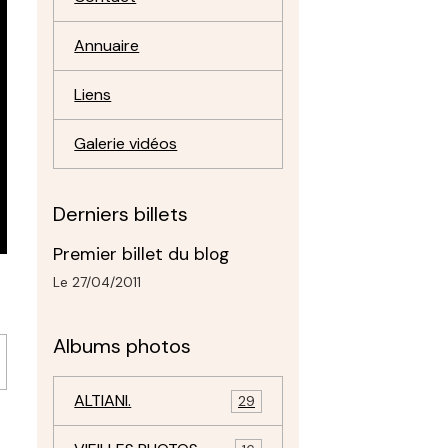
Annuaire
Liens
Galerie vidéos
Derniers billets
Premier billet du blog
Le 27/04/2011
Albums photos
ALTIANI.
29