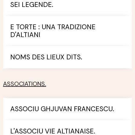
SEI LEGENDE.
E TORTE : UNA TRADIZIONE
D'ALTIANI
NOMS DES LIEUX DITS.
ASSOCIATIONS.
ASSOCIU GHJUVAN FRANCESCU.
L'ASSOCIU VIE ALTIANAISE.