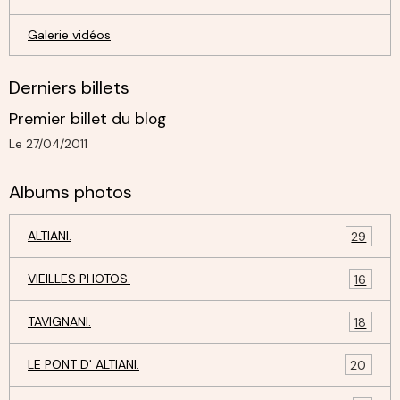
Galerie vidéos
Derniers billets
Premier billet du blog
Le 27/04/2011
Albums photos
ALTIANI.
29
VIEILLES PHOTOS.
16
TAVIGNANI.
18
LE PONT D' ALTIANI.
20