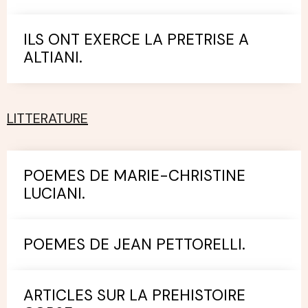
ILS ONT EXERCE LA PRETRISE A
ALTIANI.
LITTERATURE
POEMES DE MARIE-CHRISTINE
LUCIANI.
POEMES DE JEAN PETTORELLI.
ARTICLES SUR LA PREHISTOIRE