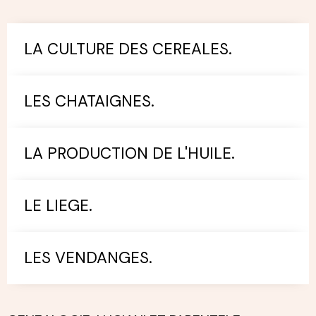
LA CULTURE DES CEREALES.
LES CHATAIGNES.
LA PRODUCTION DE L'HUILE.
LE LIEGE.
LES VENDANGES.