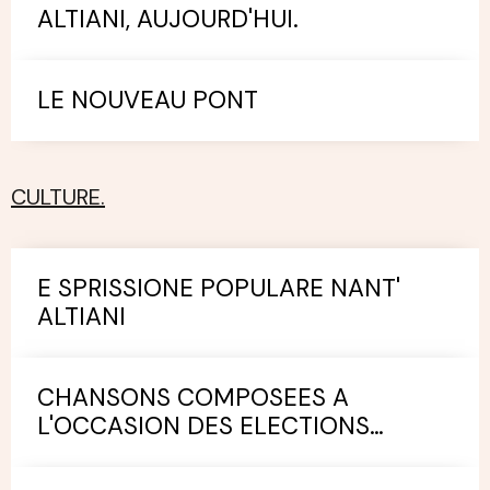
ALTIANI, AUJOURD'HUI.
LE NOUVEAU PONT
CULTURE.
E SPRISSIONE POPULARE NANT'
ALTIANI
CHANSONS COMPOSEES A
L'OCCASION DES ELECTIONS
MUNICIPALES.