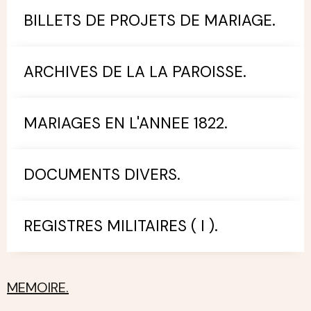
BILLETS DE PROJETS DE MARIAGE.
ARCHIVES DE LA LA PAROISSE.
MARIAGES EN L'ANNEE 1822.
DOCUMENTS DIVERS.
REGISTRES MILITAIRES ( I ).
MEMOIRE.