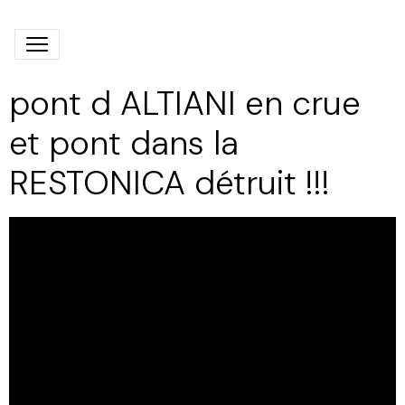
pont d ALTIANI en crue
et pont dans la
RESTONICA détruit !!!