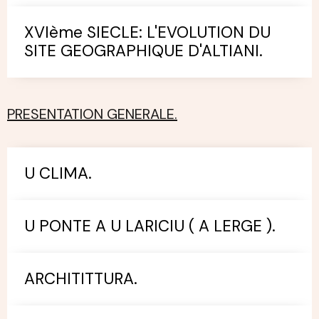
XVIème SIECLE: L'EVOLUTION DU
SITE GEOGRAPHIQUE D'ALTIANI.
PRESENTATION GENERALE.
U CLIMA.
U PONTE A U LARICIU ( A LERGE ).
ARCHITITTURA.