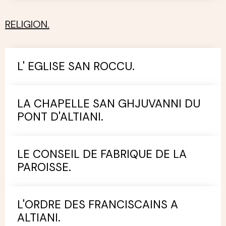
RELIGION.
L' EGLISE SAN ROCCU.
LA CHAPELLE SAN GHJUVANNI DU
PONT D'ALTIANI.
LE CONSEIL DE FABRIQUE DE LA
PAROISSE.
L'ORDRE DES FRANCISCAINS A
ALTIANI.