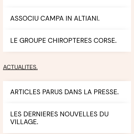
ASSOCIU CAMPA IN ALTIANI.
LE GROUPE CHIROPTERES CORSE.
ACTUALITES.
ARTICLES PARUS DANS LA PRESSE.
LES DERNIERES NOUVELLES DU
VILLAGE.