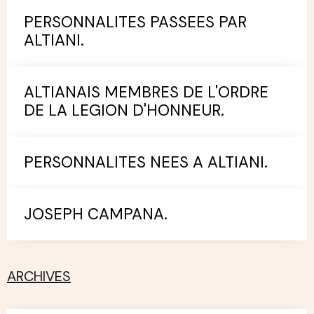
PERSONNALITES PASSEES PAR
ALTIANI.
ALTIANAIS MEMBRES DE L'ORDRE
DE LA LEGION D'HONNEUR.
PERSONNALITES NEES A ALTIANI.
JOSEPH CAMPANA.
ARCHIVES