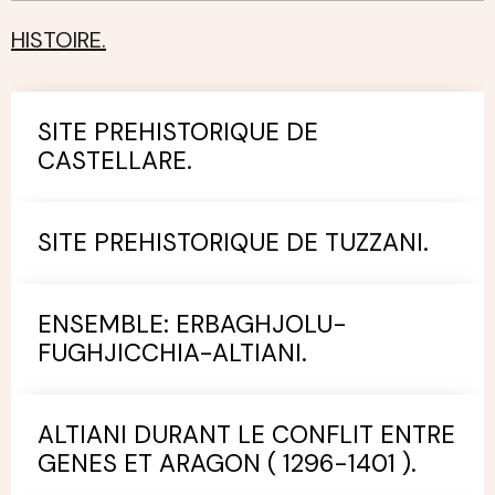
HISTOIRE.
SITE PREHISTORIQUE DE
CASTELLARE.
SITE PREHISTORIQUE DE TUZZANI.
ENSEMBLE: ERBAGHJOLU-
FUGHJICCHIA-ALTIANI.
ALTIANI DURANT LE CONFLIT ENTRE
GENES ET ARAGON ( 1296-1401 ).