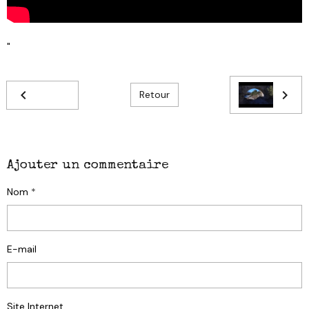
"
Retour
Ajouter un commentaire
Nom
E-mail
Site Internet