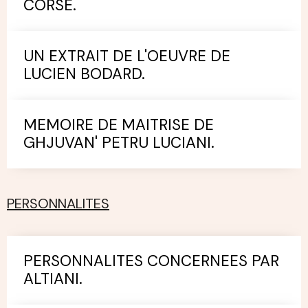
CORSE.
UN EXTRAIT DE L'OEUVRE DE
LUCIEN BODARD.
MEMOIRE DE MAITRISE DE
GHJUVAN' PETRU LUCIANI.
PERSONNALITES
PERSONNALITES CONCERNEES PAR
ALTIANI.