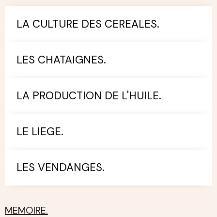
LA CULTURE DES CEREALES.
LES CHATAIGNES.
LA PRODUCTION DE L'HUILE.
LE LIEGE.
LES VENDANGES.
MEMOIRE.