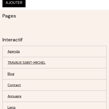
AJOUTER
Pages
Interactif
Agenda
TRAVAUX SAINT-MICHEL
Blog
Contact
Annuaire
Liens