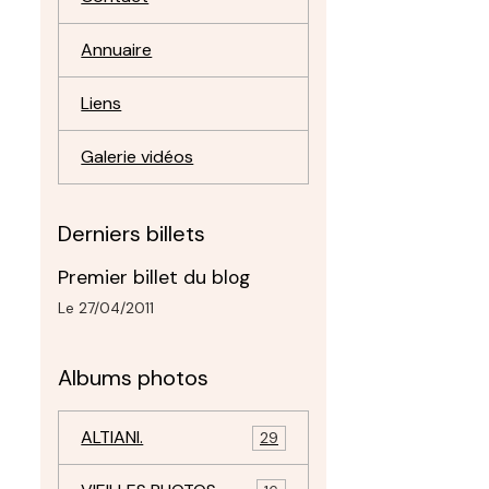
Annuaire
Liens
Galerie vidéos
Derniers billets
Premier billet du blog
Le 27/04/2011
Albums photos
ALTIANI.
29