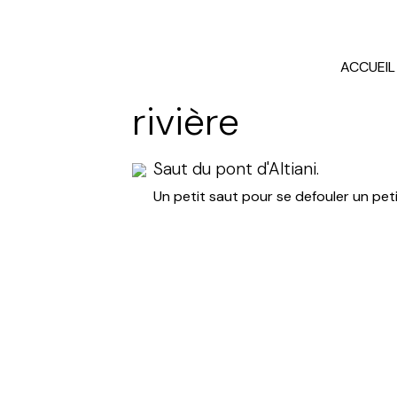
ACCUEIL
rivière
Saut du pont d'Altiani.
Un petit saut pour se defouler un pet