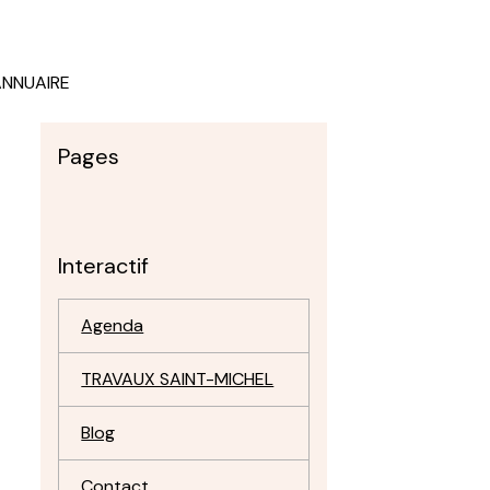
ANNUAIRE
Pages
Interactif
Agenda
TRAVAUX SAINT-MICHEL
Blog
Contact