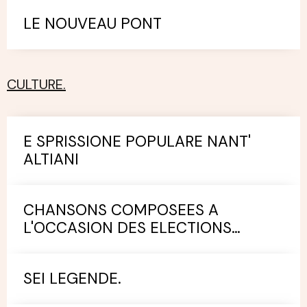
LE NOUVEAU PONT
CULTURE.
E SPRISSIONE POPULARE NANT'
ALTIANI
CHANSONS COMPOSEES A
L'OCCASION DES ELECTIONS
MUNICIPALES.
SEI LEGENDE.