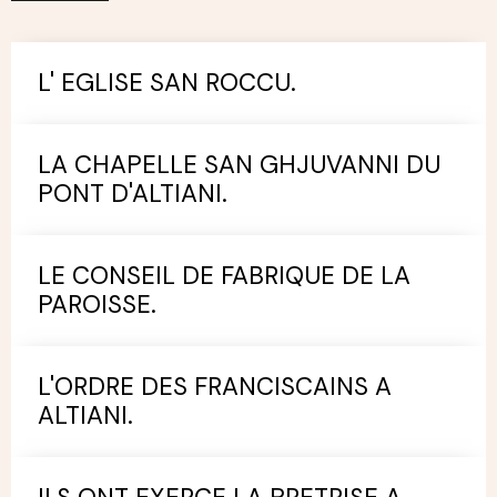
L' EGLISE SAN ROCCU.
LA CHAPELLE SAN GHJUVANNI DU
PONT D'ALTIANI.
LE CONSEIL DE FABRIQUE DE LA
PAROISSE.
L'ORDRE DES FRANCISCAINS A
ALTIANI.