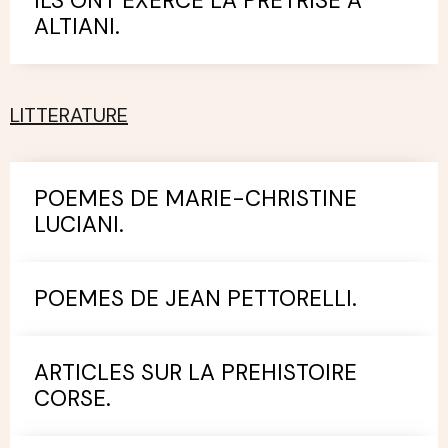
ILS ONT EXERCE LA PRETRISE A
ALTIANI.
LITTERATURE
POEMES DE MARIE-CHRISTINE
LUCIANI.
POEMES DE JEAN PETTORELLI.
ARTICLES SUR LA PREHISTOIRE
CORSE.