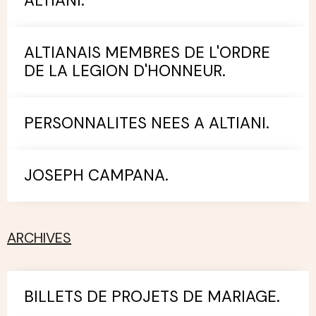
ALTIANI.
ALTIANAIS MEMBRES DE L'ORDRE
DE LA LEGION D'HONNEUR.
PERSONNALITES NEES A ALTIANI.
JOSEPH CAMPANA.
ARCHIVES
BILLETS DE PROJETS DE MARIAGE.