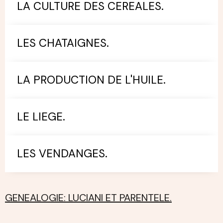
LA CULTURE DES CEREALES.
LES CHATAIGNES.
LA PRODUCTION DE L'HUILE.
LE LIEGE.
LES VENDANGES.
GENEALOGIE: LUCIANI ET PARENTELE.