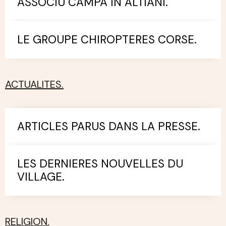
ASSOCIU CAMPA IN ALTIANI.
LE GROUPE CHIROPTERES CORSE.
ACTUALITES.
ARTICLES PARUS DANS LA PRESSE.
LES DERNIERES NOUVELLES DU
VILLAGE.
RELIGION.