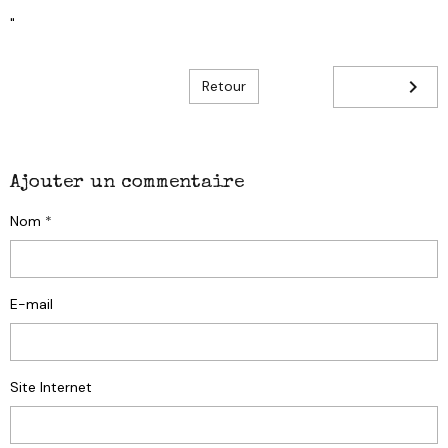
"
Retour
Ajouter un commentaire
Nom
E-mail
Site Internet