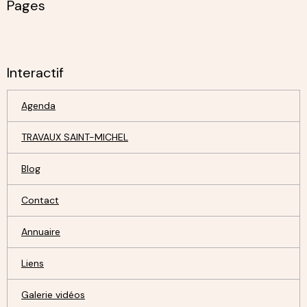
Pages
Interactif
Agenda
TRAVAUX SAINT-MICHEL
Blog
Contact
Annuaire
Liens
Galerie vidéos