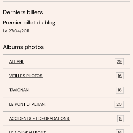
Derniers billets
Premier billet du blog
Le 27/04/2011
Albums photos
ALTIANI.
29
VIEILLES PHOTOS.
16
TAVIGNANI.
18
LE PONT D' ALTIANI.
20
ACCIDENTS ET DEGRADATIONS.
8
LE NOUVEAU PONT.
15