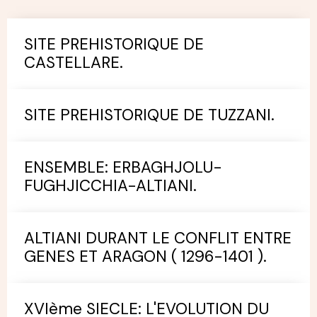
SITE PREHISTORIQUE DE
CASTELLARE.
SITE PREHISTORIQUE DE TUZZANI.
ENSEMBLE: ERBAGHJOLU-
FUGHJICCHIA-ALTIANI.
ALTIANI DURANT LE CONFLIT ENTRE
GENES ET ARAGON ( 1296-1401 ).
XVIème SIECLE: L'EVOLUTION DU