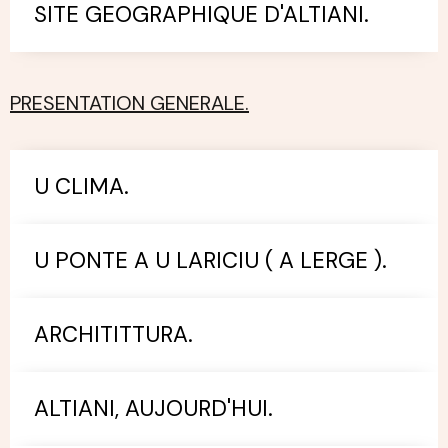
SITE GEOGRAPHIQUE D'ALTIANI.
PRESENTATION GENERALE.
U CLIMA.
U PONTE A U LARICIU ( A LERGE ).
ARCHITITTURA.
ALTIANI, AUJOURD'HUI.