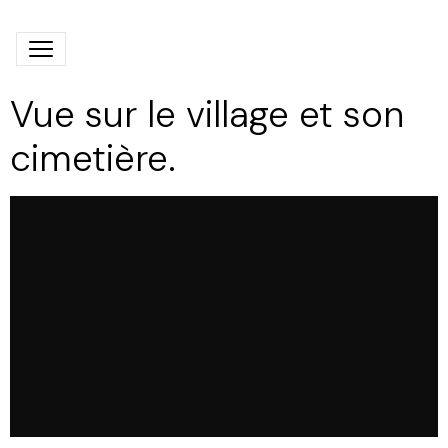
Vue sur le village et son
cimetière.