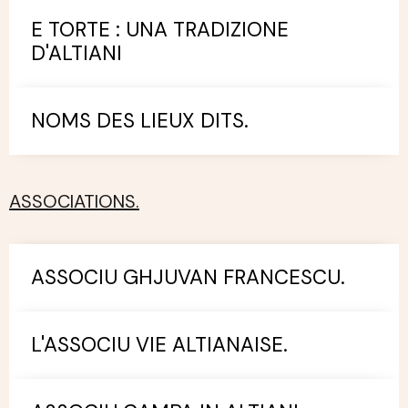
E TORTE : UNA TRADIZIONE
D'ALTIANI
NOMS DES LIEUX DITS.
ASSOCIATIONS.
ASSOCIU GHJUVAN FRANCESCU.
L'ASSOCIU VIE ALTIANAISE.