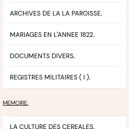
ARCHIVES DE LA LA PAROISSE.
MARIAGES EN L'ANNEE 1822.
DOCUMENTS DIVERS.
REGISTRES MILITAIRES ( I ).
MEMOIRE.
LA CULTURE DES CEREALES.