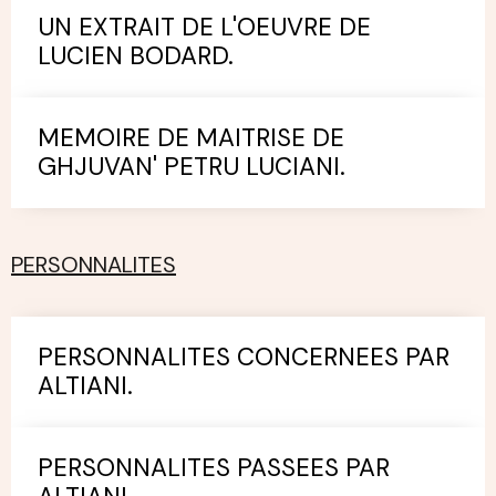
UN EXTRAIT DE L'OEUVRE DE
LUCIEN BODARD.
MEMOIRE DE MAITRISE DE
GHJUVAN' PETRU LUCIANI.
PERSONNALITES
PERSONNALITES CONCERNEES PAR
ALTIANI.
PERSONNALITES PASSEES PAR