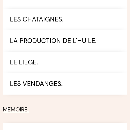
LES CHATAIGNES.
LA PRODUCTION DE L'HUILE.
LE LIEGE.
LES VENDANGES.
MEMOIRE.