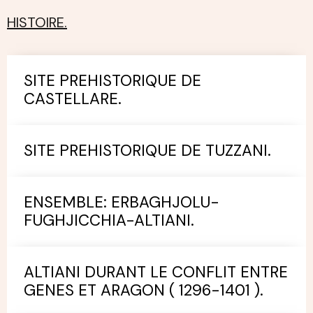
HISTOIRE.
SITE PREHISTORIQUE DE
CASTELLARE.
SITE PREHISTORIQUE DE TUZZANI.
ENSEMBLE: ERBAGHJOLU-
FUGHJICCHIA-ALTIANI.
ALTIANI DURANT LE CONFLIT ENTRE
GENES ET ARAGON ( 1296-1401 ).