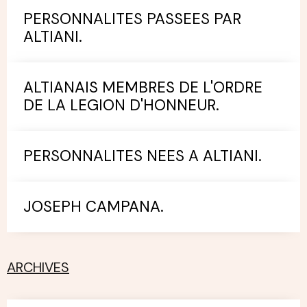
PERSONNALITES PASSEES PAR
ALTIANI.
ALTIANAIS MEMBRES DE L'ORDRE
DE LA LEGION D'HONNEUR.
PERSONNALITES NEES A ALTIANI.
JOSEPH CAMPANA.
ARCHIVES