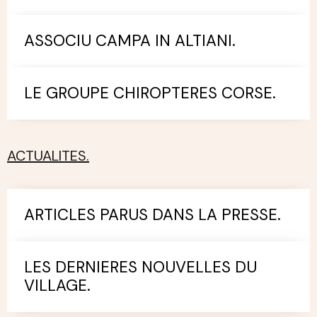
ASSOCIU CAMPA IN ALTIANI.
LE GROUPE CHIROPTERES CORSE.
ACTUALITES.
ARTICLES PARUS DANS LA PRESSE.
LES DERNIERES NOUVELLES DU
VILLAGE.