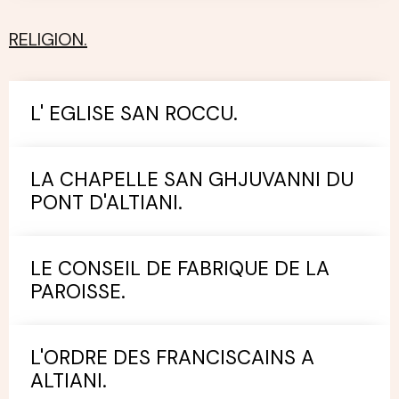
RELIGION.
L' EGLISE SAN ROCCU.
LA CHAPELLE SAN GHJUVANNI DU
PONT D'ALTIANI.
LE CONSEIL DE FABRIQUE DE LA
PAROISSE.
L'ORDRE DES FRANCISCAINS A
ALTIANI.