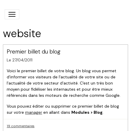
website
Premier billet du blog
Le 27/04/2011
Voici le premier billet de votre blog. Un blog vous permet
d'informer vos visiteurs de l'actualité de votre site ou de
l'actualité de votre secteur d'activité. C'est un très bon
moyen pour fidéliser les internautes et pour être mieux
référencés dans les moteurs de recherche comme Google.
Vous pouvez éditer ou supprimer ce premier billet de blog
sur votre
manager
en allant dans
Modules > Blog
.
19 commentaires