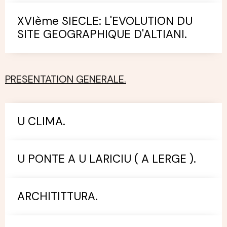
XVIème SIECLE: L'EVOLUTION DU
SITE GEOGRAPHIQUE D'ALTIANI.
PRESENTATION GENERALE.
U CLIMA.
U PONTE A U LARICIU ( A LERGE ).
ARCHITITTURA.