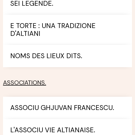
SEI LEGENDE.
E TORTE : UNA TRADIZIONE
D'ALTIANI
NOMS DES LIEUX DITS.
ASSOCIATIONS.
ASSOCIU GHJUVAN FRANCESCU.
L'ASSOCIU VIE ALTIANAISE.