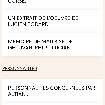
CORSE.
UN EXTRAIT DE L'OEUVRE DE
LUCIEN BODARD.
MEMOIRE DE MAITRISE DE
GHJUVAN' PETRU LUCIANI.
PERSONNALITES
PERSONNALITES CONCERNEES PAR
ALTIANI.