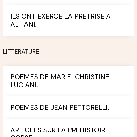
ILS ONT EXERCE LA PRETRISE A
ALTIANI.
LITTERATURE
POEMES DE MARIE-CHRISTINE
LUCIANI.
POEMES DE JEAN PETTORELLI.
ARTICLES SUR LA PREHISTOIRE