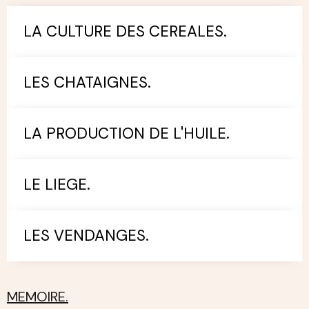
LA CULTURE DES CEREALES.
LES CHATAIGNES.
LA PRODUCTION DE L'HUILE.
LE LIEGE.
LES VENDANGES.
MEMOIRE.