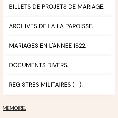
BILLETS DE PROJETS DE MARIAGE.
ARCHIVES DE LA LA PAROISSE.
MARIAGES EN L'ANNEE 1822.
DOCUMENTS DIVERS.
REGISTRES MILITAIRES ( I ).
MEMOIRE.