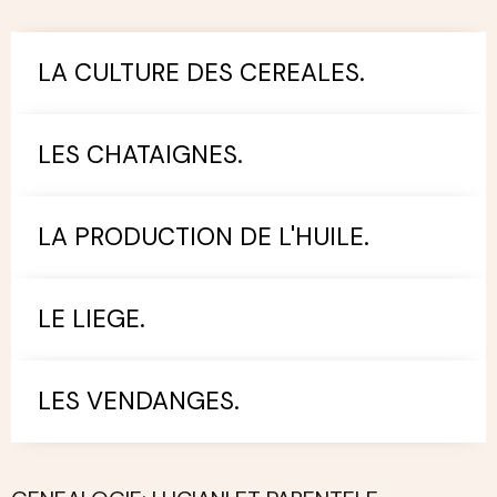
LA CULTURE DES CEREALES.
LES CHATAIGNES.
LA PRODUCTION DE L'HUILE.
LE LIEGE.
LES VENDANGES.