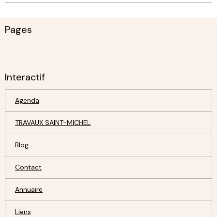
Pages
Interactif
Agenda
TRAVAUX SAINT-MICHEL
Blog
Contact
Annuaire
Liens