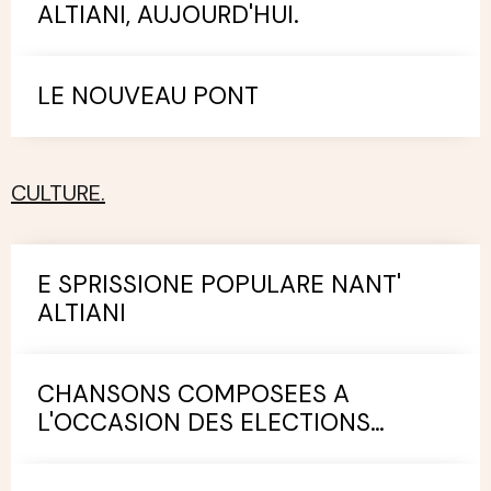
ALTIANI, AUJOURD'HUI.
LE NOUVEAU PONT
CULTURE.
E SPRISSIONE POPULARE NANT'
ALTIANI
CHANSONS COMPOSEES A
L'OCCASION DES ELECTIONS
MUNICIPALES.