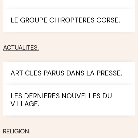
LE GROUPE CHIROPTERES CORSE.
ACTUALITES.
ARTICLES PARUS DANS LA PRESSE.
LES DERNIERES NOUVELLES DU
VILLAGE.
RELIGION.