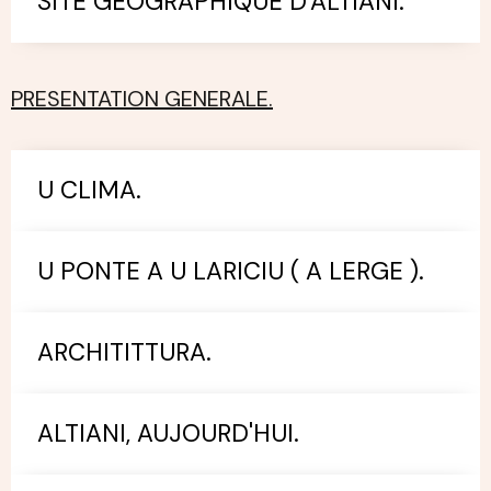
SITE GEOGRAPHIQUE D'ALTIANI.
PRESENTATION GENERALE.
U CLIMA.
U PONTE A U LARICIU ( A LERGE ).
ARCHITITTURA.
ALTIANI, AUJOURD'HUI.