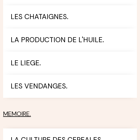
LES CHATAIGNES.
LA PRODUCTION DE L'HUILE.
LE LIEGE.
LES VENDANGES.
MEMOIRE.
LA CULTURE DES CEREALES.