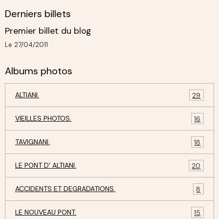
Derniers billets
Premier billet du blog
Le 27/04/2011
Albums photos
ALTIANI.
29
VIEILLES PHOTOS.
16
TAVIGNANI.
18
LE PONT D' ALTIANI.
20
ACCIDENTS ET DEGRADATIONS.
8
LE NOUVEAU PONT.
15