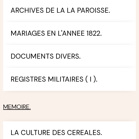
ARCHIVES DE LA LA PAROISSE.
MARIAGES EN L'ANNEE 1822.
DOCUMENTS DIVERS.
REGISTRES MILITAIRES ( I ).
MEMOIRE.
LA CULTURE DES CEREALES.