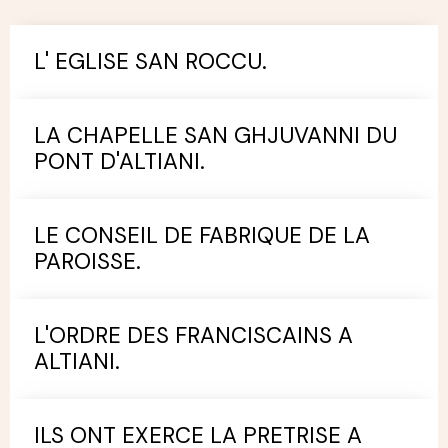
L' EGLISE SAN ROCCU.
LA CHAPELLE SAN GHJUVANNI DU
PONT D'ALTIANI.
LE CONSEIL DE FABRIQUE DE LA
PAROISSE.
L'ORDRE DES FRANCISCAINS A
ALTIANI.
ILS ONT EXERCE LA PRETRISE A