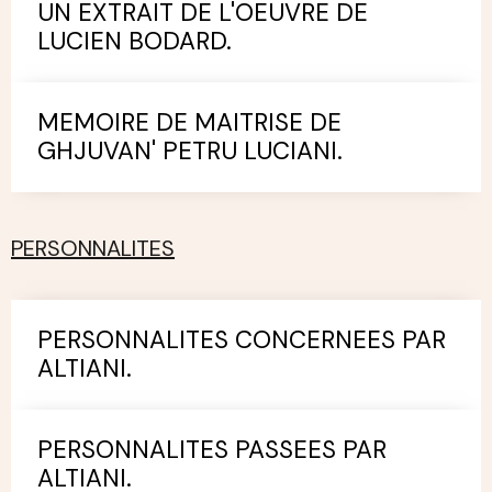
UN EXTRAIT DE L'OEUVRE DE
LUCIEN BODARD.
MEMOIRE DE MAITRISE DE
GHJUVAN' PETRU LUCIANI.
PERSONNALITES
PERSONNALITES CONCERNEES PAR
ALTIANI.
PERSONNALITES PASSEES PAR
ALTIANI.