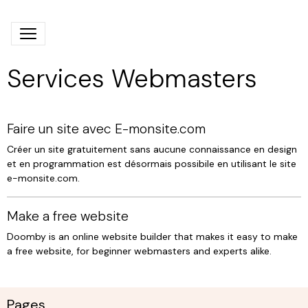
Services Webmasters
Faire un site avec E-monsite.com
Créer un site gratuitement sans aucune connaissance en design
et en programmation est désormais possibile en utilisant le site
e-monsite.com.
Make a free website
Doomby is an online website builder that makes it easy to make
a free website, for beginner webmasters and experts alike.
Pages