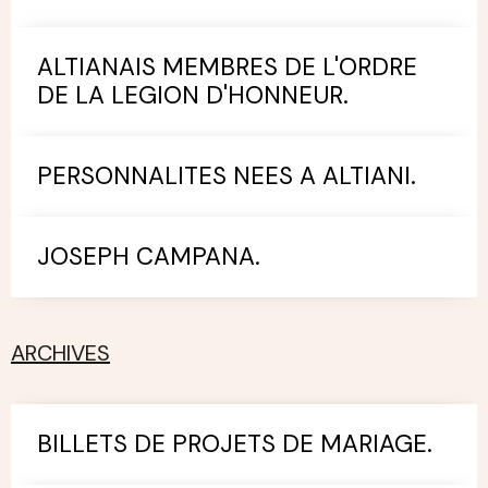
ALTIANAIS MEMBRES DE L'ORDRE
DE LA LEGION D'HONNEUR.
PERSONNALITES NEES A ALTIANI.
JOSEPH CAMPANA.
ARCHIVES
BILLETS DE PROJETS DE MARIAGE.