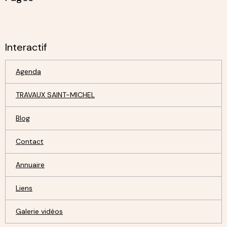
Interactif
Agenda
TRAVAUX SAINT-MICHEL
Blog
Contact
Annuaire
Liens
Galerie vidéos