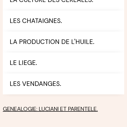
LES CHATAIGNES.
LA PRODUCTION DE L'HUILE.
LE LIEGE.
LES VENDANGES.
GENEALOGIE: LUCIANI ET PARENTELE.