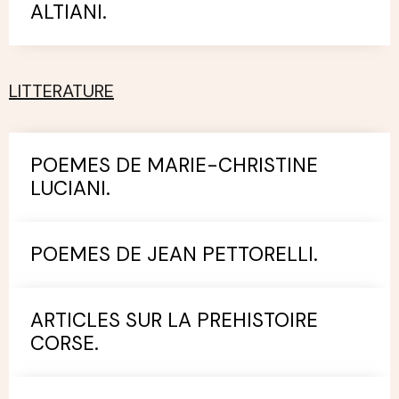
ALTIANI.
LITTERATURE
POEMES DE MARIE-CHRISTINE
LUCIANI.
POEMES DE JEAN PETTORELLI.
ARTICLES SUR LA PREHISTOIRE
CORSE.