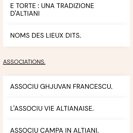
E TORTE : UNA TRADIZIONE
D'ALTIANI
NOMS DES LIEUX DITS.
ASSOCIATIONS.
ASSOCIU GHJUVAN FRANCESCU.
L'ASSOCIU VIE ALTIANAISE.
ASSOCIU CAMPA IN ALTIANI.