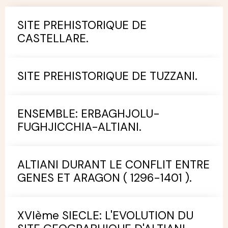
SITE PREHISTORIQUE DE
CASTELLARE.
SITE PREHISTORIQUE DE TUZZANI.
ENSEMBLE: ERBAGHJOLU-
FUGHJICCHIA-ALTIANI.
ALTIANI DURANT LE CONFLIT ENTRE
GENES ET ARAGON ( 1296-1401 ).
XVIème SIECLE: L'EVOLUTION DU