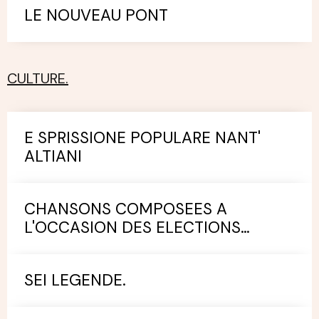
LE NOUVEAU PONT
CULTURE.
E SPRISSIONE POPULARE NANT'
ALTIANI
CHANSONS COMPOSEES A
L'OCCASION DES ELECTIONS
MUNICIPALES.
SEI LEGENDE.