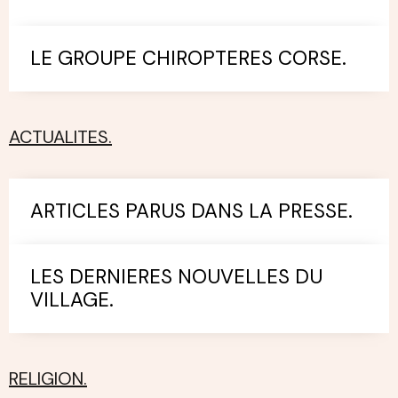
LE GROUPE CHIROPTERES CORSE.
ACTUALITES.
ARTICLES PARUS DANS LA PRESSE.
LES DERNIERES NOUVELLES DU
VILLAGE.
RELIGION.