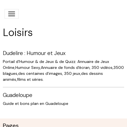
Loisirs
Dudelire : Humour et Jeux
Portail d'Humour & de Jeux & de Quizz. Annuaire de Jeux
Online,Humour Sexy,Annuaire de fonds d'écran, 350 vidéos,3500
blagues,des centaines d'images, 350 jeux,des dessins
animés,films et séries.
Guadeloupe
Guide et bons plan en Guadeloupe
Pages