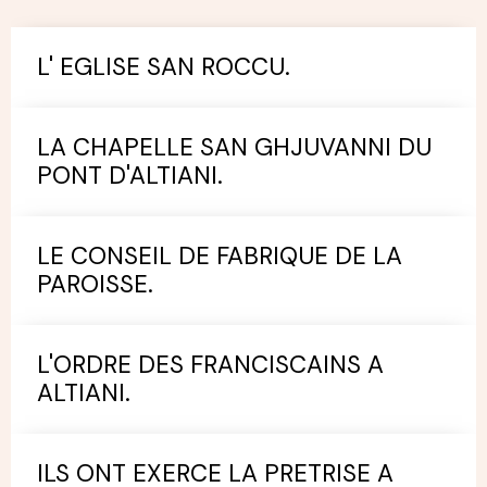
L' EGLISE SAN ROCCU.
LA CHAPELLE SAN GHJUVANNI DU
PONT D'ALTIANI.
LE CONSEIL DE FABRIQUE DE LA
PAROISSE.
L'ORDRE DES FRANCISCAINS A
ALTIANI.
ILS ONT EXERCE LA PRETRISE A