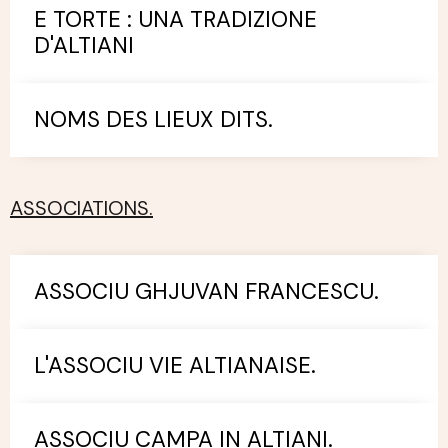
E TORTE : UNA TRADIZIONE
D'ALTIANI
NOMS DES LIEUX DITS.
ASSOCIATIONS.
ASSOCIU GHJUVAN FRANCESCU.
L'ASSOCIU VIE ALTIANAISE.
ASSOCIU CAMPA IN ALTIANI.