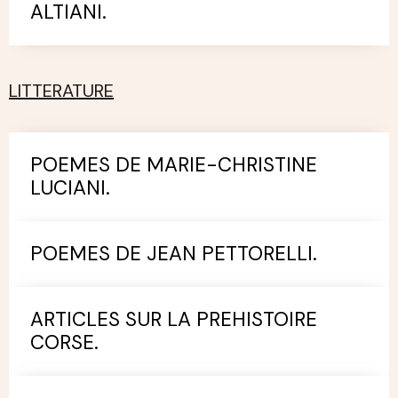
ALTIANI.
LITTERATURE
POEMES DE MARIE-CHRISTINE
LUCIANI.
POEMES DE JEAN PETTORELLI.
ARTICLES SUR LA PREHISTOIRE
CORSE.