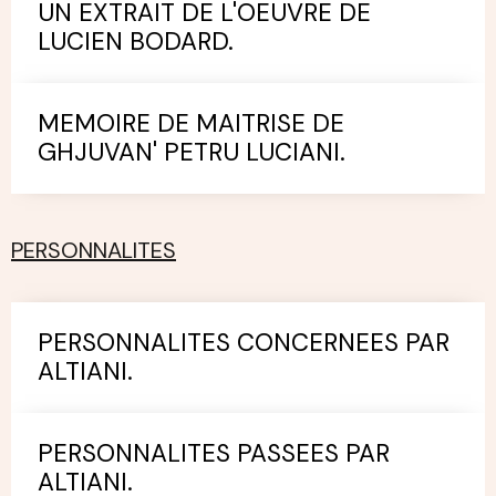
UN EXTRAIT DE L'OEUVRE DE
LUCIEN BODARD.
MEMOIRE DE MAITRISE DE
GHJUVAN' PETRU LUCIANI.
PERSONNALITES
PERSONNALITES CONCERNEES PAR
ALTIANI.
PERSONNALITES PASSEES PAR
ALTIANI.