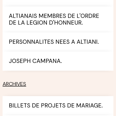
ALTIANAIS MEMBRES DE L'ORDRE
DE LA LEGION D'HONNEUR.
PERSONNALITES NEES A ALTIANI.
JOSEPH CAMPANA.
ARCHIVES
BILLETS DE PROJETS DE MARIAGE.