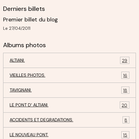
Derniers billets
Premier billet du blog
Le 27/04/2011
Albums photos
ALTIANI.
29
VIEILLES PHOTOS.
16
TAVIGNANI.
18
LE PONT D' ALTIANI.
20
ACCIDENTS ET DEGRADATIONS.
8
LE NOUVEAU PONT.
15