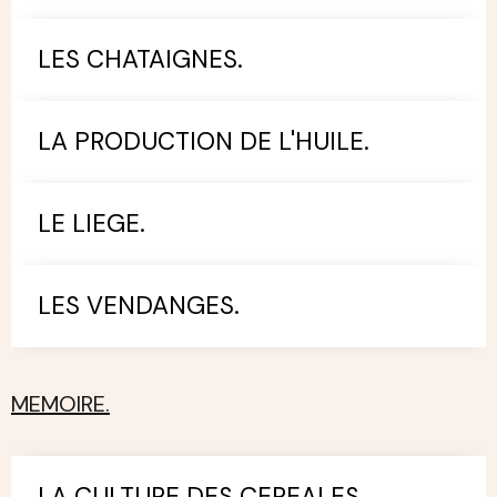
LES CHATAIGNES.
LA PRODUCTION DE L'HUILE.
LE LIEGE.
LES VENDANGES.
MEMOIRE.
LA CULTURE DES CEREALES.