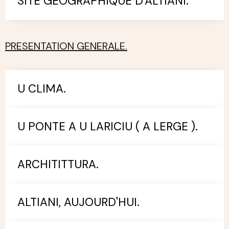
SITE GEOGRAPHIQUE D'ALTIANI.
PRESENTATION GENERALE.
U CLIMA.
U PONTE A U LARICIU ( A LERGE ).
ARCHITITTURA.
ALTIANI, AUJOURD'HUI.