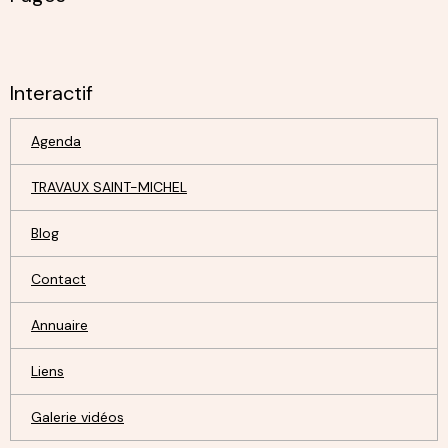
Interactif
Agenda
TRAVAUX SAINT-MICHEL
Blog
Contact
Annuaire
Liens
Galerie vidéos