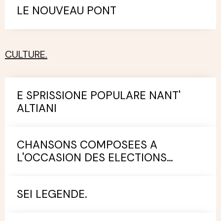
LE NOUVEAU PONT
CULTURE.
E SPRISSIONE POPULARE NANT'
ALTIANI
CHANSONS COMPOSEES A
L'OCCASION DES ELECTIONS
MUNICIPALES.
SEI LEGENDE.