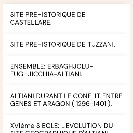
SITE PREHISTORIQUE DE
CASTELLARE.
SITE PREHISTORIQUE DE TUZZANI.
ENSEMBLE: ERBAGHJOLU-
FUGHJICCHIA-ALTIANI.
ALTIANI DURANT LE CONFLIT ENTRE
GENES ET ARAGON ( 1296-1401 ).
XVIème SIECLE: L'EVOLUTION DU