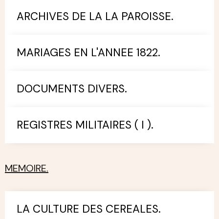
ARCHIVES DE LA LA PAROISSE.
MARIAGES EN L'ANNEE 1822.
DOCUMENTS DIVERS.
REGISTRES MILITAIRES ( I ).
MEMOIRE.
LA CULTURE DES CEREALES.