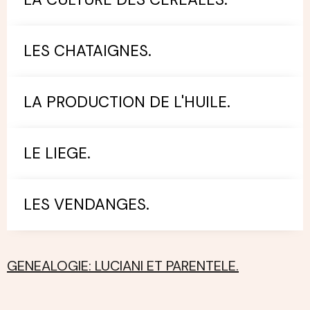
LES CHATAIGNES.
LA PRODUCTION DE L'HUILE.
LE LIEGE.
LES VENDANGES.
GENEALOGIE: LUCIANI ET PARENTELE.