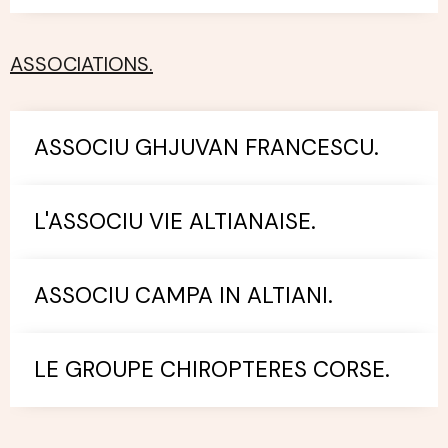
ASSOCIATIONS.
ASSOCIU GHJUVAN FRANCESCU.
L'ASSOCIU VIE ALTIANAISE.
ASSOCIU CAMPA IN ALTIANI.
LE GROUPE CHIROPTERES CORSE.