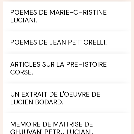
POEMES DE MARIE-CHRISTINE
LUCIANI.
POEMES DE JEAN PETTORELLI.
ARTICLES SUR LA PREHISTOIRE
CORSE.
UN EXTRAIT DE L'OEUVRE DE
LUCIEN BODARD.
MEMOIRE DE MAITRISE DE
GHJUVAN' PETRU LUCIANI.