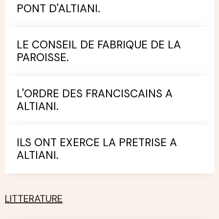
PONT D'ALTIANI.
LE CONSEIL DE FABRIQUE DE LA
PAROISSE.
L'ORDRE DES FRANCISCAINS A
ALTIANI.
ILS ONT EXERCE LA PRETRISE A
ALTIANI.
LITTERATURE