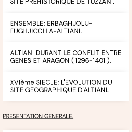
SITE PREHISTORIQUE DE TUZZANI.
ENSEMBLE: ERBAGHJOLU-
FUGHJICCHIA-ALTIANI.
ALTIANI DURANT LE CONFLIT ENTRE
GENES ET ARAGON ( 1296-1401 ).
XVIème SIECLE: L'EVOLUTION DU
SITE GEOGRAPHIQUE D'ALTIANI.
PRESENTATION GENERALE.