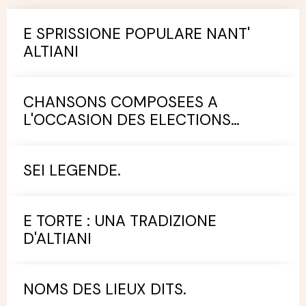
E SPRISSIONE POPULARE NANT'
ALTIANI
CHANSONS COMPOSEES A
L'OCCASION DES ELECTIONS
MUNICIPALES.
SEI LEGENDE.
E TORTE : UNA TRADIZIONE
D'ALTIANI
NOMS DES LIEUX DITS.