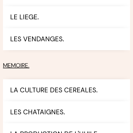
LE LIEGE.
LES VENDANGES.
MEMOIRE.
LA CULTURE DES CEREALES.
LES CHATAIGNES.