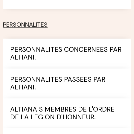
PERSONNALITES
PERSONNALITES CONCERNEES PAR
ALTIANI.
PERSONNALITES PASSEES PAR
ALTIANI.
ALTIANAIS MEMBRES DE L'ORDRE
DE LA LEGION D'HONNEUR.