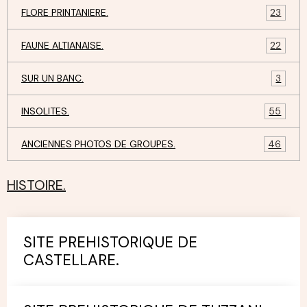
FLORE PRINTANIERE.
23
FAUNE ALTIANAISE.
22
SUR UN BANC.
3
INSOLITES.
55
ANCIENNES PHOTOS DE GROUPES.
46
HISTOIRE.
SITE PREHISTORIQUE DE
CASTELLARE.