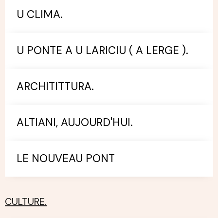
U CLIMA.
U PONTE A U LARICIU ( A LERGE ).
ARCHITITTURA.
ALTIANI, AUJOURD'HUI.
LE NOUVEAU PONT
CULTURE.