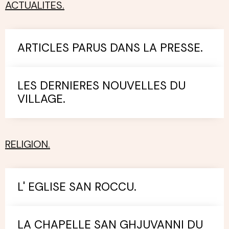
ACTUALITES.
ARTICLES PARUS DANS LA PRESSE.
LES DERNIERES NOUVELLES DU
VILLAGE.
RELIGION.
L' EGLISE SAN ROCCU.
LA CHAPELLE SAN GHJUVANNI DU