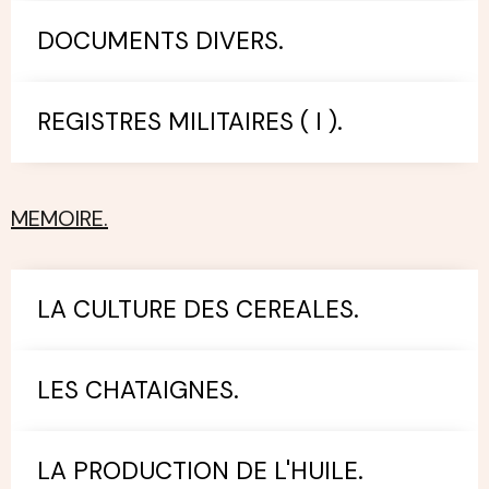
DOCUMENTS DIVERS.
REGISTRES MILITAIRES ( I ).
MEMOIRE.
LA CULTURE DES CEREALES.
LES CHATAIGNES.
LA PRODUCTION DE L'HUILE.