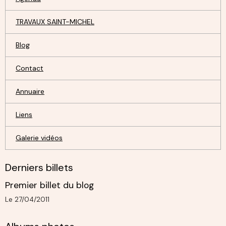
TRAVAUX SAINT-MICHEL
Blog
Contact
Annuaire
Liens
Galerie vidéos
Derniers billets
Premier billet du blog
Le 27/04/2011