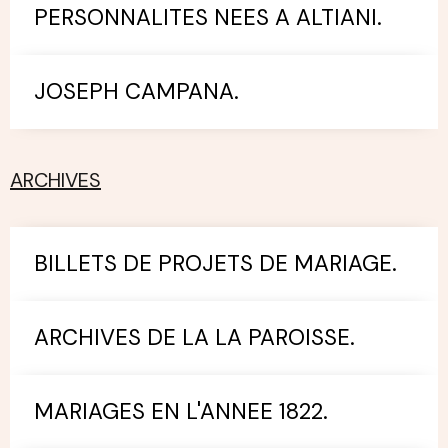
PERSONNALITES NEES A ALTIANI.
JOSEPH CAMPANA.
ARCHIVES
BILLETS DE PROJETS DE MARIAGE.
ARCHIVES DE LA LA PAROISSE.
MARIAGES EN L'ANNEE 1822.