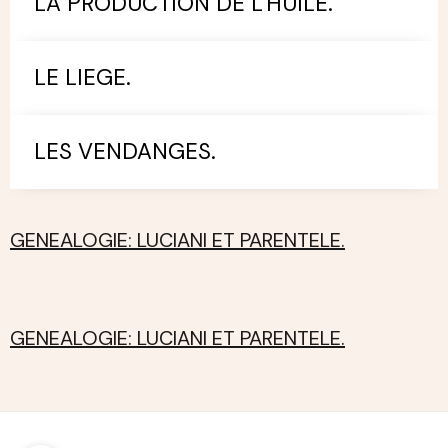
LA PRODUCTION DE L'HUILE.
LE LIEGE.
LES VENDANGES.
GENEALOGIE: LUCIANI ET PARENTELE.
GENEALOGIE: LUCIANI ET PARENTELE.