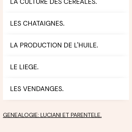
LA CULTURE DES CEREALES.
LES CHATAIGNES.
LA PRODUCTION DE L'HUILE.
LE LIEGE.
LES VENDANGES.
GENEALOGIE: LUCIANI ET PARENTELE.