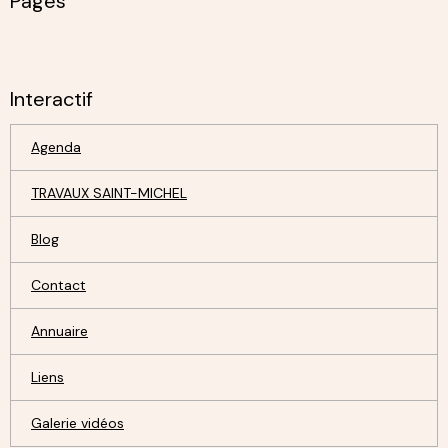
Pages
Interactif
Agenda
TRAVAUX SAINT-MICHEL
Blog
Contact
Annuaire
Liens
Galerie vidéos