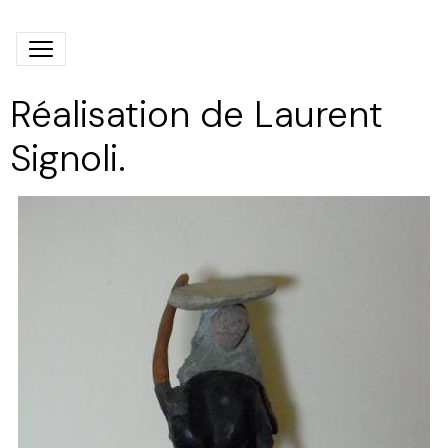
Réalisation de Laurent
Signoli.