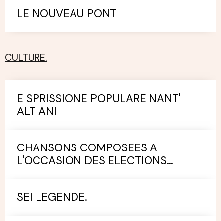
LE NOUVEAU PONT
CULTURE.
E SPRISSIONE POPULARE NANT'
ALTIANI
CHANSONS COMPOSEES A
L'OCCASION DES ELECTIONS
MUNICIPALES.
SEI LEGENDE.