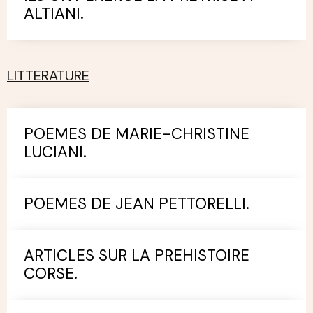
ALTIANI.
LITTERATURE
POEMES DE MARIE-CHRISTINE
LUCIANI.
POEMES DE JEAN PETTORELLI.
ARTICLES SUR LA PREHISTOIRE
CORSE.