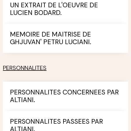
UN EXTRAIT DE L'OEUVRE DE
LUCIEN BODARD.
MEMOIRE DE MAITRISE DE
GHJUVAN' PETRU LUCIANI.
PERSONNALITES
PERSONNALITES CONCERNEES PAR
ALTIANI.
PERSONNALITES PASSEES PAR
ALTIANI.