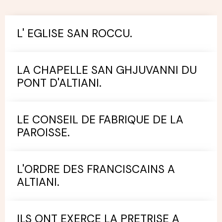
L' EGLISE SAN ROCCU.
LA CHAPELLE SAN GHJUVANNI DU
PONT D'ALTIANI.
LE CONSEIL DE FABRIQUE DE LA
PAROISSE.
L'ORDRE DES FRANCISCAINS A
ALTIANI.
ILS ONT EXERCE LA PRETRISE A