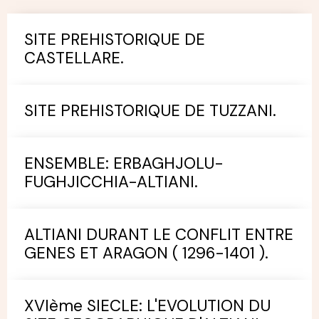
SITE PREHISTORIQUE DE
CASTELLARE.
SITE PREHISTORIQUE DE TUZZANI.
ENSEMBLE: ERBAGHJOLU-
FUGHJICCHIA-ALTIANI.
ALTIANI DURANT LE CONFLIT ENTRE
GENES ET ARAGON ( 1296-1401 ).
XVIème SIECLE: L'EVOLUTION DU