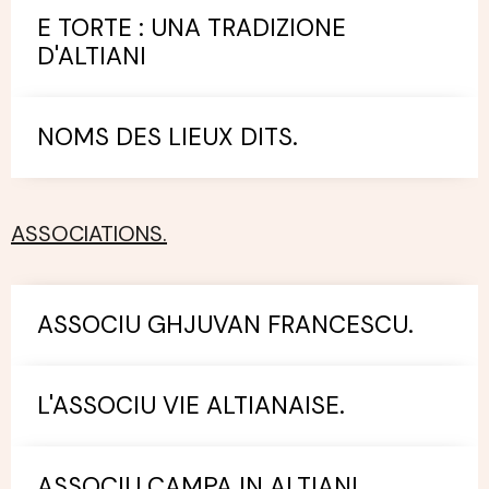
E TORTE : UNA TRADIZIONE
D'ALTIANI
NOMS DES LIEUX DITS.
ASSOCIATIONS.
ASSOCIU GHJUVAN FRANCESCU.
L'ASSOCIU VIE ALTIANAISE.
ASSOCIU CAMPA IN ALTIANI.