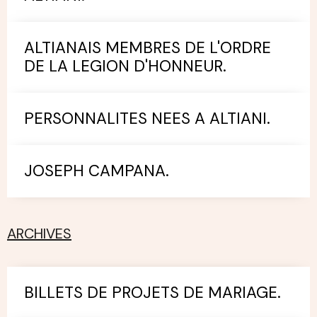
ALTIANAIS MEMBRES DE L'ORDRE
DE LA LEGION D'HONNEUR.
PERSONNALITES NEES A ALTIANI.
JOSEPH CAMPANA.
ARCHIVES
BILLETS DE PROJETS DE MARIAGE.