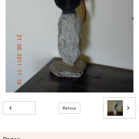
Retour