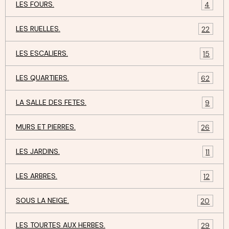
LES FOURS.
4
LES RUELLES.
22
LES ESCALIERS.
15
LES QUARTIERS.
62
LA SALLE DES FETES.
9
MURS ET PIERRES.
26
LES JARDINS.
11
LES ARBRES.
12
SOUS LA NEIGE.
20
LES TOURTES AUX HERBES.
29