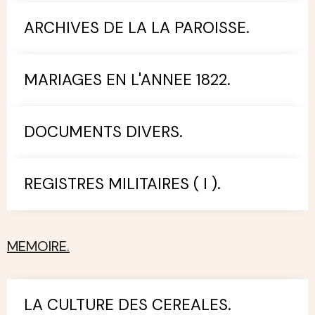
ARCHIVES DE LA LA PAROISSE.
MARIAGES EN L'ANNEE 1822.
DOCUMENTS DIVERS.
REGISTRES MILITAIRES ( I ).
MEMOIRE.
LA CULTURE DES CEREALES.