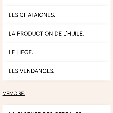
LES CHATAIGNES.
LA PRODUCTION DE L'HUILE.
LE LIEGE.
LES VENDANGES.
MEMOIRE.