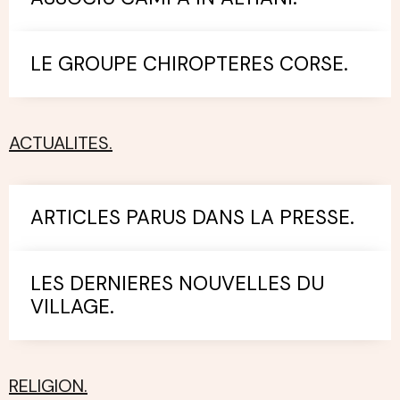
LE GROUPE CHIROPTERES CORSE.
ACTUALITES.
ARTICLES PARUS DANS LA PRESSE.
LES DERNIERES NOUVELLES DU
VILLAGE.
RELIGION.