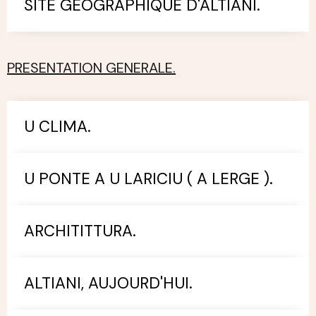
SITE GEOGRAPHIQUE D'ALTIANI.
PRESENTATION GENERALE.
U CLIMA.
U PONTE A U LARICIU ( A LERGE ).
ARCHITITTURA.
ALTIANI, AUJOURD'HUI.