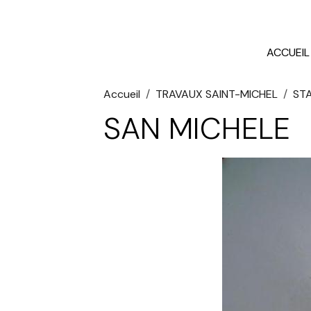
ACCUEIL
Accueil
TRAVAUX SAINT-MICHEL
STA
SAN MICHELE