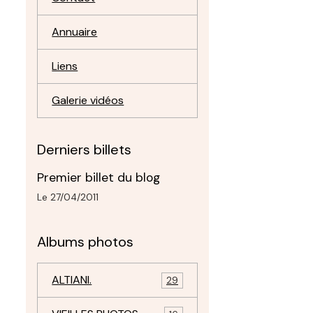
Annuaire
Liens
Galerie vidéos
Derniers billets
Premier billet du blog
Le 27/04/2011
Albums photos
ALTIANI.
29