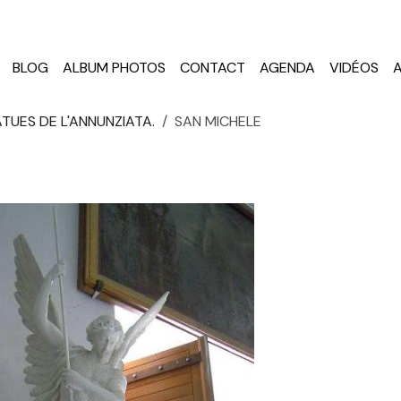
BLOG
ALBUM PHOTOS
CONTACT
AGENDA
VIDÉOS
TUES DE L'ANNUNZIATA.
SAN MICHELE