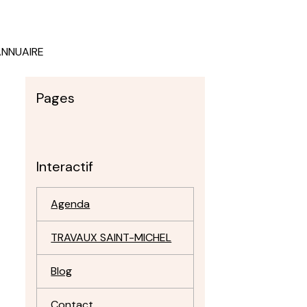
ANNUAIRE
Pages
Interactif
Agenda
TRAVAUX SAINT-MICHEL
Blog
Contact