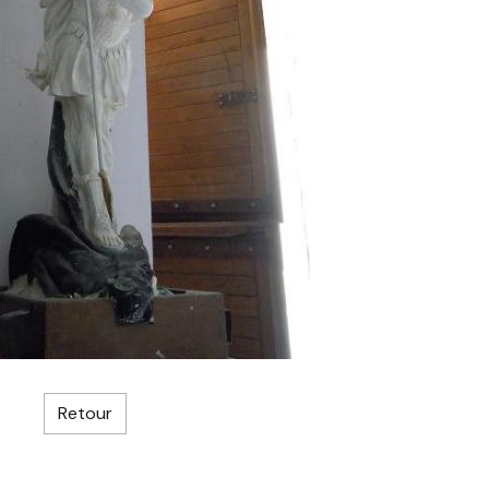
Retour