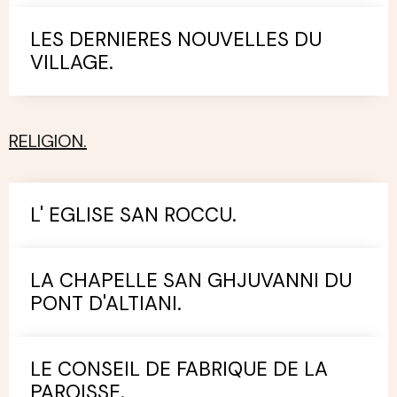
LES DERNIERES NOUVELLES DU
VILLAGE.
RELIGION.
L' EGLISE SAN ROCCU.
LA CHAPELLE SAN GHJUVANNI DU
PONT D'ALTIANI.
LE CONSEIL DE FABRIQUE DE LA
PAROISSE.