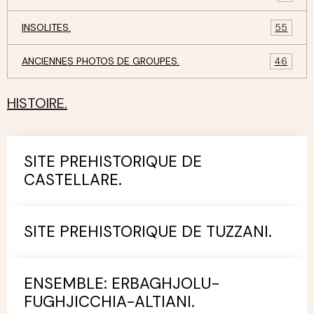
INSOLITES.
55
ANCIENNES PHOTOS DE GROUPES.
46
HISTOIRE.
SITE PREHISTORIQUE DE
CASTELLARE.
SITE PREHISTORIQUE DE TUZZANI.
ENSEMBLE: ERBAGHJOLU-
FUGHJICCHIA-ALTIANI.