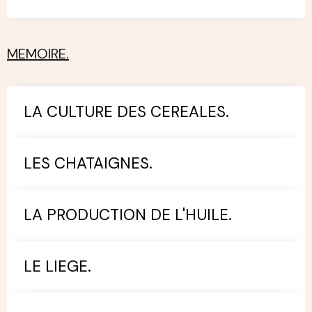
MEMOIRE.
LA CULTURE DES CEREALES.
LES CHATAIGNES.
LA PRODUCTION DE L'HUILE.
LE LIEGE.