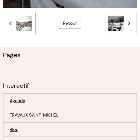
Retour
Pages
Interactif
Agenda
TRAVAUX SAINT-MICHEL
Blog