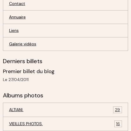
Contact
Annuaire
Liens
Galerie vidéos
Derniers billets
Premier billet du blog
Le 27/04/2011
Albums photos
ALTIANI.
29
VIEILLES PHOTOS.
16