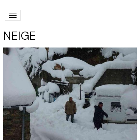
NEIGE