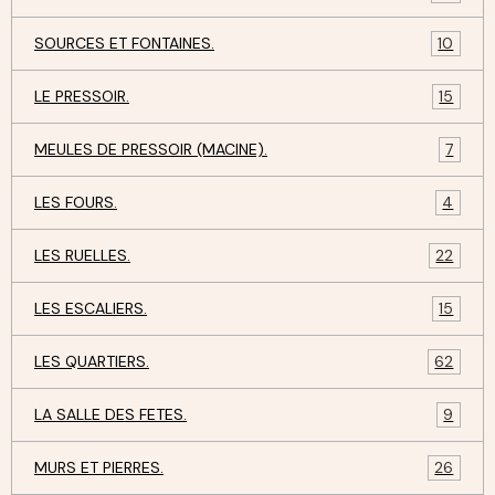
SOURCES ET FONTAINES.
10
LE PRESSOIR.
15
MEULES DE PRESSOIR (MACINE).
7
LES FOURS.
4
LES RUELLES.
22
LES ESCALIERS.
15
LES QUARTIERS.
62
LA SALLE DES FETES.
9
MURS ET PIERRES.
26