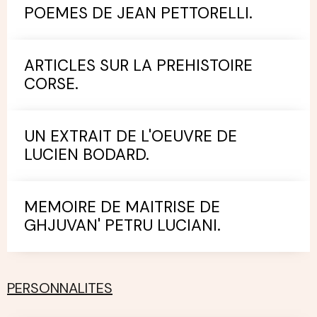
POEMES DE JEAN PETTORELLI.
ARTICLES SUR LA PREHISTOIRE
CORSE.
UN EXTRAIT DE L'OEUVRE DE
LUCIEN BODARD.
MEMOIRE DE MAITRISE DE
GHJUVAN' PETRU LUCIANI.
PERSONNALITES