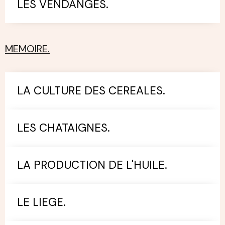
LES VENDANGES.
MEMOIRE.
LA CULTURE DES CEREALES.
LES CHATAIGNES.
LA PRODUCTION DE L'HUILE.
LE LIEGE.