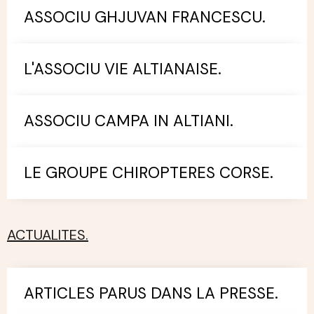
ASSOCIU GHJUVAN FRANCESCU.
L'ASSOCIU VIE ALTIANAISE.
ASSOCIU CAMPA IN ALTIANI.
LE GROUPE CHIROPTERES CORSE.
ACTUALITES.
ARTICLES PARUS DANS LA PRESSE.