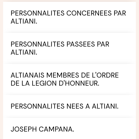
PERSONNALITES CONCERNEES PAR
ALTIANI.
PERSONNALITES PASSEES PAR
ALTIANI.
ALTIANAIS MEMBRES DE L'ORDRE
DE LA LEGION D'HONNEUR.
PERSONNALITES NEES A ALTIANI.
JOSEPH CAMPANA.