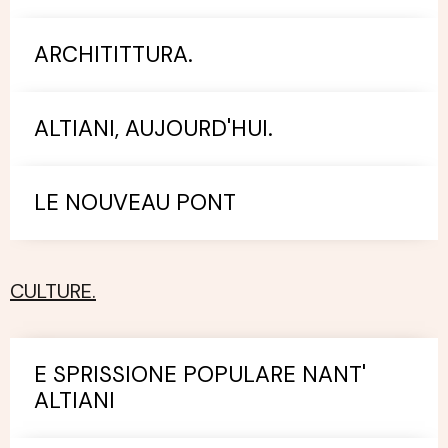
ARCHITITTURA.
ALTIANI, AUJOURD'HUI.
LE NOUVEAU PONT
CULTURE.
E SPRISSIONE POPULARE NANT'
ALTIANI