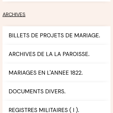
ARCHIVES
BILLETS DE PROJETS DE MARIAGE.
ARCHIVES DE LA LA PAROISSE.
MARIAGES EN L'ANNEE 1822.
DOCUMENTS DIVERS.
REGISTRES MILITAIRES ( I ).