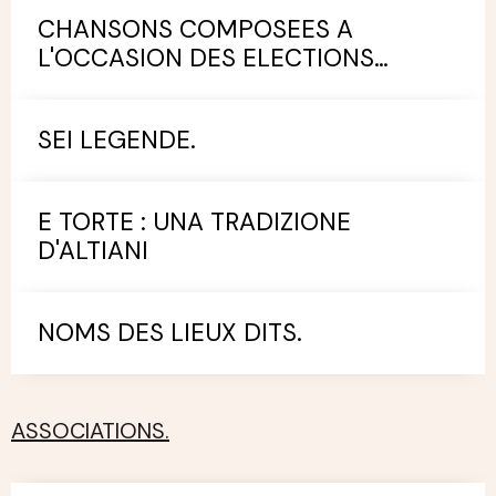
CHANSONS COMPOSEES A
L'OCCASION DES ELECTIONS
MUNICIPALES.
SEI LEGENDE.
E TORTE : UNA TRADIZIONE
D'ALTIANI
NOMS DES LIEUX DITS.
ASSOCIATIONS.