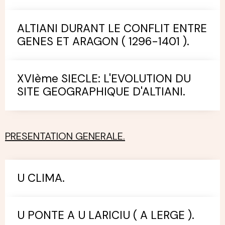
ALTIANI DURANT LE CONFLIT ENTRE
GENES ET ARAGON ( 1296-1401 ).
XVIème SIECLE: L'EVOLUTION DU
SITE GEOGRAPHIQUE D'ALTIANI.
PRESENTATION GENERALE.
U CLIMA.
U PONTE A U LARICIU ( A LERGE ).