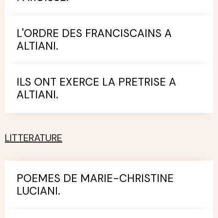
L'ORDRE DES FRANCISCAINS A
ALTIANI.
ILS ONT EXERCE LA PRETRISE A
ALTIANI.
LITTERATURE
POEMES DE MARIE-CHRISTINE
LUCIANI.