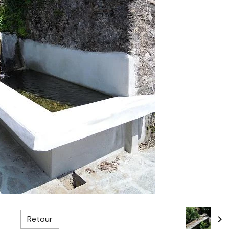
Retour