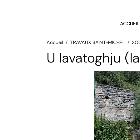
ACCUEIL
Accueil
TRAVAUX SAINT-MICHEL
SO
U lavatoghju (lavo