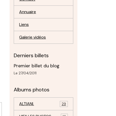
Annuaire
Liens
Galerie vidéos
Derniers billets
Premier billet du blog
Le 27/04/2011
Albums photos
ALTIANI.
29