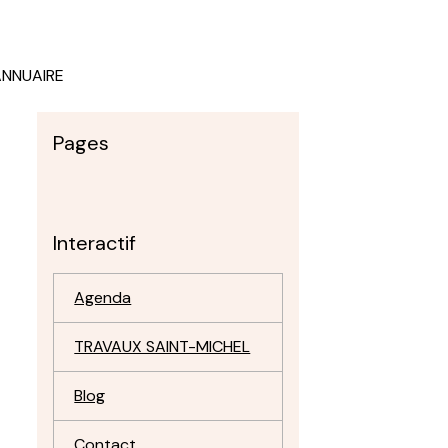
ANNUAIRE
Pages
Interactif
Agenda
TRAVAUX SAINT-MICHEL
Blog
Contact