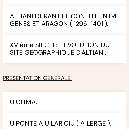
ALTIANI DURANT LE CONFLIT ENTRE
GENES ET ARAGON ( 1296-1401 ).
XVIème SIECLE: L'EVOLUTION DU
SITE GEOGRAPHIQUE D'ALTIANI.
PRESENTATION GENERALE.
U CLIMA.
U PONTE A U LARICIU ( A LERGE ).