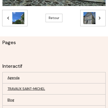
Retour
Pages
Interactif
Agenda
TRAVAUX SAINT-MICHEL
Blog