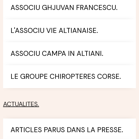
ASSOCIU GHJUVAN FRANCESCU.
L'ASSOCIU VIE ALTIANAISE.
ASSOCIU CAMPA IN ALTIANI.
LE GROUPE CHIROPTERES CORSE.
ACTUALITES.
ARTICLES PARUS DANS LA PRESSE.