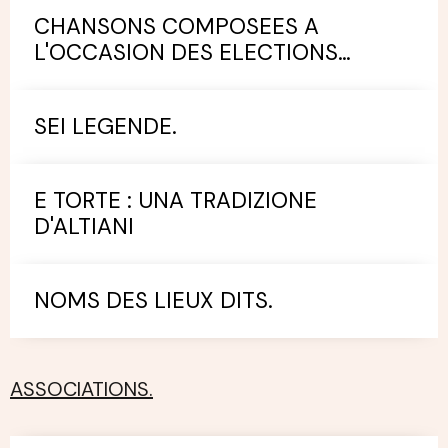
CHANSONS COMPOSEES A
L'OCCASION DES ELECTIONS
MUNICIPALES.
SEI LEGENDE.
E TORTE : UNA TRADIZIONE
D'ALTIANI
NOMS DES LIEUX DITS.
ASSOCIATIONS.