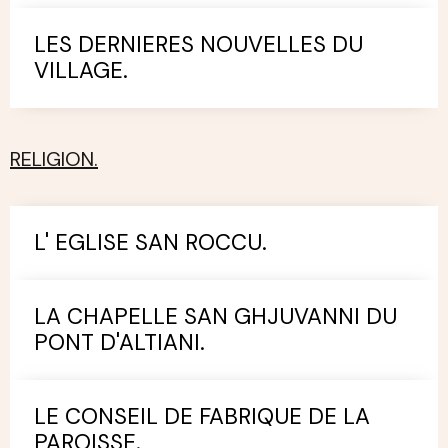
LES DERNIERES NOUVELLES DU
VILLAGE.
RELIGION.
L' EGLISE SAN ROCCU.
LA CHAPELLE SAN GHJUVANNI DU
PONT D'ALTIANI.
LE CONSEIL DE FABRIQUE DE LA
PAROISSE.