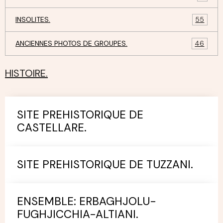
INSOLITES.
55
ANCIENNES PHOTOS DE GROUPES.
46
HISTOIRE.
SITE PREHISTORIQUE DE
CASTELLARE.
SITE PREHISTORIQUE DE TUZZANI.
ENSEMBLE: ERBAGHJOLU-
FUGHJICCHIA-ALTIANI.