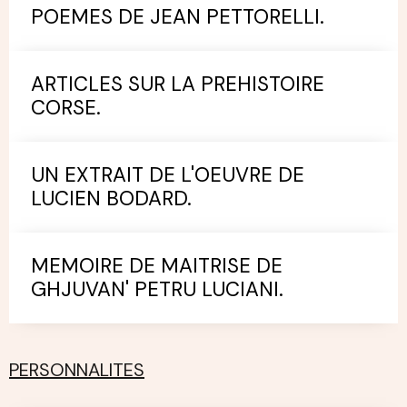
POEMES DE JEAN PETTORELLI.
ARTICLES SUR LA PREHISTOIRE
CORSE.
UN EXTRAIT DE L'OEUVRE DE
LUCIEN BODARD.
MEMOIRE DE MAITRISE DE
GHJUVAN' PETRU LUCIANI.
PERSONNALITES