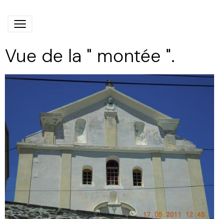
Vue de la " montée ".