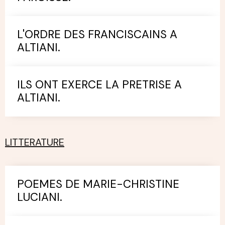
L'ORDRE DES FRANCISCAINS A
ALTIANI.
ILS ONT EXERCE LA PRETRISE A
ALTIANI.
LITTERATURE
POEMES DE MARIE-CHRISTINE
LUCIANI.