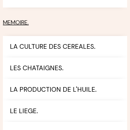
MEMOIRE.
LA CULTURE DES CEREALES.
LES CHATAIGNES.
LA PRODUCTION DE L'HUILE.
LE LIEGE.