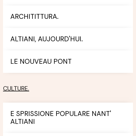
ARCHITITTURA.
ALTIANI, AUJOURD'HUI.
LE NOUVEAU PONT
CULTURE.
E SPRISSIONE POPULARE NANT'
ALTIANI