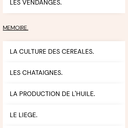
LES VENDANGES.
MEMOIRE.
LA CULTURE DES CEREALES.
LES CHATAIGNES.
LA PRODUCTION DE L'HUILE.
LE LIEGE.