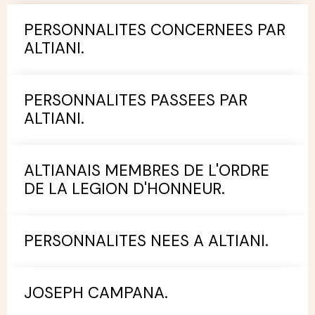
PERSONNALITES CONCERNEES PAR
ALTIANI.
PERSONNALITES PASSEES PAR
ALTIANI.
ALTIANAIS MEMBRES DE L'ORDRE
DE LA LEGION D'HONNEUR.
PERSONNALITES NEES A ALTIANI.
JOSEPH CAMPANA.