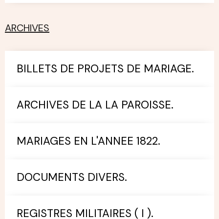
ARCHIVES
BILLETS DE PROJETS DE MARIAGE.
ARCHIVES DE LA LA PAROISSE.
MARIAGES EN L'ANNEE 1822.
DOCUMENTS DIVERS.
REGISTRES MILITAIRES ( I ).