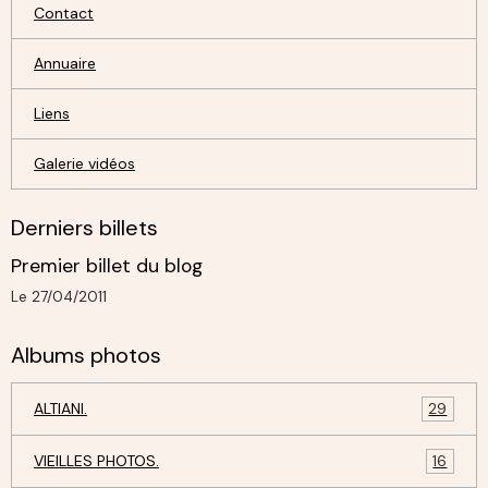
Contact
Annuaire
Liens
Galerie vidéos
Derniers billets
Premier billet du blog
Le 27/04/2011
Albums photos
ALTIANI.
29
VIEILLES PHOTOS.
16