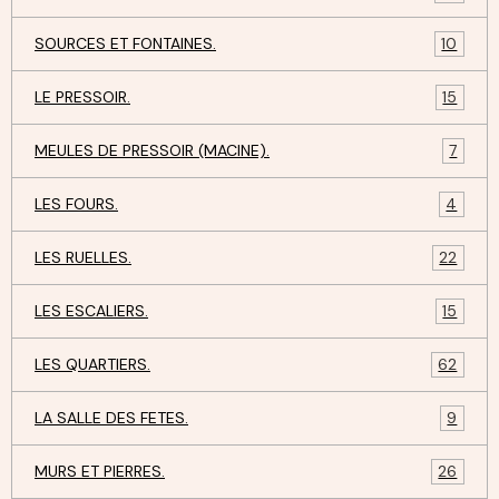
SOURCES ET FONTAINES.
10
LE PRESSOIR.
15
MEULES DE PRESSOIR (MACINE).
7
LES FOURS.
4
LES RUELLES.
22
LES ESCALIERS.
15
LES QUARTIERS.
62
LA SALLE DES FETES.
9
MURS ET PIERRES.
26