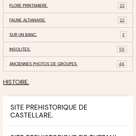
FLORE PRINTANIERE.
23
FAUNE ALTIANAISE.
22
SUR UN BANC.
3
INSOLITES.
55
ANCIENNES PHOTOS DE GROUPES.
46
HISTOIRE.
SITE PREHISTORIQUE DE
CASTELLARE.