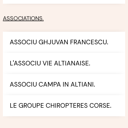
ASSOCIATIONS.
ASSOCIU GHJUVAN FRANCESCU.
L'ASSOCIU VIE ALTIANAISE.
ASSOCIU CAMPA IN ALTIANI.
LE GROUPE CHIROPTERES CORSE.