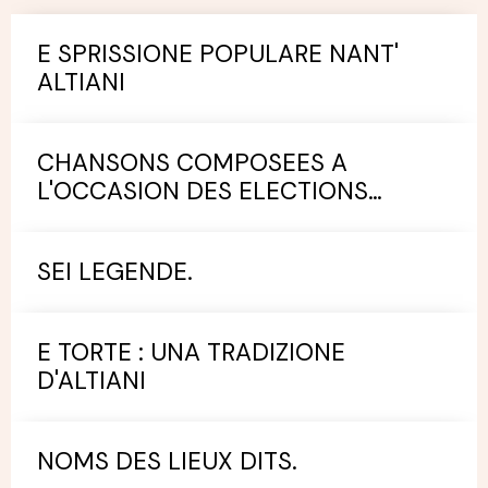
E SPRISSIONE POPULARE NANT'
ALTIANI
CHANSONS COMPOSEES A
L'OCCASION DES ELECTIONS
MUNICIPALES.
SEI LEGENDE.
E TORTE : UNA TRADIZIONE
D'ALTIANI
NOMS DES LIEUX DITS.