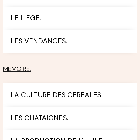
LE LIEGE.
LES VENDANGES.
MEMOIRE.
LA CULTURE DES CEREALES.
LES CHATAIGNES.