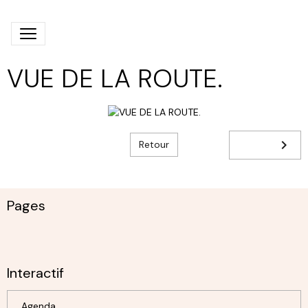
VUE DE LA ROUTE.
Retour
Pages
Interactif
Agenda