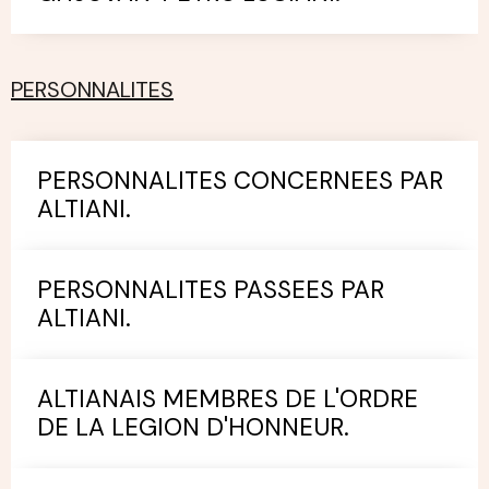
PERSONNALITES
PERSONNALITES CONCERNEES PAR
ALTIANI.
PERSONNALITES PASSEES PAR
ALTIANI.
ALTIANAIS MEMBRES DE L'ORDRE
DE LA LEGION D'HONNEUR.