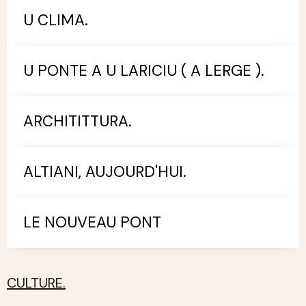
U CLIMA.
U PONTE A U LARICIU ( A LERGE ).
ARCHITITTURA.
ALTIANI, AUJOURD'HUI.
LE NOUVEAU PONT
CULTURE.