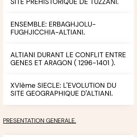
SITE PREHISTORIQUE DE TUZZANI.
ENSEMBLE: ERBAGHJOLU-
FUGHJICCHIA-ALTIANI.
ALTIANI DURANT LE CONFLIT ENTRE
GENES ET ARAGON ( 1296-1401 ).
XVIème SIECLE: L'EVOLUTION DU
SITE GEOGRAPHIQUE D'ALTIANI.
PRESENTATION GENERALE.