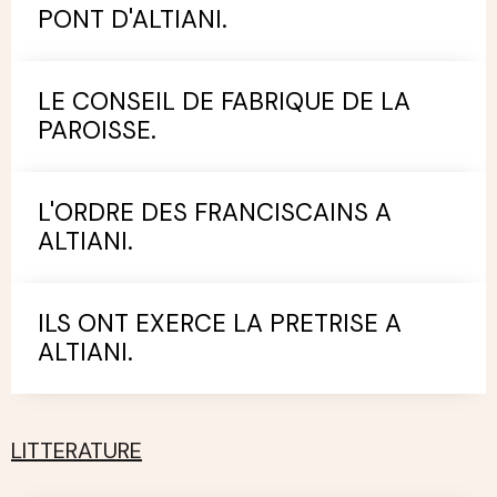
PONT D'ALTIANI.
LE CONSEIL DE FABRIQUE DE LA
PAROISSE.
L'ORDRE DES FRANCISCAINS A
ALTIANI.
ILS ONT EXERCE LA PRETRISE A
ALTIANI.
LITTERATURE