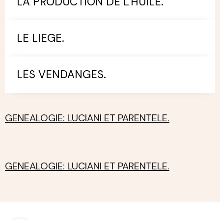
LA PRODUCTION DE L'HUILE.
LE LIEGE.
LES VENDANGES.
GENEALOGIE: LUCIANI ET PARENTELE.
GENEALOGIE: LUCIANI ET PARENTELE.