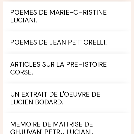
POEMES DE MARIE-CHRISTINE
LUCIANI.
POEMES DE JEAN PETTORELLI.
ARTICLES SUR LA PREHISTOIRE
CORSE.
UN EXTRAIT DE L'OEUVRE DE
LUCIEN BODARD.
MEMOIRE DE MAITRISE DE
GHJUVAN' PETRU LUCIANI.