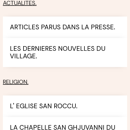
ACTUALITES.
ARTICLES PARUS DANS LA PRESSE.
LES DERNIERES NOUVELLES DU
VILLAGE.
RELIGION.
L' EGLISE SAN ROCCU.
LA CHAPELLE SAN GHJUVANNI DU