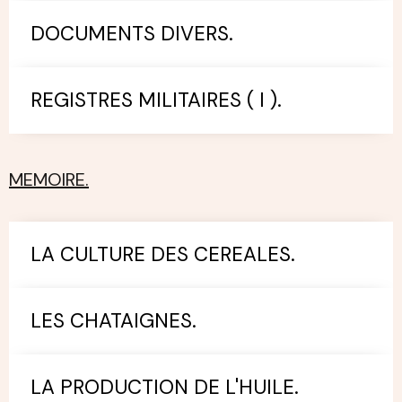
DOCUMENTS DIVERS.
REGISTRES MILITAIRES ( I ).
MEMOIRE.
LA CULTURE DES CEREALES.
LES CHATAIGNES.
LA PRODUCTION DE L'HUILE.