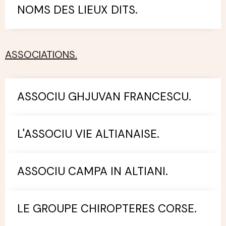
NOMS DES LIEUX DITS.
ASSOCIATIONS.
ASSOCIU GHJUVAN FRANCESCU.
L'ASSOCIU VIE ALTIANAISE.
ASSOCIU CAMPA IN ALTIANI.
LE GROUPE CHIROPTERES CORSE.