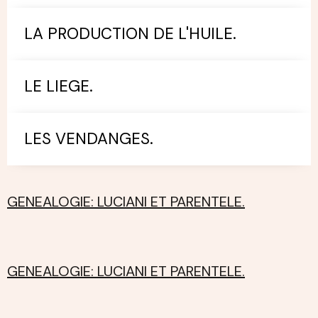
LA PRODUCTION DE L'HUILE.
LE LIEGE.
LES VENDANGES.
GENEALOGIE: LUCIANI ET PARENTELE.
GENEALOGIE: LUCIANI ET PARENTELE.