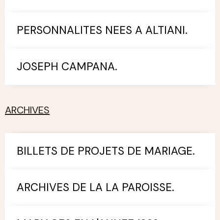
PERSONNALITES NEES A ALTIANI.
JOSEPH CAMPANA.
ARCHIVES
BILLETS DE PROJETS DE MARIAGE.
ARCHIVES DE LA LA PAROISSE.