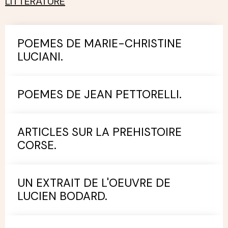
LITTERATURE
POEMES DE MARIE-CHRISTINE
LUCIANI.
POEMES DE JEAN PETTORELLI.
ARTICLES SUR LA PREHISTOIRE
CORSE.
UN EXTRAIT DE L'OEUVRE DE
LUCIEN BODARD.