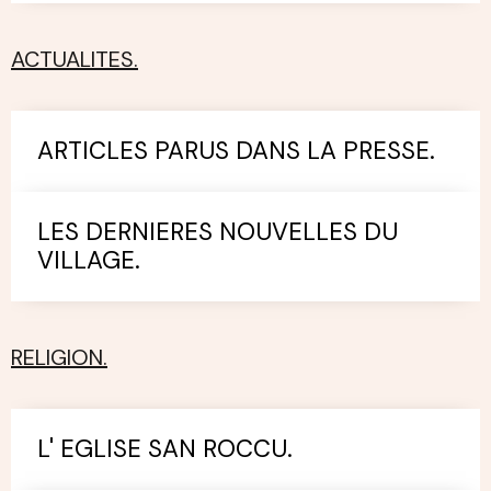
ACTUALITES.
ARTICLES PARUS DANS LA PRESSE.
LES DERNIERES NOUVELLES DU
VILLAGE.
RELIGION.
L' EGLISE SAN ROCCU.