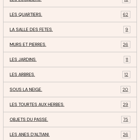
LES QUARTIERS.
62
LA SALLE DES FETES.
9
MURS ET PIERRES.
26
LES JARDINS.
11
LES ARBRES.
12
SOUS LA NEIGE.
20
LES TOURTES AUX HERBES.
29
OBJETS DU PASSE.
75
LES ANES D'ALTIANI.
26