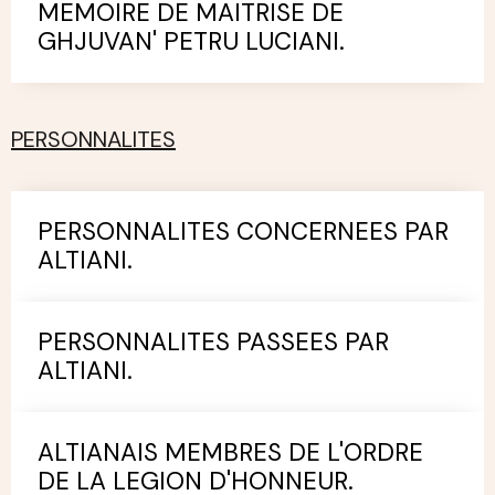
MEMOIRE DE MAITRISE DE
GHJUVAN' PETRU LUCIANI.
PERSONNALITES
PERSONNALITES CONCERNEES PAR
ALTIANI.
PERSONNALITES PASSEES PAR
ALTIANI.
ALTIANAIS MEMBRES DE L'ORDRE
DE LA LEGION D'HONNEUR.