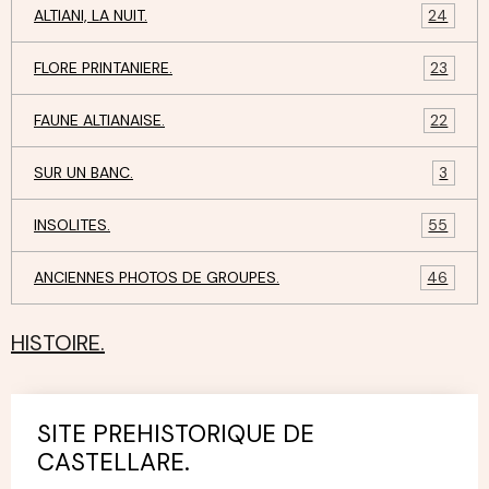
ALTIANI, LA NUIT.
24
FLORE PRINTANIERE.
23
FAUNE ALTIANAISE.
22
SUR UN BANC.
3
INSOLITES.
55
ANCIENNES PHOTOS DE GROUPES.
46
HISTOIRE.
SITE PREHISTORIQUE DE
CASTELLARE.