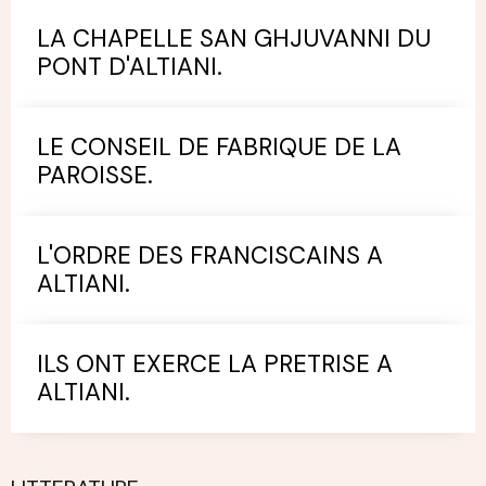
LA CHAPELLE SAN GHJUVANNI DU
PONT D'ALTIANI.
LE CONSEIL DE FABRIQUE DE LA
PAROISSE.
L'ORDRE DES FRANCISCAINS A
ALTIANI.
ILS ONT EXERCE LA PRETRISE A
ALTIANI.