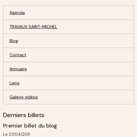
Agenda
TRAVAUX SAINT-MICHEL
Blog
Contact
Annuaire
Liens
Galerie vidéos
Derniers billets
Premier billet du blog
Le 27/04/2011