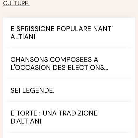
CULTURE.
E SPRISSIONE POPULARE NANT'
ALTIANI
CHANSONS COMPOSEES A
L'OCCASION DES ELECTIONS
MUNICIPALES.
SEI LEGENDE.
E TORTE : UNA TRADIZIONE
D'ALTIANI