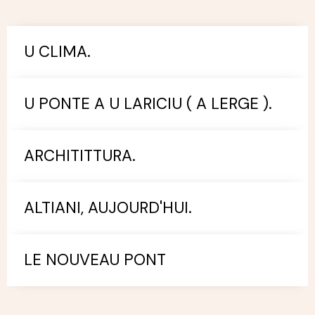
U CLIMA.
U PONTE A U LARICIU ( A LERGE ).
ARCHITITTURA.
ALTIANI, AUJOURD'HUI.
LE NOUVEAU PONT