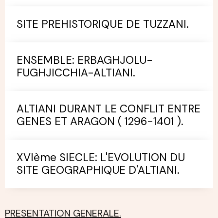
SITE PREHISTORIQUE DE TUZZANI.
ENSEMBLE: ERBAGHJOLU-
FUGHJICCHIA-ALTIANI.
ALTIANI DURANT LE CONFLIT ENTRE
GENES ET ARAGON ( 1296-1401 ).
XVIème SIECLE: L'EVOLUTION DU
SITE GEOGRAPHIQUE D'ALTIANI.
PRESENTATION GENERALE.