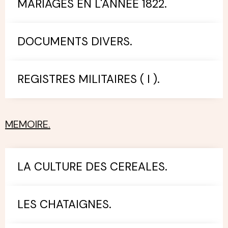
MARIAGES EN L'ANNEE 1822.
DOCUMENTS DIVERS.
REGISTRES MILITAIRES ( I ).
MEMOIRE.
LA CULTURE DES CEREALES.
LES CHATAIGNES.