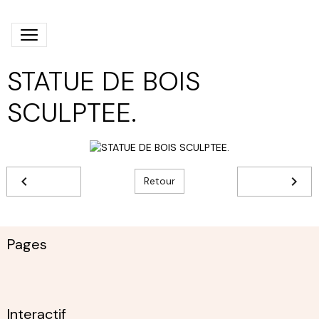
STATUE DE BOIS
SCULPTEE.
Retour
Pages
Interactif