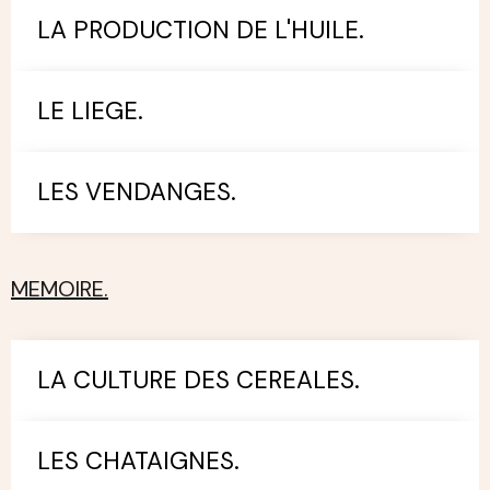
LA PRODUCTION DE L'HUILE.
LE LIEGE.
LES VENDANGES.
MEMOIRE.
LA CULTURE DES CEREALES.
LES CHATAIGNES.