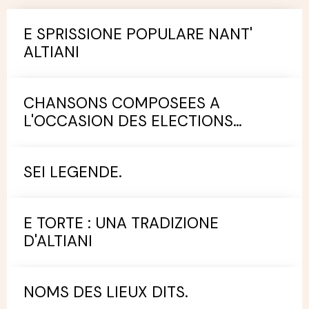
E SPRISSIONE POPULARE NANT'
ALTIANI
CHANSONS COMPOSEES A
L'OCCASION DES ELECTIONS
MUNICIPALES.
SEI LEGENDE.
E TORTE : UNA TRADIZIONE
D'ALTIANI
NOMS DES LIEUX DITS.