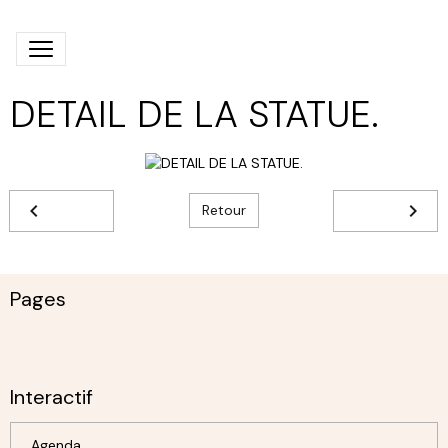
DETAIL DE LA STATUE.
Retour
Pages
Interactif
Agenda