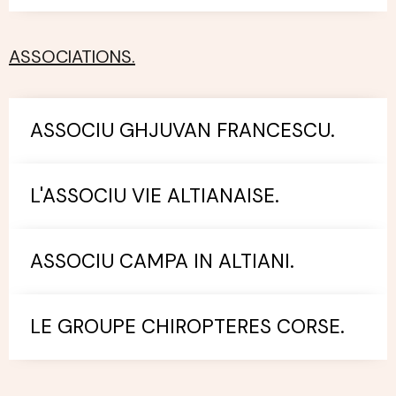
ASSOCIATIONS.
ASSOCIU GHJUVAN FRANCESCU.
L'ASSOCIU VIE ALTIANAISE.
ASSOCIU CAMPA IN ALTIANI.
LE GROUPE CHIROPTERES CORSE.