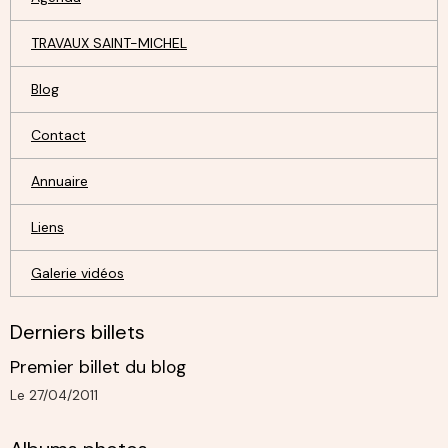
TRAVAUX SAINT-MICHEL
Blog
Contact
Annuaire
Liens
Galerie vidéos
Derniers billets
Premier billet du blog
Le 27/04/2011