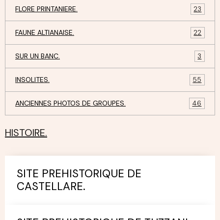
FLORE PRINTANIERE.
23
FAUNE ALTIANAISE.
22
SUR UN BANC.
3
INSOLITES.
55
ANCIENNES PHOTOS DE GROUPES.
46
HISTOIRE.
SITE PREHISTORIQUE DE
CASTELLARE.