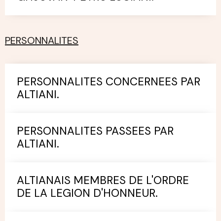
PERSONNALITES
PERSONNALITES CONCERNEES PAR
ALTIANI.
PERSONNALITES PASSEES PAR
ALTIANI.
ALTIANAIS MEMBRES DE L'ORDRE
DE LA LEGION D'HONNEUR.