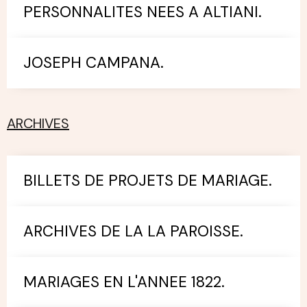
PERSONNALITES NEES A ALTIANI.
JOSEPH CAMPANA.
ARCHIVES
BILLETS DE PROJETS DE MARIAGE.
ARCHIVES DE LA LA PAROISSE.
MARIAGES EN L'ANNEE 1822.