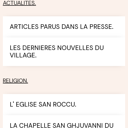
ACTUALITES.
ARTICLES PARUS DANS LA PRESSE.
LES DERNIERES NOUVELLES DU
VILLAGE.
RELIGION.
L' EGLISE SAN ROCCU.
LA CHAPELLE SAN GHJUVANNI DU