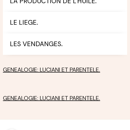
LA PRODUCTION DE L'HUILE.
LE LIEGE.
LES VENDANGES.
GENEALOGIE: LUCIANI ET PARENTELE.
GENEALOGIE: LUCIANI ET PARENTELE.