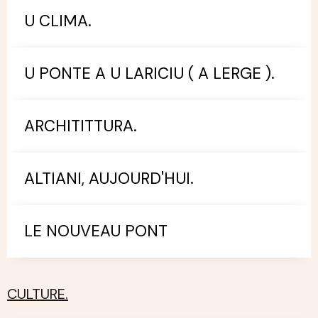
U CLIMA.
U PONTE A U LARICIU ( A LERGE ).
ARCHITITTURA.
ALTIANI, AUJOURD'HUI.
LE NOUVEAU PONT
CULTURE.