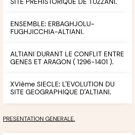
SITE PREHISTORIQUE DE TUZZANI.
ENSEMBLE: ERBAGHJOLU-
FUGHJICCHIA-ALTIANI.
ALTIANI DURANT LE CONFLIT ENTRE
GENES ET ARAGON ( 1296-1401 ).
XVIème SIECLE: L'EVOLUTION DU
SITE GEOGRAPHIQUE D'ALTIANI.
PRESENTATION GENERALE.