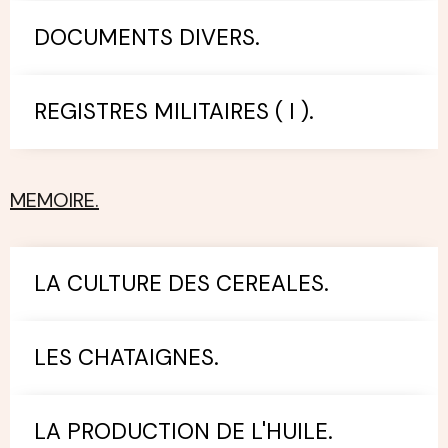
DOCUMENTS DIVERS.
REGISTRES MILITAIRES ( I ).
MEMOIRE.
LA CULTURE DES CEREALES.
LES CHATAIGNES.
LA PRODUCTION DE L'HUILE.