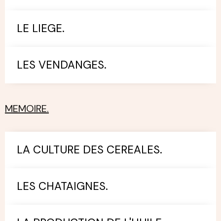
LE LIEGE.
LES VENDANGES.
MEMOIRE.
LA CULTURE DES CEREALES.
LES CHATAIGNES.