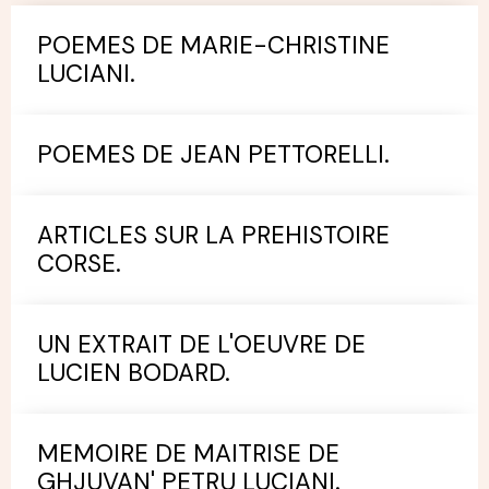
POEMES DE MARIE-CHRISTINE
LUCIANI.
POEMES DE JEAN PETTORELLI.
ARTICLES SUR LA PREHISTOIRE
CORSE.
UN EXTRAIT DE L'OEUVRE DE
LUCIEN BODARD.
MEMOIRE DE MAITRISE DE
GHJUVAN' PETRU LUCIANI.