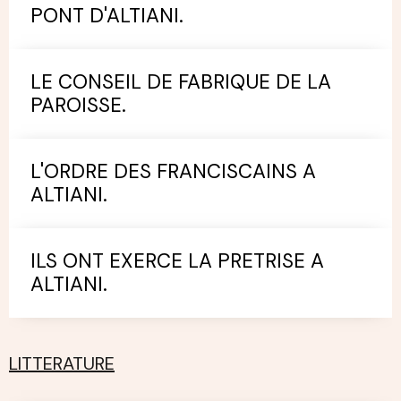
PONT D'ALTIANI.
LE CONSEIL DE FABRIQUE DE LA
PAROISSE.
L'ORDRE DES FRANCISCAINS A
ALTIANI.
ILS ONT EXERCE LA PRETRISE A
ALTIANI.
LITTERATURE