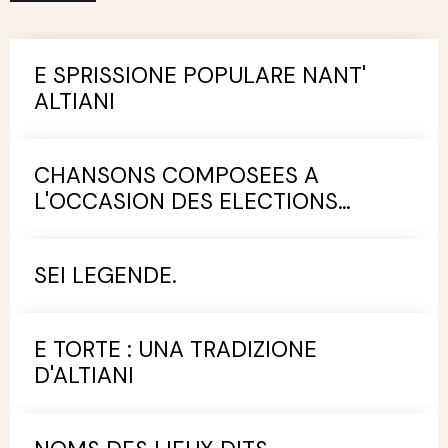
E SPRISSIONE POPULARE NANT'
ALTIANI
CHANSONS COMPOSEES A
L'OCCASION DES ELECTIONS
MUNICIPALES.
SEI LEGENDE.
E TORTE : UNA TRADIZIONE
D'ALTIANI