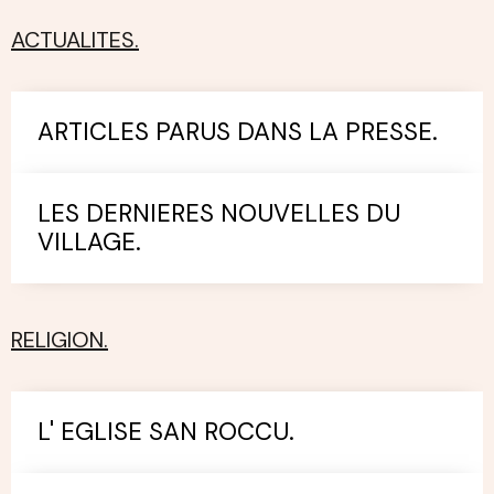
ACTUALITES.
ARTICLES PARUS DANS LA PRESSE.
LES DERNIERES NOUVELLES DU
VILLAGE.
RELIGION.
L' EGLISE SAN ROCCU.