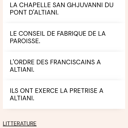
LA CHAPELLE SAN GHJUVANNI DU
PONT D'ALTIANI.
LE CONSEIL DE FABRIQUE DE LA
PAROISSE.
L'ORDRE DES FRANCISCAINS A
ALTIANI.
ILS ONT EXERCE LA PRETRISE A
ALTIANI.
LITTERATURE