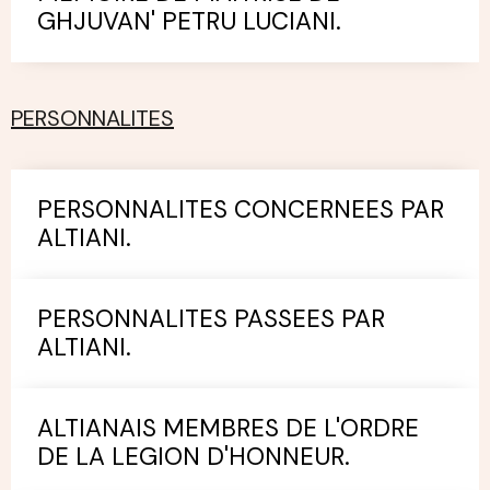
GHJUVAN' PETRU LUCIANI.
PERSONNALITES
PERSONNALITES CONCERNEES PAR
ALTIANI.
PERSONNALITES PASSEES PAR
ALTIANI.
ALTIANAIS MEMBRES DE L'ORDRE
DE LA LEGION D'HONNEUR.