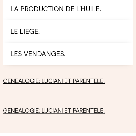
LA PRODUCTION DE L'HUILE.
LE LIEGE.
LES VENDANGES.
GENEALOGIE: LUCIANI ET PARENTELE.
GENEALOGIE: LUCIANI ET PARENTELE.