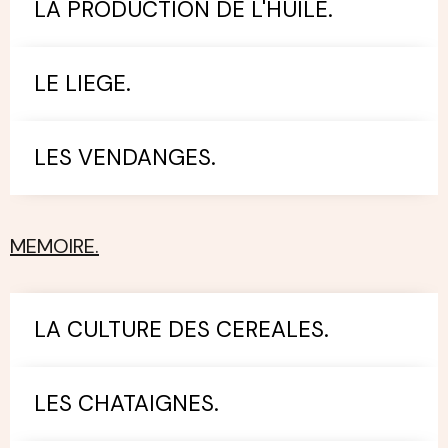
LA PRODUCTION DE L'HUILE.
LE LIEGE.
LES VENDANGES.
MEMOIRE.
LA CULTURE DES CEREALES.
LES CHATAIGNES.