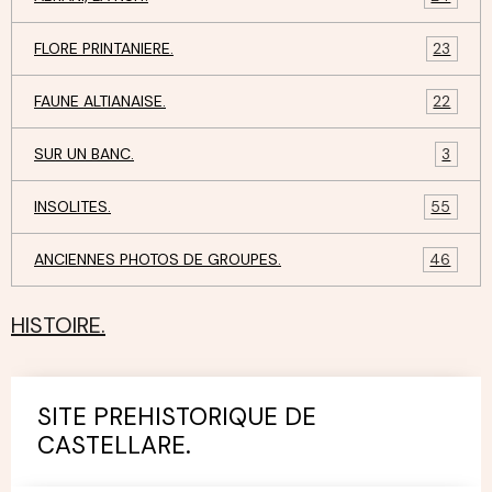
FLORE PRINTANIERE.
23
FAUNE ALTIANAISE.
22
SUR UN BANC.
3
INSOLITES.
55
ANCIENNES PHOTOS DE GROUPES.
46
HISTOIRE.
SITE PREHISTORIQUE DE
CASTELLARE.