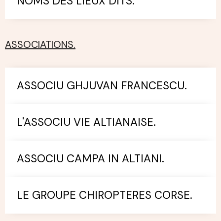
NOMS DES LIEUX DITS.
ASSOCIATIONS.
ASSOCIU GHJUVAN FRANCESCU.
L'ASSOCIU VIE ALTIANAISE.
ASSOCIU CAMPA IN ALTIANI.
LE GROUPE CHIROPTERES CORSE.