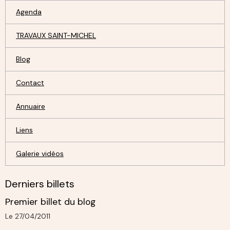
Agenda
TRAVAUX SAINT-MICHEL
Blog
Contact
Annuaire
Liens
Galerie vidéos
Derniers billets
Premier billet du blog
Le 27/04/2011