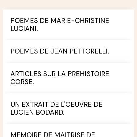
POEMES DE MARIE-CHRISTINE
LUCIANI.
POEMES DE JEAN PETTORELLI.
ARTICLES SUR LA PREHISTOIRE
CORSE.
UN EXTRAIT DE L'OEUVRE DE
LUCIEN BODARD.
MEMOIRE DE MAITRISE DE