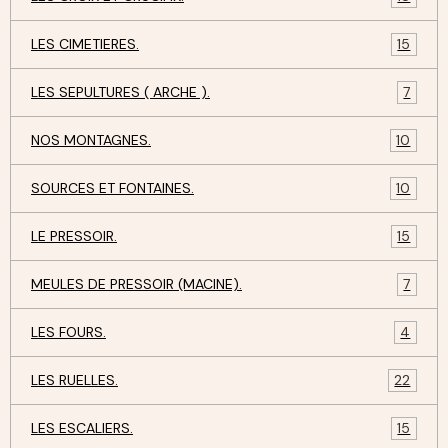
LES CIMETIERES.
15
LES SEPULTURES ( ARCHE ).
7
NOS MONTAGNES.
10
SOURCES ET FONTAINES.
10
LE PRESSOIR.
15
MEULES DE PRESSOIR (MACINE).
7
LES FOURS.
4
LES RUELLES.
22
LES ESCALIERS.
15