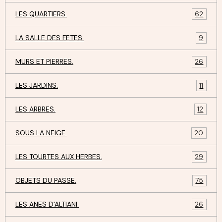
LES QUARTIERS.
62
LA SALLE DES FETES.
9
MURS ET PIERRES.
26
LES JARDINS.
11
LES ARBRES.
12
SOUS LA NEIGE.
20
LES TOURTES AUX HERBES.
29
OBJETS DU PASSE.
75
LES ANES D'ALTIANI.
26