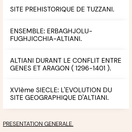
SITE PREHISTORIQUE DE TUZZANI.
ENSEMBLE: ERBAGHJOLU-
FUGHJICCHIA-ALTIANI.
ALTIANI DURANT LE CONFLIT ENTRE
GENES ET ARAGON ( 1296-1401 ).
XVIème SIECLE: L'EVOLUTION DU
SITE GEOGRAPHIQUE D'ALTIANI.
PRESENTATION GENERALE.