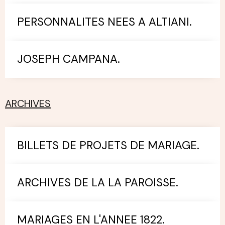
PERSONNALITES NEES A ALTIANI.
JOSEPH CAMPANA.
ARCHIVES
BILLETS DE PROJETS DE MARIAGE.
ARCHIVES DE LA LA PAROISSE.
MARIAGES EN L'ANNEE 1822.