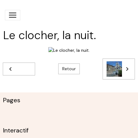
Le clocher, la nuit.
Retour
Pages
Interactif