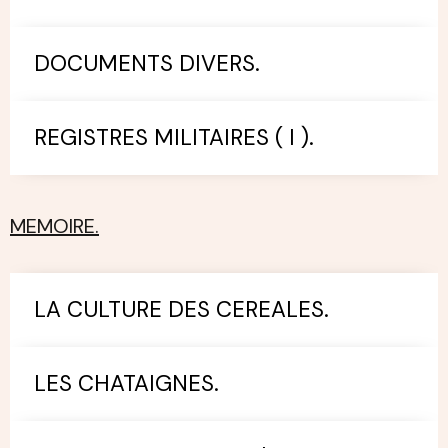
DOCUMENTS DIVERS.
REGISTRES MILITAIRES ( I ).
MEMOIRE.
LA CULTURE DES CEREALES.
LES CHATAIGNES.