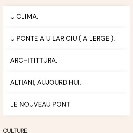
U CLIMA.
U PONTE A U LARICIU ( A LERGE ).
ARCHITITTURA.
ALTIANI, AUJOURD'HUI.
LE NOUVEAU PONT
CULTURE.