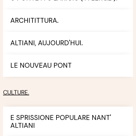
ARCHITITTURA.
ALTIANI, AUJOURD'HUI.
LE NOUVEAU PONT
CULTURE.
E SPRISSIONE POPULARE NANT'
ALTIANI