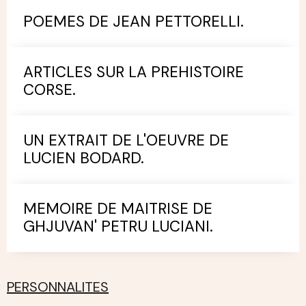
POEMES DE JEAN PETTORELLI.
ARTICLES SUR LA PREHISTOIRE
CORSE.
UN EXTRAIT DE L'OEUVRE DE
LUCIEN BODARD.
MEMOIRE DE MAITRISE DE
GHJUVAN' PETRU LUCIANI.
PERSONNALITES