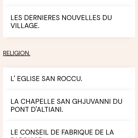
LES DERNIERES NOUVELLES DU
VILLAGE.
RELIGION.
L' EGLISE SAN ROCCU.
LA CHAPELLE SAN GHJUVANNI DU
PONT D'ALTIANI.
LE CONSEIL DE FABRIQUE DE LA