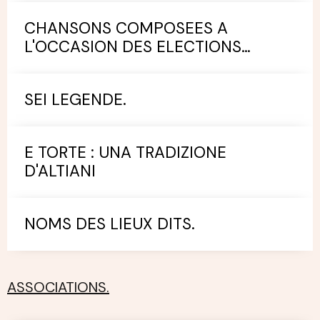
CHANSONS COMPOSEES A
L'OCCASION DES ELECTIONS
MUNICIPALES.
SEI LEGENDE.
E TORTE : UNA TRADIZIONE
D'ALTIANI
NOMS DES LIEUX DITS.
ASSOCIATIONS.