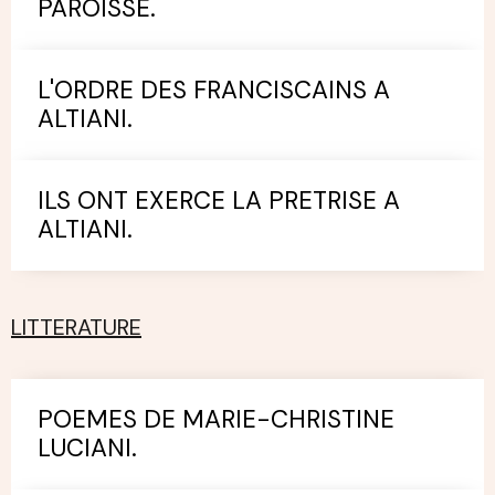
PAROISSE.
L'ORDRE DES FRANCISCAINS A
ALTIANI.
ILS ONT EXERCE LA PRETRISE A
ALTIANI.
LITTERATURE
POEMES DE MARIE-CHRISTINE
LUCIANI.