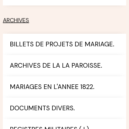
ARCHIVES
BILLETS DE PROJETS DE MARIAGE.
ARCHIVES DE LA LA PAROISSE.
MARIAGES EN L'ANNEE 1822.
DOCUMENTS DIVERS.