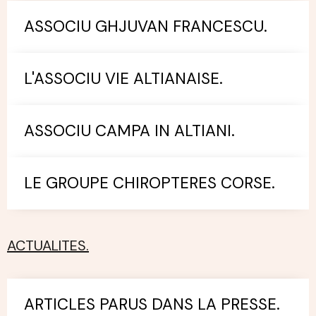
ASSOCIU GHJUVAN FRANCESCU.
L'ASSOCIU VIE ALTIANAISE.
ASSOCIU CAMPA IN ALTIANI.
LE GROUPE CHIROPTERES CORSE.
ACTUALITES.
ARTICLES PARUS DANS LA PRESSE.