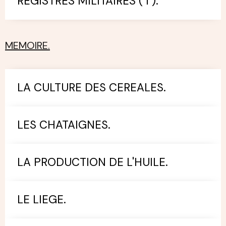
REGISTRES MILITAIRES ( I ).
MEMOIRE.
LA CULTURE DES CEREALES.
LES CHATAIGNES.
LA PRODUCTION DE L'HUILE.
LE LIEGE.