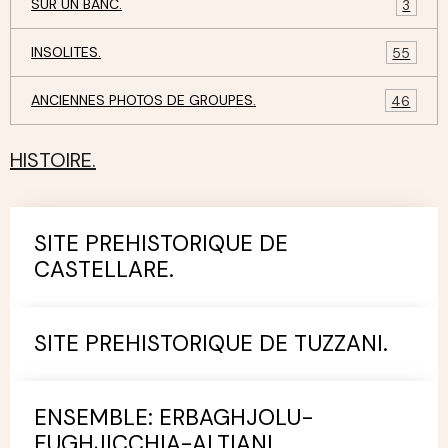
SUR UN BANC.
3
INSOLITES.
55
ANCIENNES PHOTOS DE GROUPES.
46
HISTOIRE.
SITE PREHISTORIQUE DE
CASTELLARE.
SITE PREHISTORIQUE DE TUZZANI.
ENSEMBLE: ERBAGHJOLU-
FUGHJICCHIA-ALTIANI.