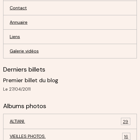
Contact
Annuaire
Liens
Galerie vidéos
Derniers billets
Premier billet du blog
Le 27/04/2011
Albums photos
ALTIANI.
29
VIEILLES PHOTOS.
16