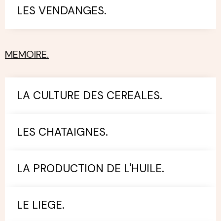
LES VENDANGES.
MEMOIRE.
LA CULTURE DES CEREALES.
LES CHATAIGNES.
LA PRODUCTION DE L'HUILE.
LE LIEGE.