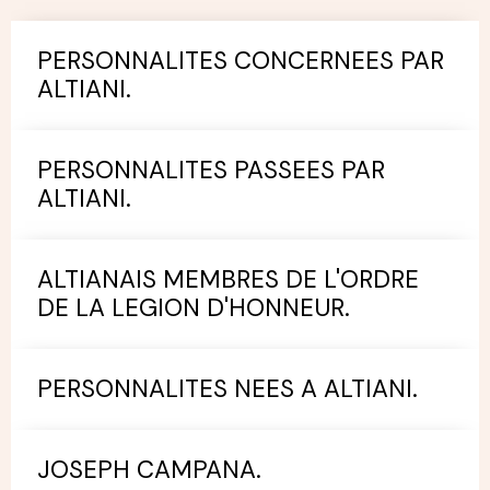
PERSONNALITES CONCERNEES PAR
ALTIANI.
PERSONNALITES PASSEES PAR
ALTIANI.
ALTIANAIS MEMBRES DE L'ORDRE
DE LA LEGION D'HONNEUR.
PERSONNALITES NEES A ALTIANI.
JOSEPH CAMPANA.