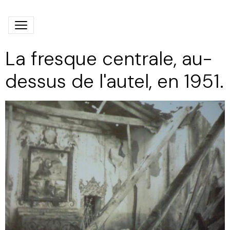
La fresque centrale, au-
dessus de l'autel, en 1951.