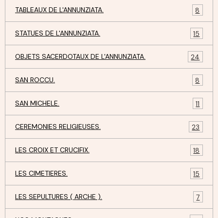
TABLEAUX DE L'ANNUNZIATA.
8
STATUES DE L'ANNUNZIATA.
15
OBJETS SACERDOTAUX DE L'ANNUNZIATA.
24
SAN ROCCU.
8
SAN MICHELE.
11
CEREMONIES RELIGIEUSES.
23
LES CROIX ET CRUCIFIX.
18
LES CIMETIERES.
15
LES SEPULTURES ( ARCHE ).
7