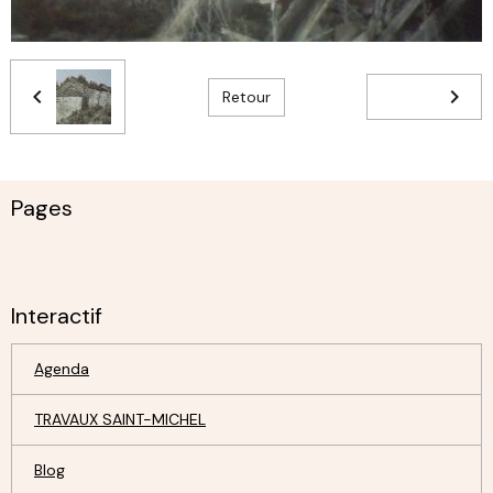
Retour
Pages
Interactif
Agenda
TRAVAUX SAINT-MICHEL
Blog