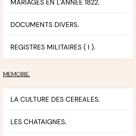
MARIAGES EN L'ANNEE 1822.
DOCUMENTS DIVERS.
REGISTRES MILITAIRES ( I ).
MEMOIRE.
LA CULTURE DES CEREALES.
LES CHATAIGNES.