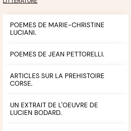
LITTERATURE
POEMES DE MARIE-CHRISTINE
LUCIANI.
POEMES DE JEAN PETTORELLI.
ARTICLES SUR LA PREHISTOIRE
CORSE.
UN EXTRAIT DE L'OEUVRE DE
LUCIEN BODARD.