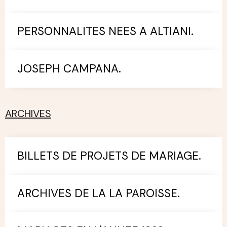
PERSONNALITES NEES A ALTIANI.
JOSEPH CAMPANA.
ARCHIVES
BILLETS DE PROJETS DE MARIAGE.
ARCHIVES DE LA LA PAROISSE.