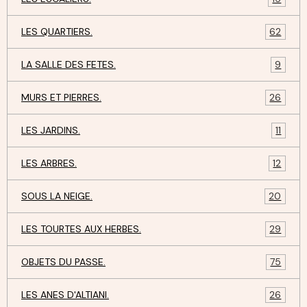
LES QUARTIERS.
62
LA SALLE DES FETES.
9
MURS ET PIERRES.
26
LES JARDINS.
11
LES ARBRES.
12
SOUS LA NEIGE.
20
LES TOURTES AUX HERBES.
29
OBJETS DU PASSE.
75
LES ANES D'ALTIANI.
26