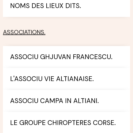
NOMS DES LIEUX DITS.
ASSOCIATIONS.
ASSOCIU GHJUVAN FRANCESCU.
L'ASSOCIU VIE ALTIANAISE.
ASSOCIU CAMPA IN ALTIANI.
LE GROUPE CHIROPTERES CORSE.