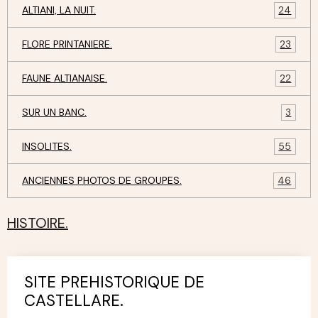
ALTIANI, LA NUIT.
24
FLORE PRINTANIERE.
23
FAUNE ALTIANAISE.
22
SUR UN BANC.
3
INSOLITES.
55
ANCIENNES PHOTOS DE GROUPES.
46
HISTOIRE.
SITE PREHISTORIQUE DE
CASTELLARE.