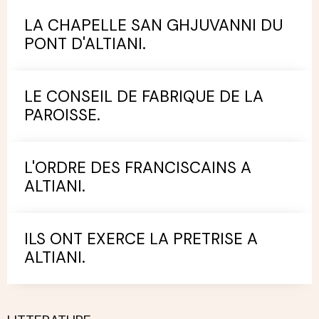
LA CHAPELLE SAN GHJUVANNI DU
PONT D'ALTIANI.
LE CONSEIL DE FABRIQUE DE LA
PAROISSE.
L'ORDRE DES FRANCISCAINS A
ALTIANI.
ILS ONT EXERCE LA PRETRISE A
ALTIANI.