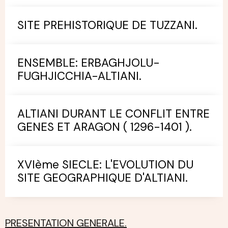
SITE PREHISTORIQUE DE TUZZANI.
ENSEMBLE: ERBAGHJOLU-
FUGHJICCHIA-ALTIANI.
ALTIANI DURANT LE CONFLIT ENTRE
GENES ET ARAGON ( 1296-1401 ).
XVIème SIECLE: L'EVOLUTION DU
SITE GEOGRAPHIQUE D'ALTIANI.
PRESENTATION GENERALE.