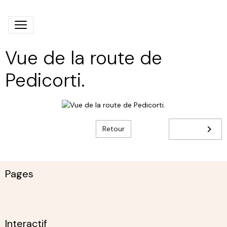
Vue de la route de
Pedicorti.
Retour
Pages
Interactif