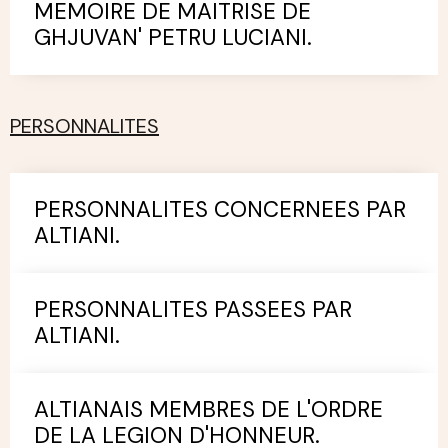
MEMOIRE DE MAITRISE DE
GHJUVAN' PETRU LUCIANI.
PERSONNALITES
PERSONNALITES CONCERNEES PAR
ALTIANI.
PERSONNALITES PASSEES PAR
ALTIANI.
ALTIANAIS MEMBRES DE L'ORDRE
DE LA LEGION D'HONNEUR.