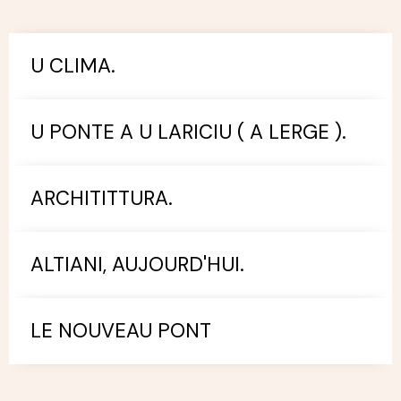
U CLIMA.
U PONTE A U LARICIU ( A LERGE ).
ARCHITITTURA.
ALTIANI, AUJOURD'HUI.
LE NOUVEAU PONT