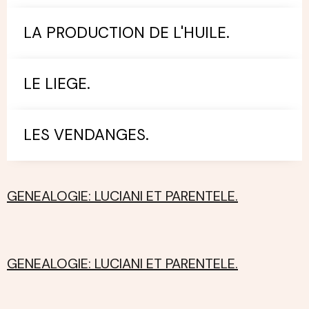
LA PRODUCTION DE L'HUILE.
LE LIEGE.
LES VENDANGES.
GENEALOGIE: LUCIANI ET PARENTELE.
GENEALOGIE: LUCIANI ET PARENTELE.