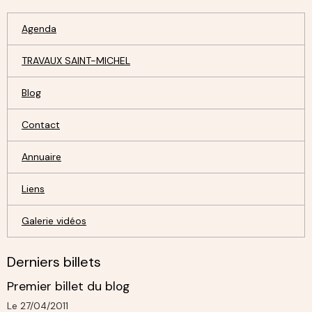
Agenda
TRAVAUX SAINT-MICHEL
Blog
Contact
Annuaire
Liens
Galerie vidéos
Derniers billets
Premier billet du blog
Le 27/04/2011