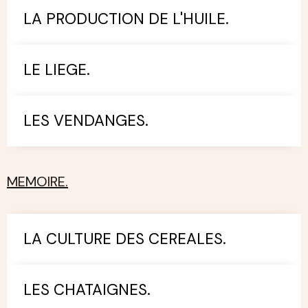
LA PRODUCTION DE L'HUILE.
LE LIEGE.
LES VENDANGES.
MEMOIRE.
LA CULTURE DES CEREALES.
LES CHATAIGNES.