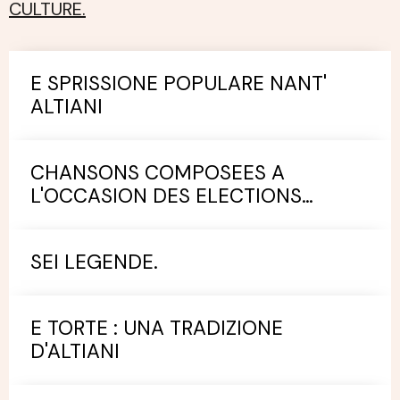
CULTURE.
E SPRISSIONE POPULARE NANT'
ALTIANI
CHANSONS COMPOSEES A
L'OCCASION DES ELECTIONS
MUNICIPALES.
SEI LEGENDE.
E TORTE : UNA TRADIZIONE
D'ALTIANI