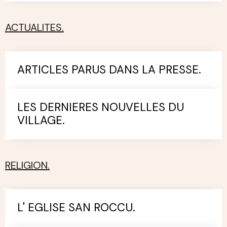
ACTUALITES.
ARTICLES PARUS DANS LA PRESSE.
LES DERNIERES NOUVELLES DU
VILLAGE.
RELIGION.
L' EGLISE SAN ROCCU.