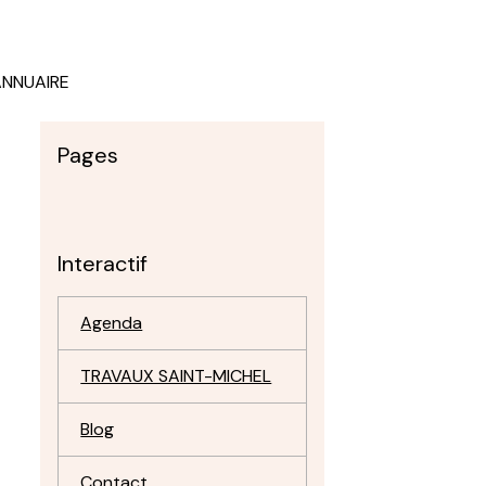
ANNUAIRE
Pages
Interactif
Agenda
TRAVAUX SAINT-MICHEL
Blog
Contact