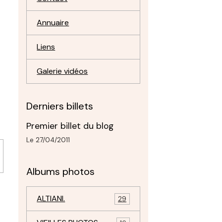
Annuaire
Liens
Galerie vidéos
Derniers billets
Premier billet du blog
Le 27/04/2011
Albums photos
ALTIANI.
29