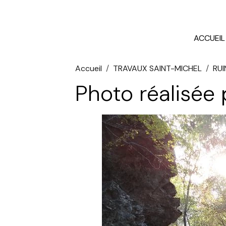
ACCUEIL
Accueil
TRAVAUX SAINT-MICHEL
RUI
Photo réalisée 