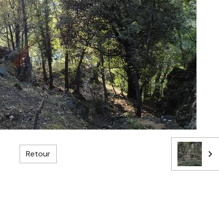
Retour