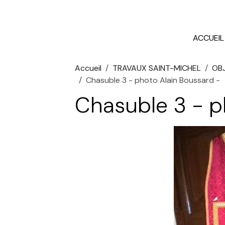
ACCUEIL
Accueil
TRAVAUX SAINT-MICHEL
OB
Chasuble 3 - photo Alain Boussard -
Chasuble 3 - p