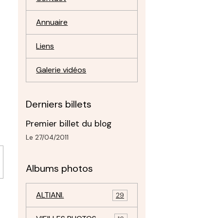
Annuaire
Liens
Galerie vidéos
Derniers billets
Premier billet du blog
Le 27/04/2011
Albums photos
ALTIANI.
29