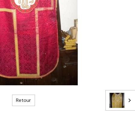
Retour