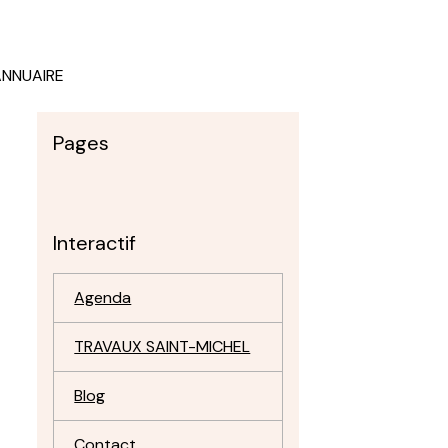
ANNUAIRE
Pages
Interactif
Agenda
TRAVAUX SAINT-MICHEL
Blog
Contact