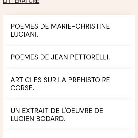
LITTERATURE
POEMES DE MARIE-CHRISTINE
LUCIANI.
POEMES DE JEAN PETTORELLI.
ARTICLES SUR LA PREHISTOIRE
CORSE.
UN EXTRAIT DE L'OEUVRE DE
LUCIEN BODARD.