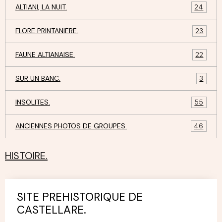
ALTIANI, LA NUIT.
24
FLORE PRINTANIERE.
23
FAUNE ALTIANAISE.
22
SUR UN BANC.
3
INSOLITES.
55
ANCIENNES PHOTOS DE GROUPES.
46
HISTOIRE.
SITE PREHISTORIQUE DE
CASTELLARE.