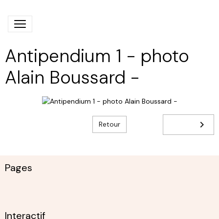
Antipendium 1 - photo
Alain Boussard -
Retour
Pages
Interactif