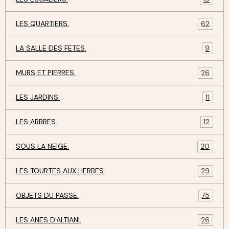
LES QUARTIERS.
62
LA SALLE DES FETES.
9
MURS ET PIERRES.
26
LES JARDINS.
11
LES ARBRES.
12
SOUS LA NEIGE.
20
LES TOURTES AUX HERBES.
29
OBJETS DU PASSE.
75
LES ANES D'ALTIANI.
26