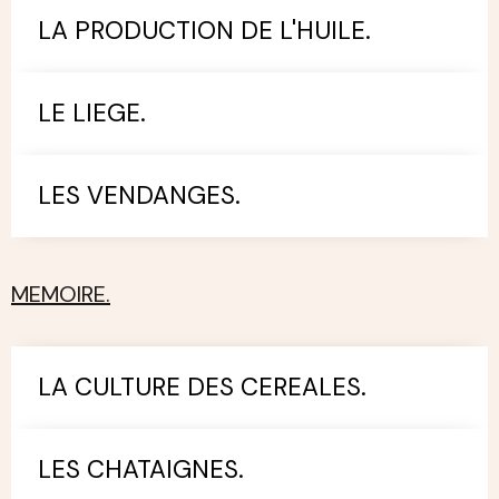
LA PRODUCTION DE L'HUILE.
LE LIEGE.
LES VENDANGES.
MEMOIRE.
LA CULTURE DES CEREALES.
LES CHATAIGNES.