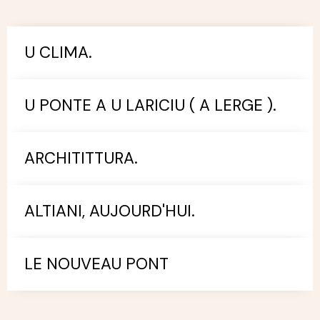
U CLIMA.
U PONTE A U LARICIU ( A LERGE ).
ARCHITITTURA.
ALTIANI, AUJOURD'HUI.
LE NOUVEAU PONT