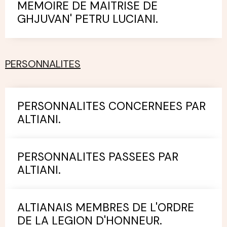
MEMOIRE DE MAITRISE DE
GHJUVAN' PETRU LUCIANI.
PERSONNALITES
PERSONNALITES CONCERNEES PAR
ALTIANI.
PERSONNALITES PASSEES PAR
ALTIANI.
ALTIANAIS MEMBRES DE L'ORDRE
DE LA LEGION D'HONNEUR.