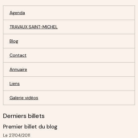
Agenda
TRAVAUX SAINT-MICHEL
Blog
Contact
Annuaire
Liens
Galerie vidéos
Derniers billets
Premier billet du blog
Le 27/04/2011