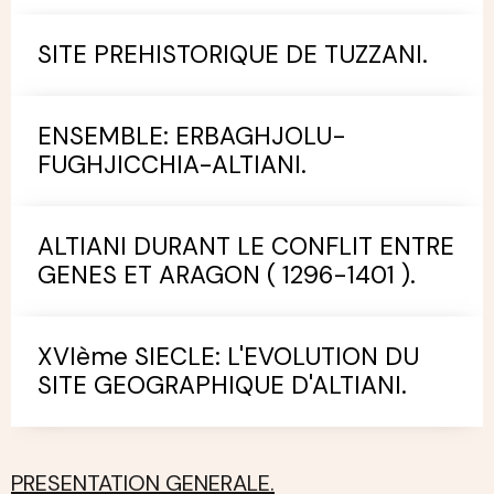
SITE PREHISTORIQUE DE TUZZANI.
ENSEMBLE: ERBAGHJOLU-
FUGHJICCHIA-ALTIANI.
ALTIANI DURANT LE CONFLIT ENTRE
GENES ET ARAGON ( 1296-1401 ).
XVIème SIECLE: L'EVOLUTION DU
SITE GEOGRAPHIQUE D'ALTIANI.
PRESENTATION GENERALE.