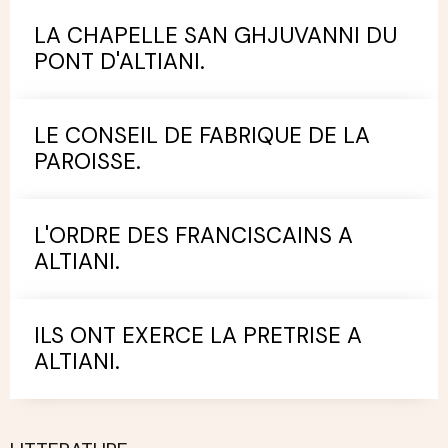
LA CHAPELLE SAN GHJUVANNI DU
PONT D'ALTIANI.
LE CONSEIL DE FABRIQUE DE LA
PAROISSE.
L'ORDRE DES FRANCISCAINS A
ALTIANI.
ILS ONT EXERCE LA PRETRISE A
ALTIANI.