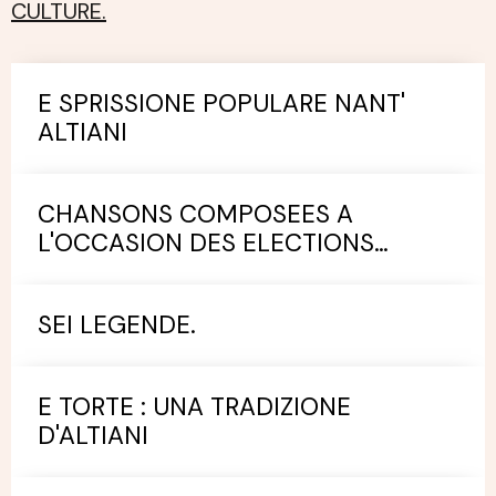
CULTURE.
E SPRISSIONE POPULARE NANT'
ALTIANI
CHANSONS COMPOSEES A
L'OCCASION DES ELECTIONS
MUNICIPALES.
SEI LEGENDE.
E TORTE : UNA TRADIZIONE
D'ALTIANI