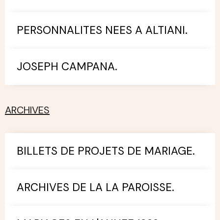
PERSONNALITES NEES A ALTIANI.
JOSEPH CAMPANA.
ARCHIVES
BILLETS DE PROJETS DE MARIAGE.
ARCHIVES DE LA LA PAROISSE.