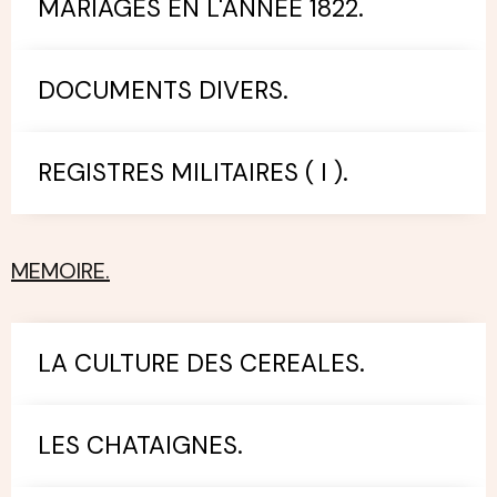
MARIAGES EN L'ANNEE 1822.
DOCUMENTS DIVERS.
REGISTRES MILITAIRES ( I ).
MEMOIRE.
LA CULTURE DES CEREALES.
LES CHATAIGNES.