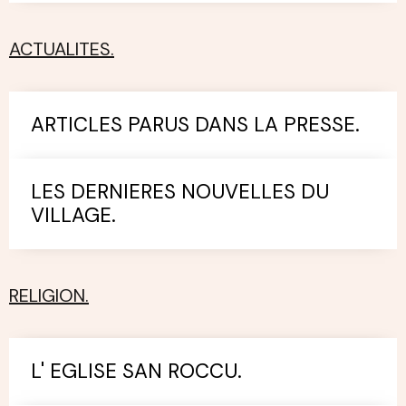
ACTUALITES.
ARTICLES PARUS DANS LA PRESSE.
LES DERNIERES NOUVELLES DU
VILLAGE.
RELIGION.
L' EGLISE SAN ROCCU.