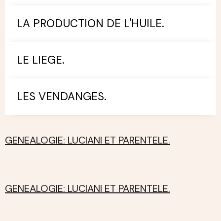
LA PRODUCTION DE L'HUILE.
LE LIEGE.
LES VENDANGES.
GENEALOGIE: LUCIANI ET PARENTELE.
GENEALOGIE: LUCIANI ET PARENTELE.