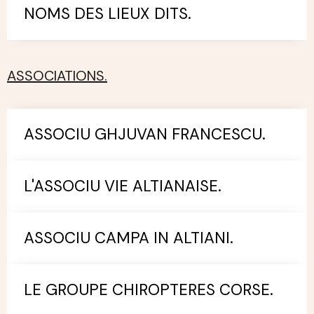
NOMS DES LIEUX DITS.
ASSOCIATIONS.
ASSOCIU GHJUVAN FRANCESCU.
L'ASSOCIU VIE ALTIANAISE.
ASSOCIU CAMPA IN ALTIANI.
LE GROUPE CHIROPTERES CORSE.