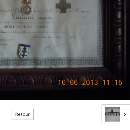
Retour