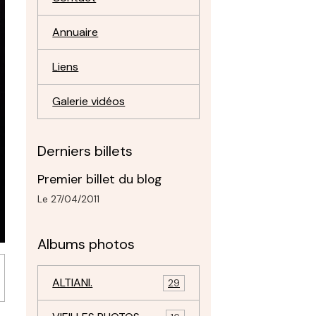
Annuaire
Liens
Galerie vidéos
Derniers billets
Premier billet du blog
Le 27/04/2011
Albums photos
ALTIANI.
29