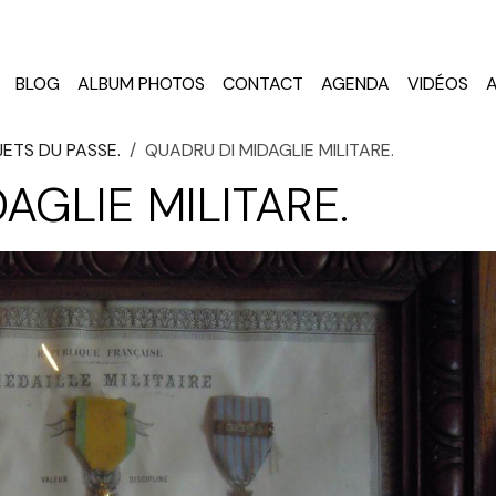
BLOG
ALBUM PHOTOS
CONTACT
AGENDA
VIDÉOS
ETS DU PASSE.
QUADRU DI MIDAGLIE MILITARE.
AGLIE MILITARE.