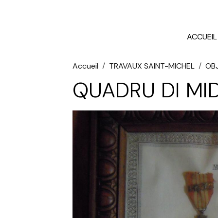
ACCUEIL
Accueil
TRAVAUX SAINT-MICHEL
OBJ
QUADRU DI MID