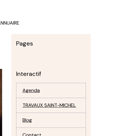
ANNUAIRE
Pages
Interactif
Agenda
TRAVAUX SAINT-MICHEL
Blog
Contact