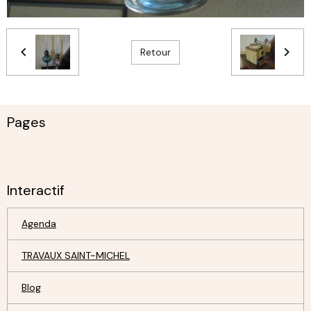
Retour
Pages
Interactif
Agenda
TRAVAUX SAINT-MICHEL
Blog