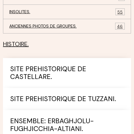
INSOLITES.
55
ANCIENNES PHOTOS DE GROUPES.
46
HISTOIRE.
SITE PREHISTORIQUE DE
CASTELLARE.
SITE PREHISTORIQUE DE TUZZANI.
ENSEMBLE: ERBAGHJOLU-
FUGHJICCHIA-ALTIANI.