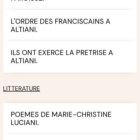
L'ORDRE DES FRANCISCAINS A
ALTIANI.
ILS ONT EXERCE LA PRETRISE A
ALTIANI.
LITTERATURE
POEMES DE MARIE-CHRISTINE
LUCIANI.