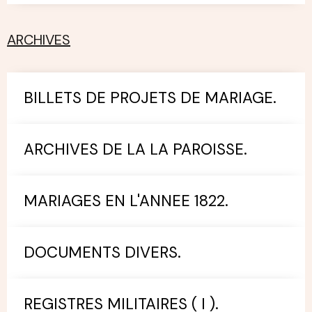
ARCHIVES
BILLETS DE PROJETS DE MARIAGE.
ARCHIVES DE LA LA PAROISSE.
MARIAGES EN L'ANNEE 1822.
DOCUMENTS DIVERS.
REGISTRES MILITAIRES ( I ).