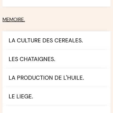
MEMOIRE.
LA CULTURE DES CEREALES.
LES CHATAIGNES.
LA PRODUCTION DE L'HUILE.
LE LIEGE.