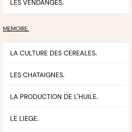
LES VENDANGES.
MEMOIRE.
LA CULTURE DES CEREALES.
LES CHATAIGNES.
LA PRODUCTION DE L'HUILE.
LE LIEGE.