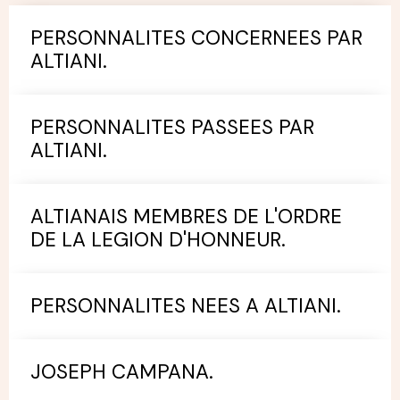
PERSONNALITES CONCERNEES PAR
ALTIANI.
PERSONNALITES PASSEES PAR
ALTIANI.
ALTIANAIS MEMBRES DE L'ORDRE
DE LA LEGION D'HONNEUR.
PERSONNALITES NEES A ALTIANI.
JOSEPH CAMPANA.