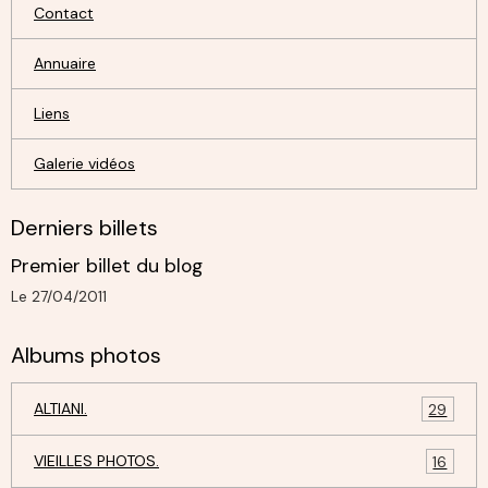
Contact
Annuaire
Liens
Galerie vidéos
Derniers billets
Premier billet du blog
Le 27/04/2011
Albums photos
ALTIANI.
29
VIEILLES PHOTOS.
16