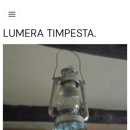
LUMERA TIMPESTA.