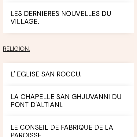
LES DERNIERES NOUVELLES DU
VILLAGE.
RELIGION.
L' EGLISE SAN ROCCU.
LA CHAPELLE SAN GHJUVANNI DU
PONT D'ALTIANI.
LE CONSEIL DE FABRIQUE DE LA
PAROISSE.