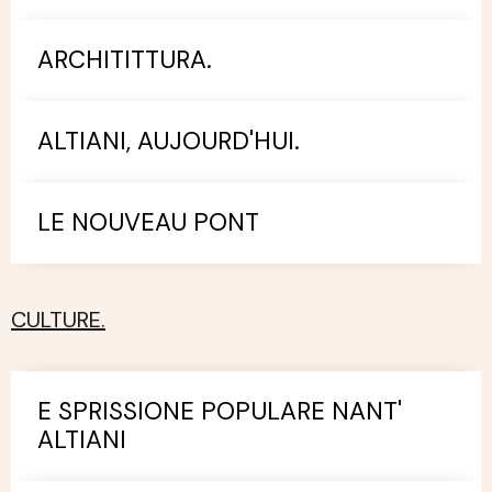
ARCHITITTURA.
ALTIANI, AUJOURD'HUI.
LE NOUVEAU PONT
CULTURE.
E SPRISSIONE POPULARE NANT'
ALTIANI