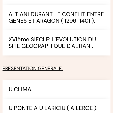
ALTIANI DURANT LE CONFLIT ENTRE
GENES ET ARAGON ( 1296-1401 ).
XVIème SIECLE: L'EVOLUTION DU
SITE GEOGRAPHIQUE D'ALTIANI.
PRESENTATION GENERALE.
U CLIMA.
U PONTE A U LARICIU ( A LERGE ).