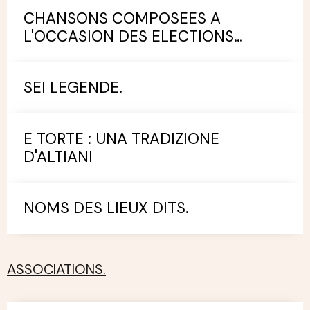
CHANSONS COMPOSEES A
L'OCCASION DES ELECTIONS
MUNICIPALES.
SEI LEGENDE.
E TORTE : UNA TRADIZIONE
D'ALTIANI
NOMS DES LIEUX DITS.
ASSOCIATIONS.