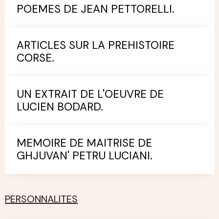
POEMES DE JEAN PETTORELLI.
ARTICLES SUR LA PREHISTOIRE
CORSE.
UN EXTRAIT DE L'OEUVRE DE
LUCIEN BODARD.
MEMOIRE DE MAITRISE DE
GHJUVAN' PETRU LUCIANI.
PERSONNALITES