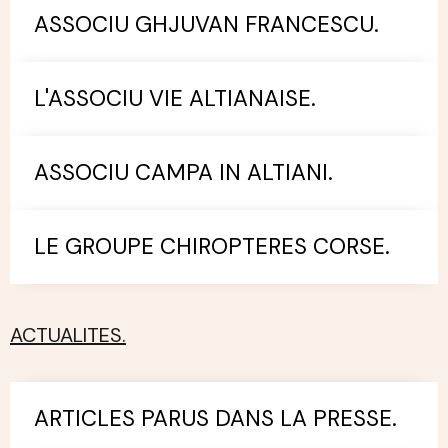
ASSOCIU GHJUVAN FRANCESCU.
L'ASSOCIU VIE ALTIANAISE.
ASSOCIU CAMPA IN ALTIANI.
LE GROUPE CHIROPTERES CORSE.
ACTUALITES.
ARTICLES PARUS DANS LA PRESSE.