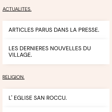
ACTUALITES.
ARTICLES PARUS DANS LA PRESSE.
LES DERNIERES NOUVELLES DU
VILLAGE.
RELIGION.
L' EGLISE SAN ROCCU.