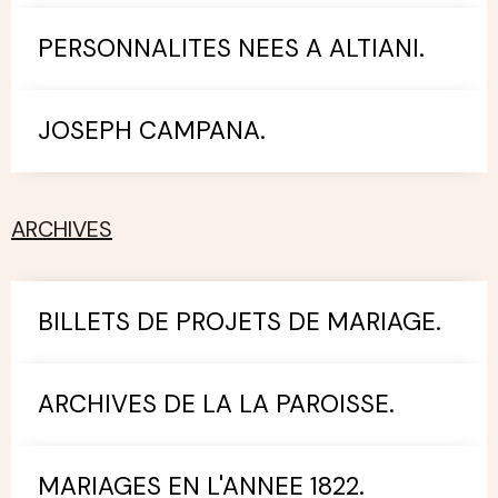
PERSONNALITES NEES A ALTIANI.
JOSEPH CAMPANA.
ARCHIVES
BILLETS DE PROJETS DE MARIAGE.
ARCHIVES DE LA LA PAROISSE.
MARIAGES EN L'ANNEE 1822.