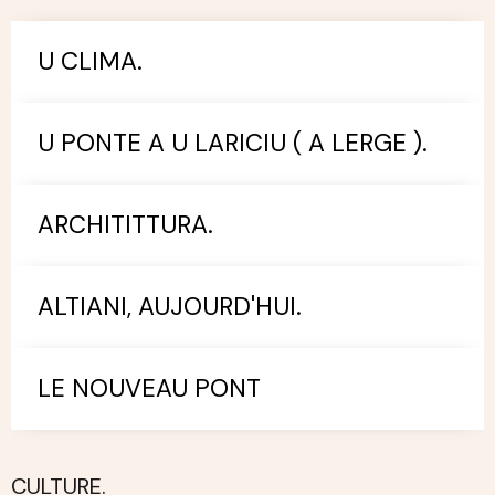
U CLIMA.
U PONTE A U LARICIU ( A LERGE ).
ARCHITITTURA.
ALTIANI, AUJOURD'HUI.
LE NOUVEAU PONT
CULTURE.