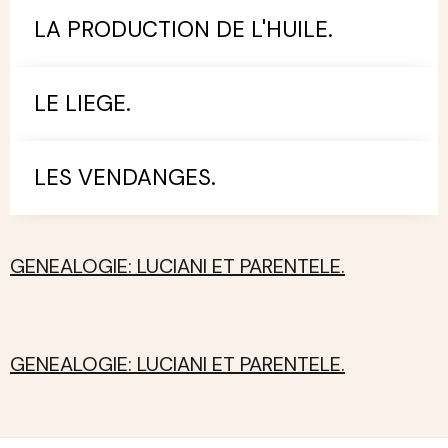
LA PRODUCTION DE L'HUILE.
LE LIEGE.
LES VENDANGES.
GENEALOGIE: LUCIANI ET PARENTELE.
GENEALOGIE: LUCIANI ET PARENTELE.